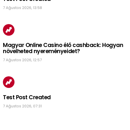
7 Ağustos 2026, 13:58
Magyar Online Casino élő cashback: Hogyan
növelheted nyereményeidet?
7 Ağustos 2026, 12:57
Test Post Created
7 Ağustos 2026, 07:31