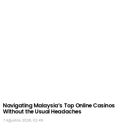
Navigating Malaysia’s Top Online Casinos
Without the Usual Headaches
7 Ağustos 2026, 02:49