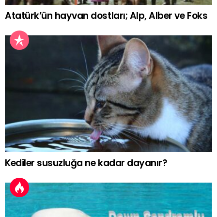
Atatürk’ün hayvan dostları; Alp, Alber ve Foks
Kediler susuzluğa ne kadar dayanır?