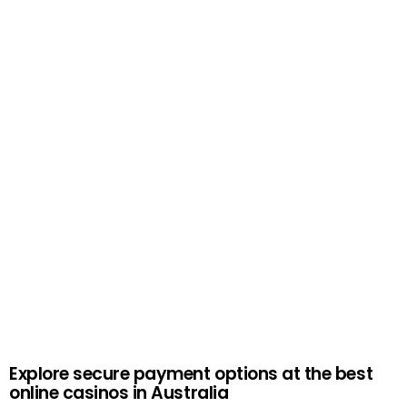
Explore secure payment options at the best
online casinos in Australia