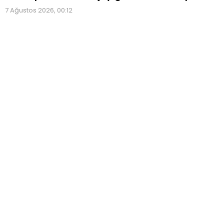
7 Ağustos 2026, 00:12