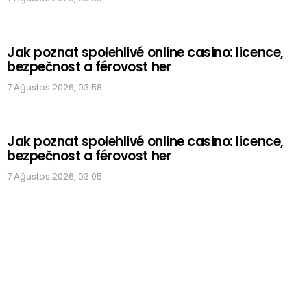
Jak poznat spolehlivé online casino: licence,
bezpečnost a férovost her
7 Ağustos 2026, 03:58
Jak poznat spolehlivé online casino: licence,
bezpečnost a férovost her
7 Ağustos 2026, 03:05