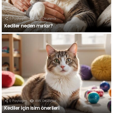
0
Paylaşım
582
Okunma
Kediler neden mırlar?
0
Paylaşım
495
Okunma
Kediler için isim önerileri