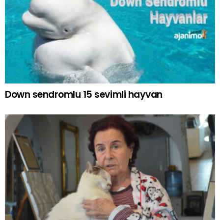
Down sendromlu 15 sevimli hayvan