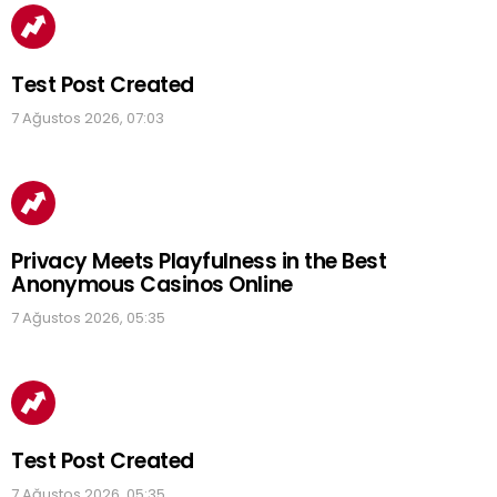
Test Post Created
7 Ağustos 2026, 07:03
Privacy Meets Playfulness in the Best
Anonymous Casinos Online
7 Ağustos 2026, 05:35
Test Post Created
7 Ağustos 2026, 05:35