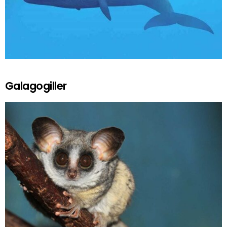
Galagogiller