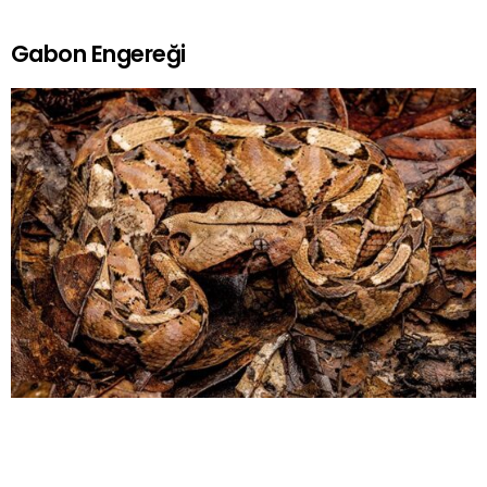
Gabon Engereği