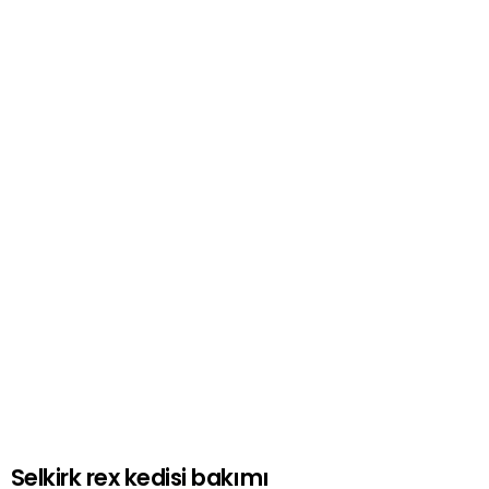
Selkirk rex kedisi bakımı