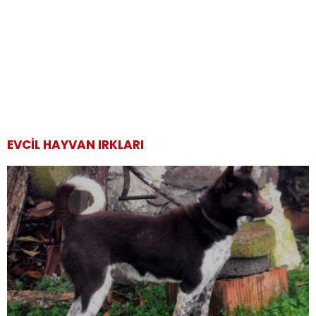
EVCIL HAYVAN IRKLARI