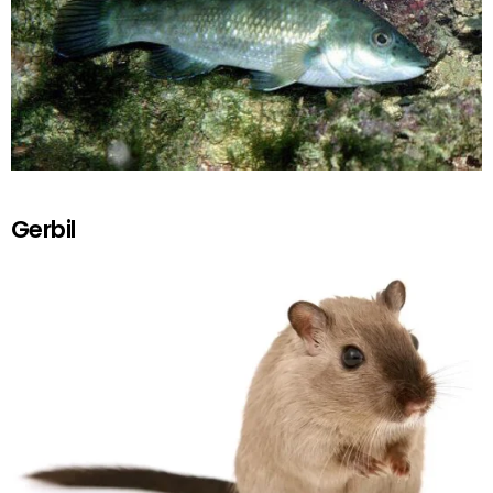
Gerbil