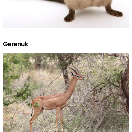
Gerenuk