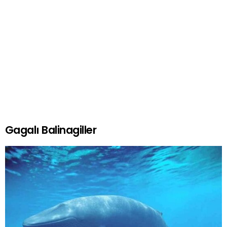
Gagalı Balinagiller