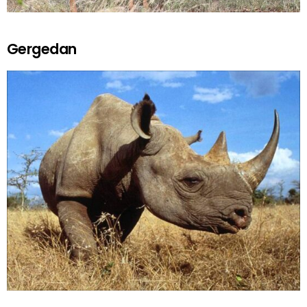
Gergedan