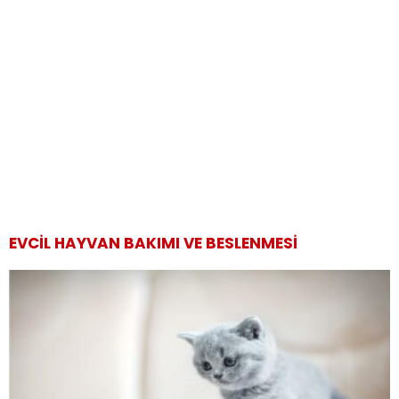
EVCIL HAYVAN BAKIMI VE BESLENMESI