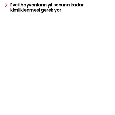
Evcil hayvanların yıl sonuna kadar
kimliklenmesi gerekiyor