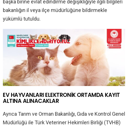
başka birine evlat edindirme değişikliğiyle ilgili bilgileri
bakanlığın il veya ilçe müdürlüğüne bildirmekle
yükümlü tutuldu.
EV HAYVANLARI ELEKTRONIK ORTAMDA KAYIT
ALTINA ALINACAKLAR
Ayrıca Tarım ve Orman Bakanlığı, Gıda ve Kontrol Genel
Müdürlüğü ile Türk Veteriner Hekimleri Birliği (TVHB)