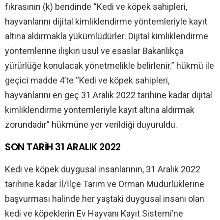
fıkrasının (k) bendinde “Kedi ve köpek sahipleri,
hayvanlarını dijital kimliklendirme yöntemleriyle kayıt
altına aldırmakla yükümlüdürler. Dijital kimliklendirme
yöntemlerine ilişkin usul ve esaslar Bakanlıkça
yürürlüğe konulacak yönetmelikle belirlenir.” hükmü ile
geçici madde 4’te “Kedi ve köpek sahipleri,
hayvanlarını en geç 31 Aralık 2022 tarihine kadar dijital
kimliklendirme yöntemleriyle kayıt altına aldırmak
zorundadır” hükmüne yer verildiği duyuruldu.
SON TARIH 31 ARALIK 2022
Kedi ve köpek duygusal insanlarının, 31 Aralık 2022
tarihine kadar İl/İlçe Tarım ve Orman Müdürlüklerine
başvurması halinde her yaştaki duygusal insanı olan
kedi ve köpeklerin Ev Hayvanı Kayıt Sistemi’ne