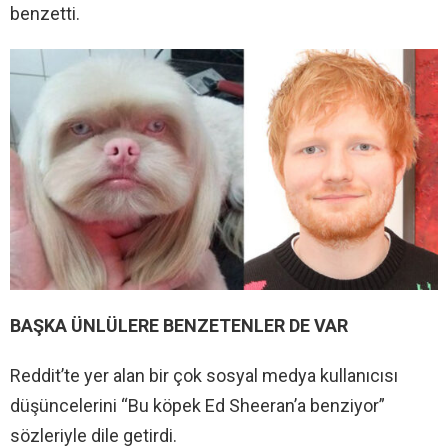
benzetti.
BAŞKA ÜNLÜLERE BENZETENLER DE VAR
Reddit’te yer alan bir çok sosyal medya kullanıcısı
düşüncelerini “Bu köpek Ed Sheeran’a benziyor”
sözleriyle dile getirdi.