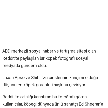
ABD merkezli sosyal haber ve tartışma sitesi olan
Reddit’te paylaşılan bir köpek fotoğrafı sosyal
medyada gündem oldu.
Lhasa Apso ve Shih Tzu cinslerinin karışımı olduğu
düşünülen köpek görenleri şaşkına çeviriyor.
Reddit’te ortalığı karıştıran bu fotoğrafı gören
kullanıcılar, köpeği dünyaca ünlü sanatçı Ed Sheeran’a