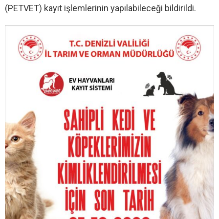
(PETVET) kayıt işlemlerinin yapılabileceği bildirildi.