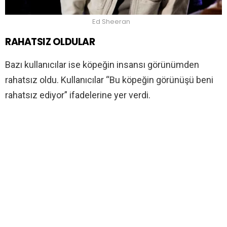
Ed Sheeran
RAHATSIZ OLDULAR
Bazı kullanıcılar ise köpeğin insansı görünümden
rahatsız oldu. Kullanıcılar “Bu köpeğin görünüşü beni
rahatsız ediyor” ifadelerine yer verdi.