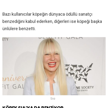
Bazı kullanıcılar köpeğin dünyaca ödüllü sanatçı
benzediğini kabul ederken, diğerleri ise köpeği başka
ünlülere benzetti.
Sia