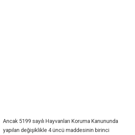
Ancak 5199 sayılı Hayvanları Koruma Kanununda
yapılan değişiklikle 4 üncü maddesinin birinci