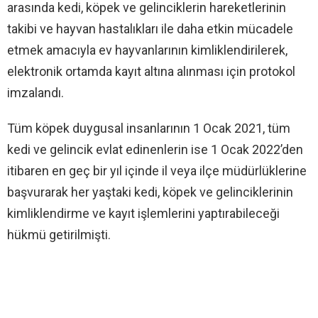
arasında kedi, köpek ve gelinciklerin hareketlerinin
takibi ve hayvan hastalıkları ile daha etkin mücadele
etmek amacıyla ev hayvanlarının kimliklendirilerek,
elektronik ortamda kayıt altına alınması için protokol
imzalandı.
Tüm köpek duygusal insanlarının 1 Ocak 2021, tüm
kedi ve gelincik evlat edinenlerin ise 1 Ocak 2022’den
itibaren en geç bir yıl içinde il veya ilçe müdürlüklerine
başvurarak her yaştaki kedi, köpek ve gelinciklerinin
kimliklendirme ve kayıt işlemlerini yaptırabileceği
hükmü getirilmişti.