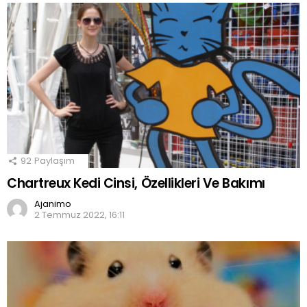
92
Paylaşım
Chartreux Kedi Cinsi, Özellikleri Ve Bakımı
Ajanimo
2 Temmuz 2022, 16:11