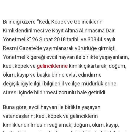
Bilindiği üzere “Kedi, Köpek ve Gelinciklerin
Kimliklendirilmesi ve Kayıt Altına Alınmasına Dair
Yönetmelik” 26 Şubat 2018 tarihli ve 30344 sayılı
Resmi Gazete’de yayımlanarak yürürlüğe girmişti.
Yönetmelik gereği evcil hayvan ile birlikte yaşayanların,
kedi, köpek ve
gelinciklerine
kimlik çıkartarak; doğum,
ölüm, kayıp ve başka birine evlat edindirme
değişikliğiyle ilgili bilgileri il ve ilçe müdürlüklerine
süresi içinde bildirmesi zorunlu hale getirildi.
Buna göre, evcil hayvan ile birlikte yaşayan
vatandaşların; kedi, köpek ve gelinciklerin
kimliklendirilmesini sağlamak, doğum, ölüm, kayıp,