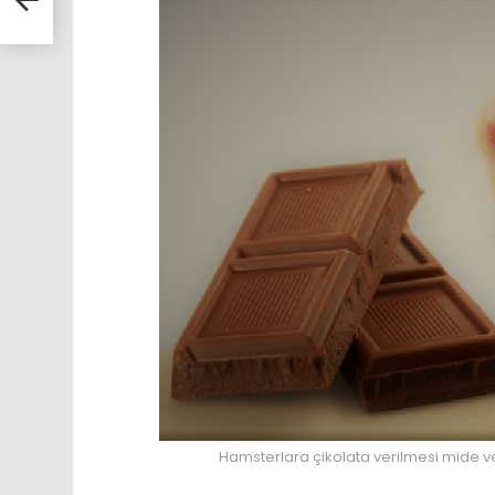
Hamsterlara çikolata verilmesi mide ve 