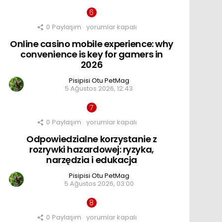
più
popolari
e
0
Paylaşım
Online
yorumlar kapalı
i
casino
bonus
Online casino mobile experience: why
mobile
riservati
experience:
convenience is key for gamers in
için
why
2026
convenience
is
Pisipisi Otu PetMag
key
5 Ağustos 2026, 12:43
for
gamers
in
2026
0
Paylaşım
için
Odpowiedzialne
yorumlar kapalı
korzystanie
Odpowiedzialne korzystanie z
z
rozrywki
rozrywki hazardowej: ryzyka,
hazardowej:
narzędzia i edukacja
ryzyka,
narzędzia
Pisipisi Otu PetMag
i
5 Ağustos 2026, 03:00
edukacja
için
0
Paylaşım
Kasynowa
yorumlar kapalı