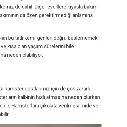
kemiz de dahil. Diğer evcillere kıyasla bakımı
akımının da özen gerektirmediği anlamına
olan bu tatlı kemirgenleri doğru beslememek,
ve kısa olan yaşam sürelerini bile
a neden olabiliyor.
ata hamster dostlarımız için de çok zararlı.
terların kalbinin hızlı atmasına neden olurken
icidir. Hamsterlara çikolata verilmesi mide ve
ilir.