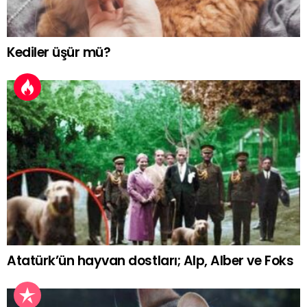
Kediler üşür mü?
Atatürk’ün hayvan dostları; Alp, Alber ve Foks