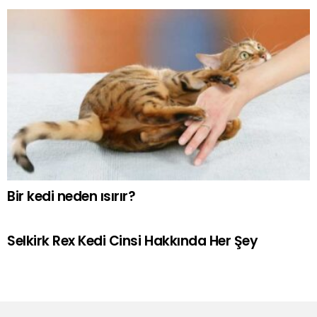
Bir kedi neden ısırır?
Selkirk Rex Kedi Cinsi Hakkında Her Şey