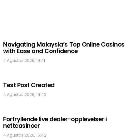
Navigating Malaysia’s Top Online Casinos
with Ease and Confidence
4 Ağustos 2026, 19:41
Test Post Created
4 Ağustos 2026, 19:40
Fortryllende live dealer-opplevelser i
nettcasinoer
4 Ağustos 2026, 16:42