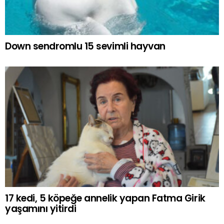
Down sendromlu 15 sevimli hayvan
17 kedi, 5 köpeğe annelik yapan Fatma Girik
yaşamını yitirdi