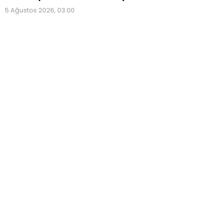
5 Ağustos 2026, 03:00