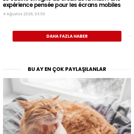
expérience pensée pour les écrans mobiles
4 Ağustos 2026, 03:00
DAHA FAZLA HABER
BU AY EN ÇOK PAYLAŞILANLAR