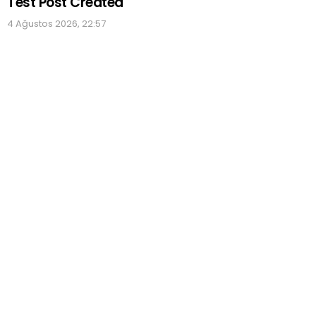
Test Post Created
4 Ağustos 2026, 22:57