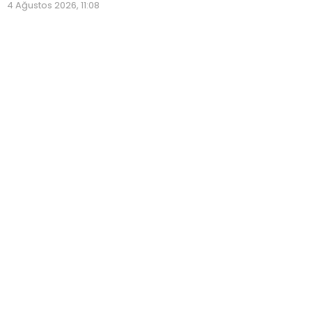
4 Ağustos 2026, 11:08