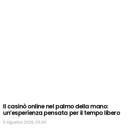
Il casinò online nel palmo della mano:
un’esperienza pensata per il tempo libero
5 Ağustos 2026, 03:00