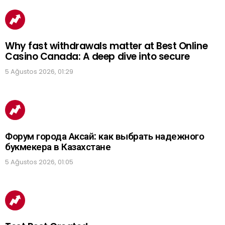
Why fast withdrawals matter at Best Online
Casino Canada: A deep dive into secure
5 Ağustos 2026, 01:29
Форум города Аксай: как выбрать надежного
букмекера в Казахстане
5 Ağustos 2026, 01:05