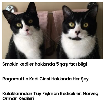
Smokin kediler hakkında 5 şaşırtıcı bilgi
Ragamuffin Kedi Cinsi Hakkında Her Şey
Kulaklarından Tüy Fışkıran Kedicikler: Norveç
Orman Kedileri