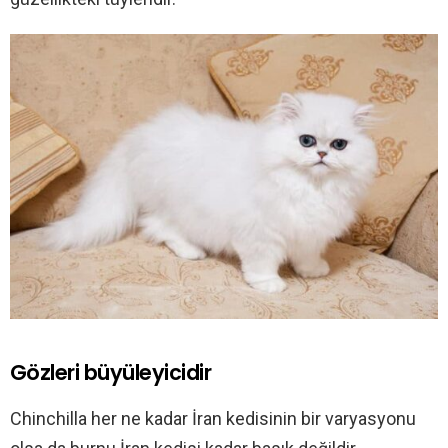
Gözleri büyüleyicidir
Chinchilla her ne kadar İran kedisinin bir varyasyonu