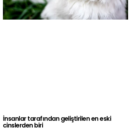
İnsanlar tarafından geliştirilen en eski
cinslerden biri