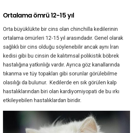
Ortalama ömrü 12-15 yıl
Orta büyüklükte bir cins olan chinchilla kedilerinin
ortalama ömürleri 12-15 yıl arasındadır. Genel olarak
sağlıklı bir cins olduğu söylenebilir ancak aynı İran
kedisi gibi bu cinsin de kalıtımsal polikistik böbrek
hastalığına yatkınlığı vardır. Ayrıca göz kanallarında
tıkanma ve tüy topakları gibi sorunlar görülebilme
olasılığı da bulunur. Kedilerde en sık görülen kalp
hastalıklarından biri olan kardiyomiyopati de bu ırkı
etkileyebilen hastalıklardan biridir.