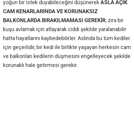
yoğun bir istek duyabileceğini düşünerek
ASLA AÇIK
CAM KENARLARINDA VE KORUNAKSIZ
BALKONLARDA BIRAKILMAMASI GEREKİR
, zira bir
kuşu avlamak için atlayarak ciddi şekilde yaralanabilir
hatta hayatlarını kaybedebilirler. Aslında bu tüm kediler
için geçerlidir, bir kedi ile birlikte yaşayan herkesin cam
ve balkonları kedilerin düşmesini engelleyecek şekilde
korunaklı hale getirmesi gerekir.