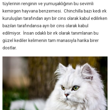
tüylerinin renginin ve yumuşaklığının bu sevimli
kemirgen hayvana benzemesi. Chinchilla bazı kedi ırk
kuruluşları tarafından ayrı bir cins olarak kabul edilirken
bazıları tarafındansa ayrı bir cins olarak kabul
edilmiyor. İnsan odaklı bir ırk olarak tanımlanan bu
güzel kediler kelimenin tam manasıyla harika birer
dostlar.