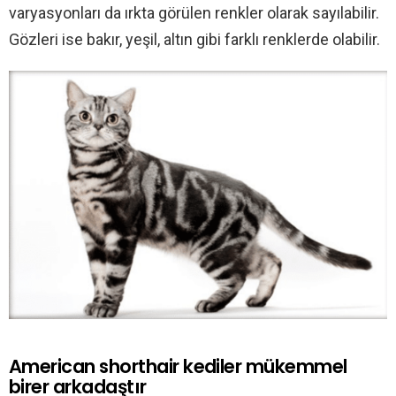
varyasyonları da ırkta görülen renkler olarak sayılabilir.
Gözleri ise bakır, yeşil, altın gibi farklı renklerde olabilir.
American shorthair kediler mükemmel
birer arkadaştır