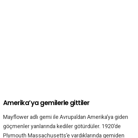
Amerika’ya gemilerle gittiler
Mayflower adlı gemi ile Avrupa’dan Amerika’ya giden
göçmenler yanlarında kediler götürdüler. 1920’de
Plymouth Massachusetts’e vardıklarında gemiden