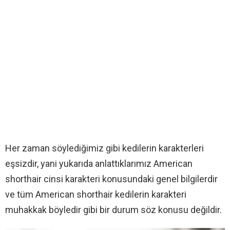
Her zaman söylediğimiz gibi kedilerin karakterleri
eşsizdir, yani yukarıda anlattıklarımız American
shorthair cinsi karakteri konusundaki genel bilgilerdir
ve tüm American shorthair kedilerin karakteri
muhakkak böyledir gibi bir durum söz konusu değildir.