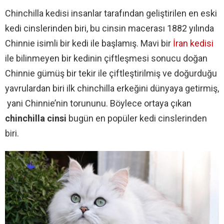
Chinchilla kedisi insanlar tarafından geliştirilen en eski
kedi cinslerinden biri, bu cinsin macerası 1882 yılında
Chinnie isimli bir kedi ile başlamış. Mavi bir
İran kedisi
ile bilinmeyen bir kedinin çiftleşmesi sonucu doğan
Chinnie gümüş bir tekir ile çiftleştirilmiş ve doğurduğu
yavrulardan biri ilk chinchilla erkeğini dünyaya getirmiş,
yani Chinnie’nin torununu. Böylece ortaya çıkan
chinchilla cinsi
bugün en popüler kedi cinslerinden
biri.