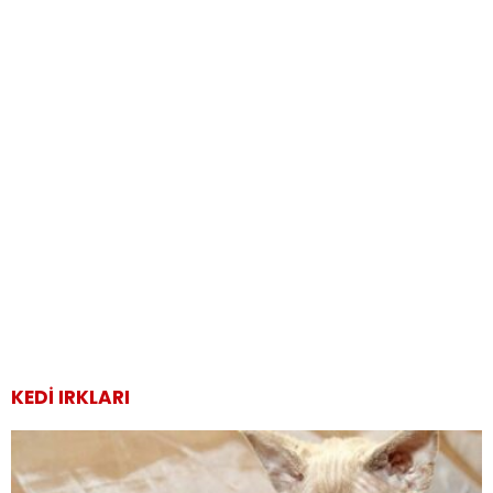
KEDI IRKLARI