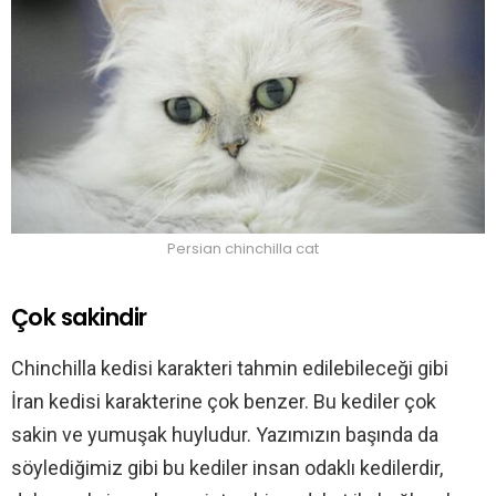
Persian chinchilla cat
Çok sakindir
Chinchilla kedisi karakteri tahmin edilebileceği gibi
İran kedisi karakterine çok benzer. Bu kediler çok
sakin ve yumuşak huyludur. Yazımızın başında da
söylediğimiz gibi bu kediler insan odaklı kedilerdir,