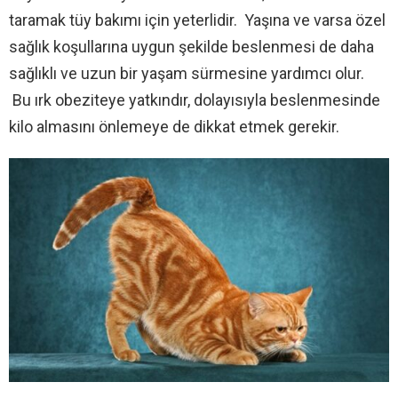
taramak tüy bakımı için yeterlidir. Yaşına ve varsa özel
sağlık koşullarına uygun şekilde beslenmesi de daha
sağlıklı ve uzun bir yaşam sürmesine yardımcı olur.
Bu ırk obeziteye yatkındır, dolayısıyla beslenmesinde
kilo almasını önlemeye de dikkat etmek gerekir.