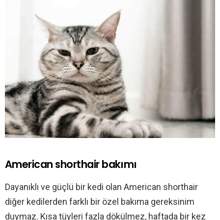
American shorthair bakımı
Dayanıklı ve güçlü bir kedi olan American shorthair
diğer kedilerden farklı bir özel bakıma gereksinim
duymaz. Kısa tüyleri fazla dökülmez, haftada bir kez