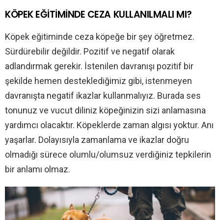
KÖPEK EĞİTİMİNDE CEZA KULLANILMALI MI?
Köpek eğitiminde ceza köpeğe bir şey öğretmez.
Sürdürebilir değildir. Pozitif ve negatif olarak
adlandırmak gerekir. İstenilen davranışı pozitif bir
şekilde hemen desteklediğimiz gibi, istenmeyen
davranışta negatif ikazlar kullanmalıyız. Burada ses
tonunuz ve vucut diliniz köpeğinizin sizi anlamasına
yardımcı olacaktır. Köpeklerde zaman algısı yoktur. Anı
yaşarlar. Dolayısıyla zamanlama ve ikazlar doğru
olmadığı sürece olumlu/olumsuz verdiğiniz tepkilerin
bir anlamı olmaz.