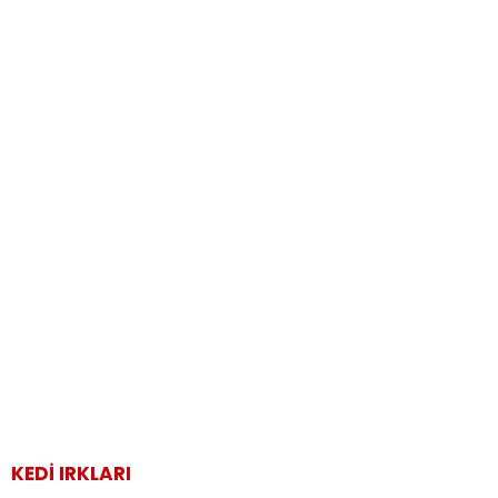
KEDI IRKLARI