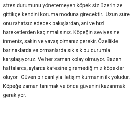
stres durumunu yönetemeyen köpek siz üzerinize
gittikçe kendini koruma moduna girecektir. Uzun süre
onu rahatsız edecek bakışlardan, ani ve hızlı
hareketlerden kaçınmalısınız. Köpeğin seviyesine
inmeniz, sakin ve yavaş olmanız gerekir. Özellikle
barınaklarda ve ormanlarda sık sık bu durumla
karşılaşıyoruz. Ve her zaman kolay olmuyor. Bazen
haftalarca, aylarca kafesine giremediğimiz köpekler
oluyor. Güven bir canlıyla iletişim kurmanın ilk yoludur.
Köpeğe zaman tanımak ve önce güvenini kazanmak
gerekiyor.