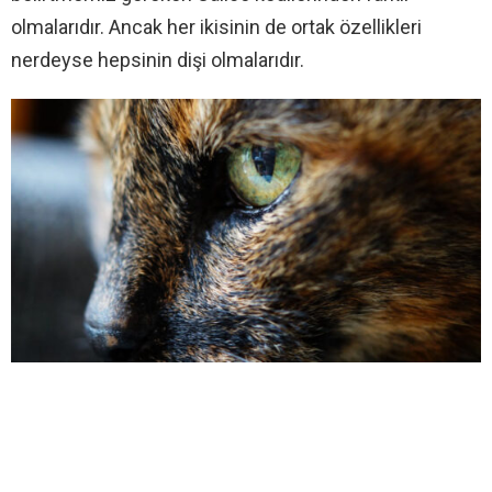
olmalarıdır. Ancak her ikisinin de ortak özellikleri
nerdeyse hepsinin dişi olmalarıdır.