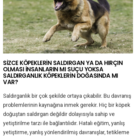
SİZCE KÖPEKLERİN SALDIRGAN YA DA HIRÇIN
OLMASI İNSANLARIN MI SUÇU YOKSA
SALDIRGANLIK KÖPEKLERİN DOĞASINDA MI
VAR?
Saldırganlık bir çok şekilde ortaya çıkabilir. Bu davranış
problemlerinin kaynağına inmek gerekir. Hiç bir köpek
doğuştan saldırgan değildir dolayısıyla sahip ve
yetiştirilme tarzı ile bağlantılıdır. Hatalı eğitim, yanlış
yetiştirme, yanlış yönlendirilmiş davranışlar, tetikleme