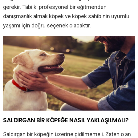
gerekir. Tabi ki profesyonel bir eğitmenden
danışmanlık almak köpek ve köpek sahibinin uyumlu
yaşamı için doğru seçenek olacaktır.
SALDIRGAN BİR KÖPEĞE NASIL YAKLAŞILMALI?
Saldırgan bir köpeğin üzerine gidilmemeli. Zaten o an