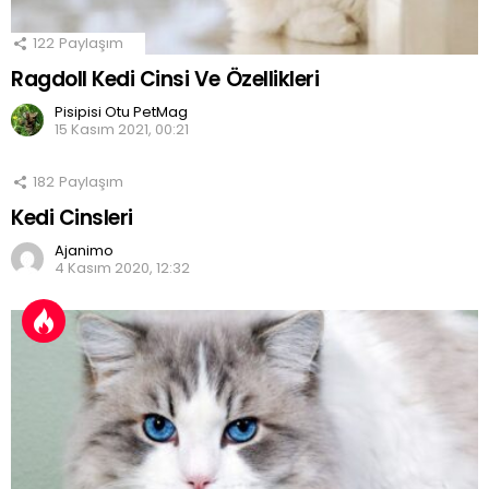
122
Paylaşım
Ragdoll Kedi Cinsi Ve Özellikleri
Pisipisi Otu PetMag
15 Kasım 2021, 00:21
182
Paylaşım
Kedi Cinsleri
Ajanimo
4 Kasım 2020, 12:32