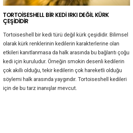
TORTOİSESHELL BİR KEDİ IRKI DEĞİL KÜRK
ÇEŞİDİDİR
Tortoiseshell bir kedi türü değil kürk çeşididir. Bilimsel
olarak kürk renklerinin kedilerin karakterlerine olan
etkileri kanıtlanmasa da halk arasında bu bağlantı çoğu
kedi için kuruludur. Örneğin smokin desenli kedilerin
çok akıllı olduğu, tekir kedilerin çok hareketli olduğu
söylemi halk arasında yaygındır. Tortoiseshell kedileri
için de bu tarz inanışlar mevcut.