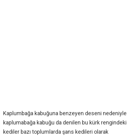
Kaplumbağa kabuğuna benzeyen deseni nedeniyle
kaplumabağa kabuğu da denilen bu kürk rengindeki
kediler bazı toplumlarda şans kedileri olarak