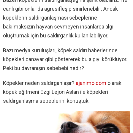
canlı gibi onlar da agresifleşip sinirlenebilir. Ancak
köpeklerin saldırganlaşması sebeplerine
bakılmaksızın hayvan sevmeyen insanlarca algı
oluştrumak için bu saldırganlık kullanılabiliyor.
Bazı medya kuruluşları, köpek saldırı haberlerinde
köpekleri canavar gibi göstererek bu algıyı körüklüyor.
Peki bu davranışın sebebebi nedir?
Köpekler neden saldırganlaşır?
ajanimo.com
olarak
köpek eğitmeni Ezgi Lejon Aslan ile köpekleri
saldırganlaşma sebeplerini konuştuk.