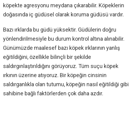
köpekte agresyonu meydana çıkarabilir. Köpeklerin
doğasında iç güdüsel olarak koruma güdüsü vardır.
Bazı ırklarda bu güdü yüksektir. Güdülerin doğru
yönlendirilmesiyle bu durum kontrol altına alınabilir.
Günümüzde maalesef bazı köpek ırklarının yanlış
eğitildiğini, özellikle bilinçli bir şekilde
saldırgınlaştırıldığını görüyoruz. Tüm suçu köpek
ırkının üzerine atıyoruz. Bir köpeğin cinsinin
saldırganlıkla olan tutumu, köpeğin nasıl eğitildiği gibi
sahibine bağlı faktörlerden çok daha azdır.