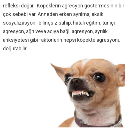
refleksi doğar. Köpeklerin agresyon göstermesinin bir
çok sebebi var. Anneden erken ayrılma, eksik
sosyalizasyon, bilinçsiz sahip, hatalı eğitim, tür içi
agresyon, ağrı veya acıya bağlı agresyon, ayrılık
anksiyetesi gibi faktörlerin hepsi köpekte agresyonu
doğurabilir.