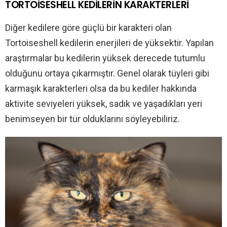
TORTOİSESHELL KEDİLERİN KARAKTERLERİ
Diğer kedilere göre güçlü bir karakteri olan
Tortoiseshell kedilerin enerjileri de yüksektir. Yapılan
araştırmalar bu kedilerin yüksek derecede tutumlu
olduğunu ortaya çıkarmıştır. Genel olarak tüyleri gibi
karmaşık karakterleri olsa da bu kediler hakkında
aktivite seviyeleri yüksek, sadık ve yaşadıkları yeri
benimseyen bir tür olduklarını söyleyebiliriz.