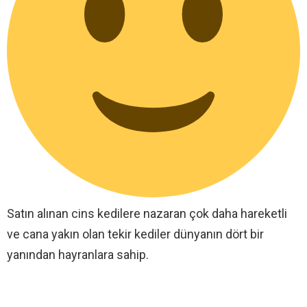
Satın alınan cins kedilere nazaran çok daha hareketli
ve cana yakın olan tekir kediler dünyanın dört bir
yanından hayranlara sahip.