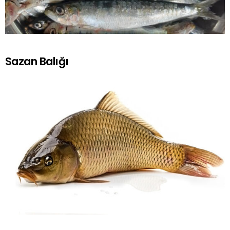
Sazan Balığı