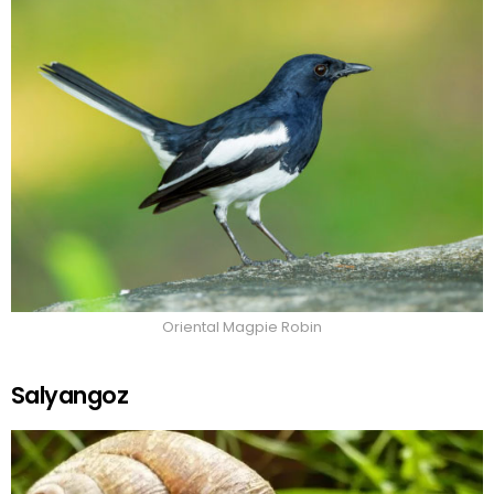
Oriental Magpie Robin
Salyangoz