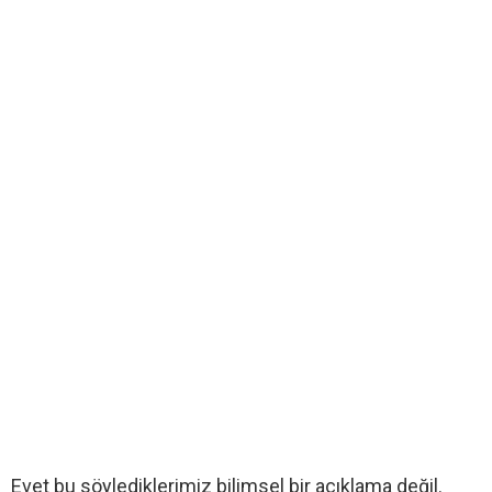
Evet bu söylediklerimiz bilimsel bir açıklama değil.