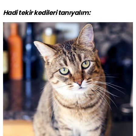
Hadi tekir kedileri tanıyalım: