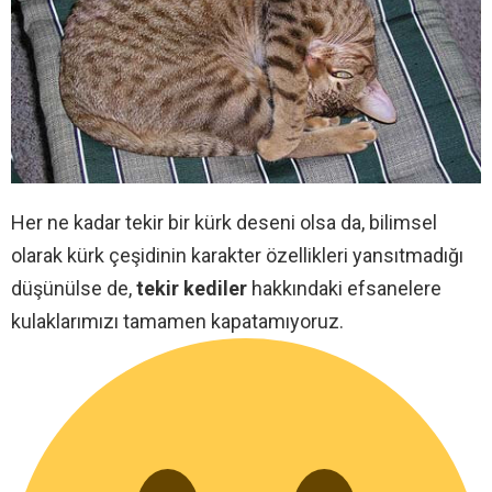
Her ne kadar tekir bir kürk deseni olsa da, bilimsel
olarak kürk çeşidinin karakter özellikleri yansıtmadığı
düşünülse de,
tekir kediler
hakkındaki efsanelere
kulaklarımızı tamamen kapatamıyoruz.