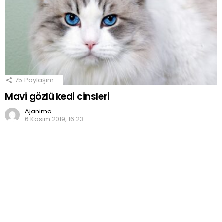
75
Paylaşım
Mavi gözlü kedi cinsleri
Ajanimo
6 Kasım 2019, 16:23