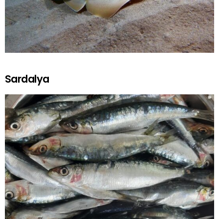
Sardalya