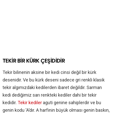
TEKİR BİR KÜRK ÇEŞİDİDİR
Tekir bilinenin aksine bir kedi cinsi değil bir kürk
desenidir. Ve bu kürk deseni sadece gri renkli klasik
tekir algımızdaki kedilerden ibaret değildir. Sarman
kedi dediğimiz sarı renkteki kediler dahi bir tekir
kedidir.
Tekir kediler
aguti genine sahiplerdir ve bu
genin kodu ‘A’dır. A harfinin büyük olması genin baskın,