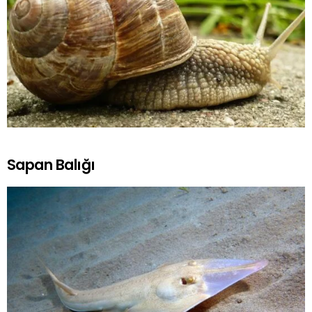
Sapan Balığı