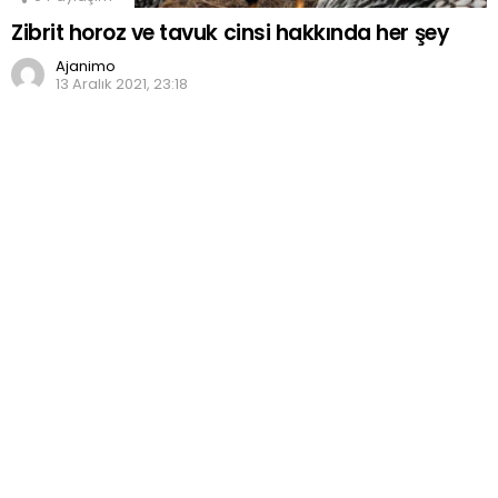
Zibrit horoz ve tavuk cinsi hakkında her şey
Ajanimo
13 Aralık 2021, 23:18