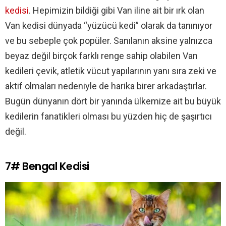
kedisi
. Hepimizin bildiği gibi Van iline ait bir ırk olan
Van kedisi dünyada “yüzücü kedi” olarak da tanınıyor
ve bu sebeple çok popüler. Sanılanın aksine yalnızca
beyaz değil birçok farklı renge sahip olabilen Van
kedileri çevik, atletik vücut yapılarının yanı sıra zeki ve
aktif olmaları nedeniyle de harika birer arkadaştırlar.
Bugün dünyanın dört bir yanında ülkemize ait bu büyük
kedilerin fanatikleri olması bu yüzden hiç de şaşırtıcı
değil.
7# Bengal Kedisi