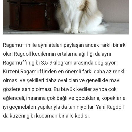
Ragamuffin ile aynı ataları paylaşan ancak farklı bir ırk
olan Ragdoll kedilerinin ortalama ağırlığı da aynı
Ragamuffin gibi 3,5-9kilogram arasında değişiyor.
Kuzeni Ragamuffin’den en önemli farkı daha az renkli
olması ve şekilleri daha oval olan ve genellikle mavi
gözlere sahip olması. Bu büyük kediler ayrıca çok
eğlenceli, insanına çok bağlı ve çocuklarla, köpeklerle
iyi geçinebilen yapılarıyla da tanınıyorlar. Yani Ragdoll
da kuzeni gibi kocaman bir aile kedisi.