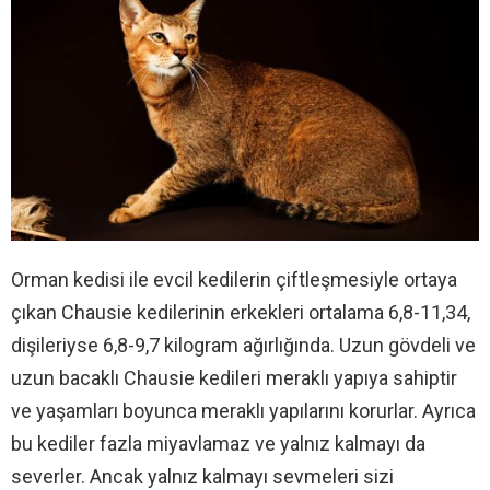
Orman kedisi ile evcil kedilerin çiftleşmesiyle ortaya
çıkan Chausie kedilerinin erkekleri ortalama 6,8-11,34,
dişileriyse 6,8-9,7 kilogram ağırlığında. Uzun gövdeli ve
uzun bacaklı Chausie kedileri meraklı yapıya sahiptir
ve yaşamları boyunca meraklı yapılarını korurlar. Ayrıca
bu kediler fazla miyavlamaz ve yalnız kalmayı da
severler. Ancak yalnız kalmayı sevmeleri sizi