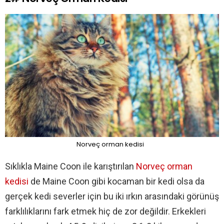
Norveç orman kedisi
Sıklıkla Maine Coon ile karıştırılan
Norveç orman
kedisi
de Maine Coon gibi kocaman bir kedi olsa da
gerçek kedi severler için bu iki ırkın arasındaki görünüş
farklılıklarını fark etmek hiç de zor değildir. Erkekleri