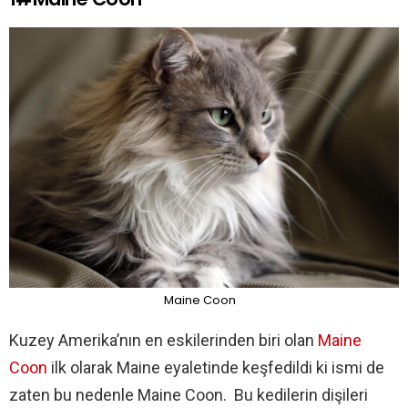
Maine Coon
Kuzey Amerika’nın en eskilerinden biri olan
Maine
Coon
ilk olarak Maine eyaletinde keşfedildi ki ismi de
zaten bu nedenle Maine Coon. Bu kedilerin dişileri