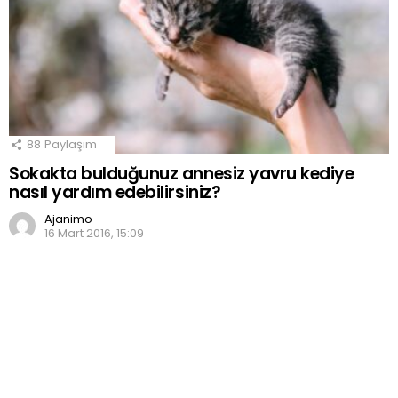
88
Paylaşım
Sokakta bulduğunuz annesiz yavru kediye
nasıl yardım edebilirsiniz?
Ajanimo
16 Mart 2016, 15:09