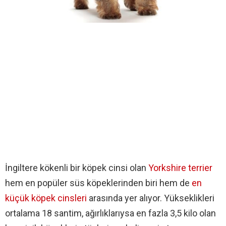
İngiltere kökenli bir köpek cinsi olan
Yorkshire terrier
hem en popüler süs köpeklerinden biri hem de
en
küçük köpek cinsleri
arasında yer alıyor. Yükseklikleri
ortalama 18 santim, ağırlıklarıysa en fazla 3,5 kilo olan