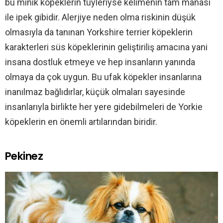
bu minik köpeklerin tüyleriyse kelimenin tam manası
ile ipek gibidir. Alerjiye neden olma riskinin düşük
olmasıyla da tanınan Yorkshire terrier köpeklerin
karakterleri süs köpeklerinin geliştiriliş amacına yani
insana dostluk etmeye ve hep insanların yanında
olmaya da çok uygun. Bu ufak köpekler insanlarına
inanılmaz bağlıdırlar, küçük olmaları sayesinde
insanlarıyla birlikte her yere gidebilmeleri de Yorkie
köpeklerin en önemli artılarından biridir.
Pekinez