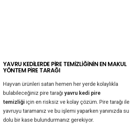
YAVRU KEDİLERDE PİRE TEMİZLİĞİNİN EN MAKUL
YÖNTEM PİRE TARAĞI
Hayvan ürünleri satan hemen her yerde kolaylıkla
bulabileceğiniz pire tarağı
yavru kedi pire
temizliği
için en risksiz ve kolay çözüm. Pire tarağı ile
yavruyu taramanız ve bu işlemi yaparken yanınızda su
dolu bir kase bulundurmanız gerekiyor.