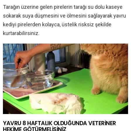
Tarağın üzerine gelen pirelerin tarağı su dolu kaseye
sokarak suya düşmesini ve ölmesini sağlayarak yavru
kediyi pirelerden kolayca, üstelik risksiz şekilde
kurtarabilirsiniz.
YAVRU 8 HAFTALIK OLDUĞUNDA VETERİNER
HEKİME GÖTÜRMELİSİNİZ