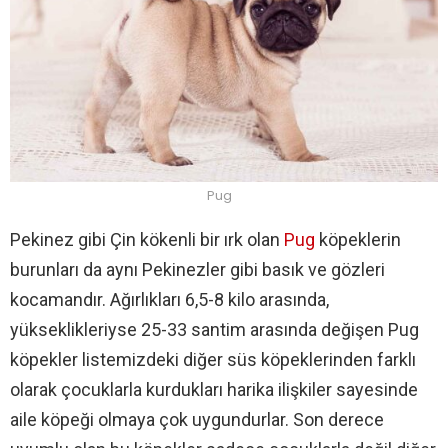
Pug
Pekinez gibi Çin kökenli bir ırk olan
Pug
köpeklerin
burunları da aynı Pekinezler gibi basık ve gözleri
kocamandır. Ağırlıkları 6,5-8 kilo arasında,
yükseklikleriyse 25-33 santim arasında değişen Pug
köpekler listemizdeki diğer süs köpeklerinden farklı
olarak çocuklarla kurdukları harika ilişkiler sayesinde
aile köpeği olmaya çok uygundurlar. Son derece