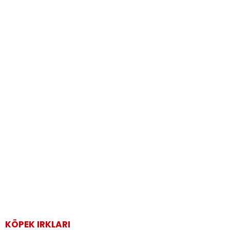
KÖPEK IRKLARI