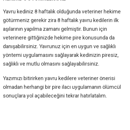
Yavru kediniz 8 haftalık olduğunda veteriner hekime
götürmeniz gerekir zira 8 haftalık yavru kedilerin ilk
aşılarının yapılma zamanı gelmiştir. Bunun için
veterinere gittiğinizde hekime pire konusunda da
danışabilirsiniz. Yavrunuz için en uygun ve sağlıklı
yöntemi uygulamasını sağlayarak kedinizin piresiz,
sağlıklı ve mutlu olmasını sağlayabilirsiniz.
Yazımızı bitirirken yavru kedilere veteriner önerisi
olmadan herhangi bir pire ilacı uygulamanın ölümcül
sonuçlara yol açabileceğini tekrar hatırlatalım.