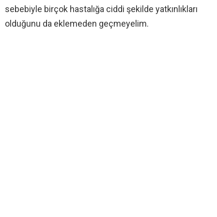
sebebiyle birçok hastalığa ciddi şekilde yatkınlıkları
olduğunu da eklemeden geçmeyelim.