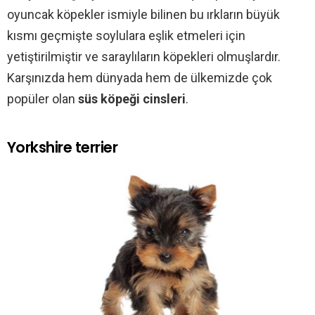
oyuncak köpekler ismiyle bilinen bu ırkların büyük
kısmı geçmişte soylulara eşlik etmeleri için
yetiştirilmiştir ve saraylıların köpekleri olmuşlardır.
Karşınızda hem dünyada hem de ülkemizde çok
popüler olan
süs köpeği cinsleri
.
Yorkshire terrier