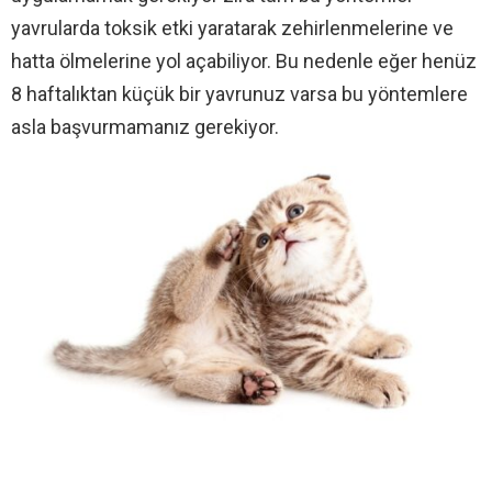
yavrularda toksik etki yaratarak zehirlenmelerine ve
hatta ölmelerine yol açabiliyor. Bu nedenle eğer henüz
8 haftalıktan küçük bir yavrunuz varsa bu yöntemlere
asla başvurmamanız gerekiyor.