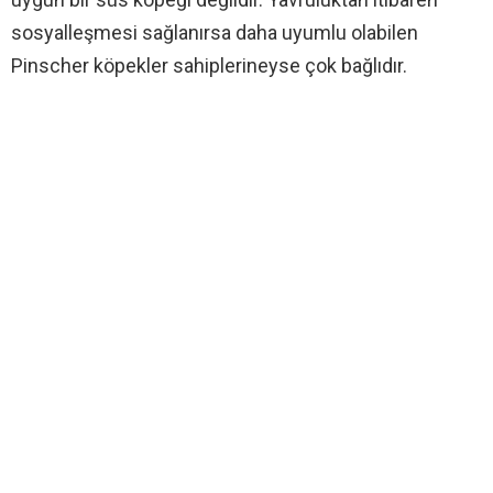
sosyalleşmesi sağlanırsa daha uyumlu olabilen
Pinscher köpekler sahiplerineyse çok bağlıdır.