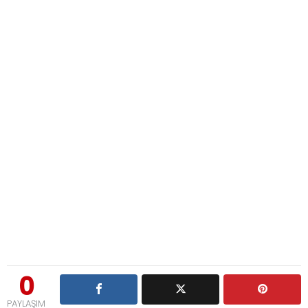
0
PAYLAŞIM