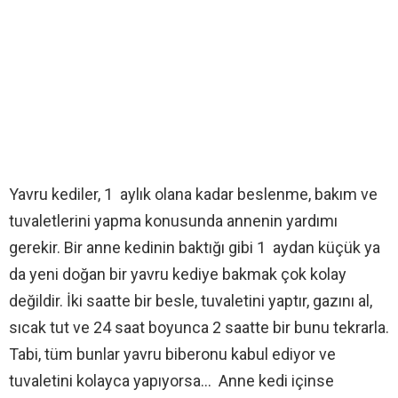
Yavru kediler, 1 aylık olana kadar beslenme, bakım ve
tuvaletlerini yapma konusunda annenin yardımı
gerekir. Bir anne kedinin baktığı gibi 1 aydan küçük ya
da yeni doğan bir yavru kediye bakmak çok kolay
değildir. İki saatte bir besle, tuvaletini yaptır, gazını al,
sıcak tut ve 24 saat boyunca 2 saatte bir bunu tekrarla.
Tabi, tüm bunlar yavru biberonu kabul ediyor ve
tuvaletini kolayca yapıyorsa… Anne kedi içinse