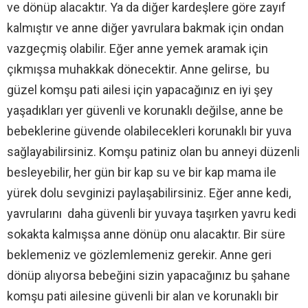
ve dönüp alacaktır. Ya da diğer kardeşlere göre zayıf
kalmıştır ve anne diğer yavrulara bakmak için ondan
vazgeçmiş olabilir. Eğer anne yemek aramak için
çıkmışsa muhakkak dönecektir. Anne gelirse, bu
güzel komşu pati ailesi için yapacağınız en iyi şey
yaşadıkları yer güvenli ve korunaklı değilse, anne be
bebeklerine güvende olabilecekleri korunaklı bir yuva
sağlayabilirsiniz. Komşu patiniz olan bu anneyi düzenli
besleyebilir, her gün bir kap su ve bir kap mama ile
yürek dolu sevginizi paylaşabilirsiniz. Eğer anne kedi,
yavrularını daha güvenli bir yuvaya taşırken yavru kedi
sokakta kalmışsa anne dönüp onu alacaktır. Bir süre
beklemeniz ve gözlemlemeniz gerekir. Anne geri
dönüp alıyorsa bebeğini sizin yapacağınız bu şahane
komşu pati ailesine güvenli bir alan ve korunaklı bir