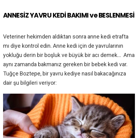
ANNESİZ YAVRU KEDİ BAKIMI ve BESLENMESİ
Veteriner hekimden aldıktan sonra anne kedi etrafta
mı diye kontrol edin. Anne kedi için de yavrularının
yokluğu derin bir boşluk ve büyük bir acı demek… Ama
aynı zamanda bakmanız gereken bir bebek kedi var.
Tuğçe Boztepe, bir yavru kediye nasıl bakacağınıza
dair şu bilgileri veriyor: