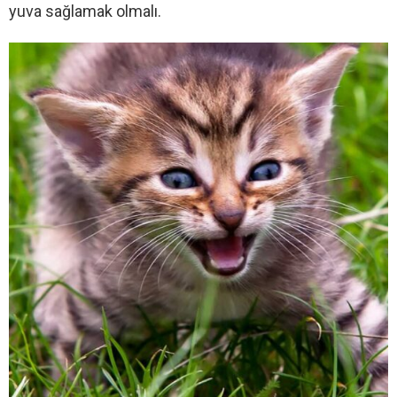
yuva sağlamak olmalı.