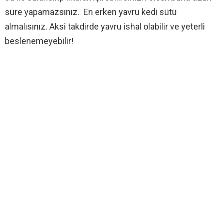
süre yapamazsınız. En erken yavru kedi sütü
almalısınız. Aksi takdirde yavru ishal olabilir ve yeterli
beslenemeyebilir!