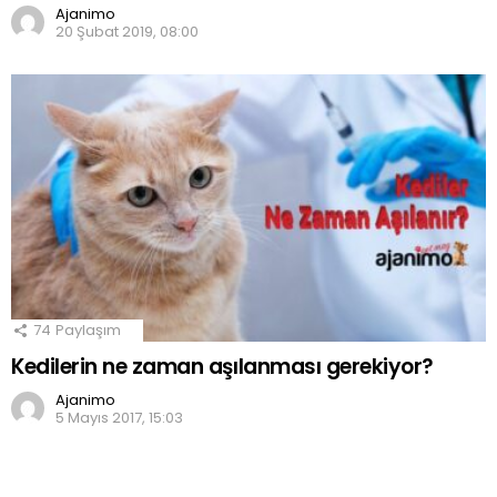
Ajanimo
20 Şubat 2019, 08:00
74
Paylaşım
Kedilerin ne zaman aşılanması gerekiyor?
Ajanimo
5 Mayıs 2017, 15:03