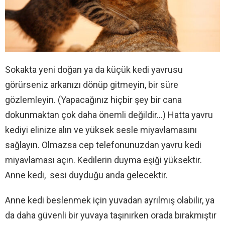
Sokakta yeni doğan ya da küçük kedi yavrusu
görürseniz arkanızı dönüp gitmeyin, bir süre
gözlemleyin. (Yapacağınız hiçbir şey bir cana
dokunmaktan çok daha önemli değildir…) Hatta yavru
kediyi elinize alın ve yüksek sesle miyavlamasını
sağlayın. Olmazsa cep telefonunuzdan yavru kedi
miyavlaması açın. Kedilerin duyma eşiği yüksektir.
Anne kedi, sesi duyduğu anda gelecektir.
Anne kedi beslenmek için yuvadan ayrılmış olabilir, ya
da daha güvenli bir yuvaya taşınırken orada bırakmıştır