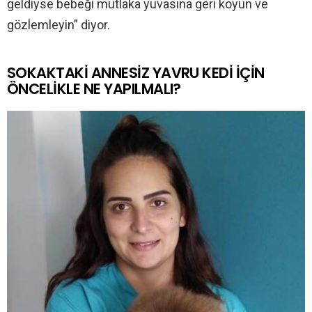
geldiyse bebeği mutlaka yuvasına geri koyun ve
gözlemleyin” diyor.
SOKAKTAKİ ANNESİZ YAVRU KEDİ İÇİN
ÖNCELİKLE NE YAPILMALI?