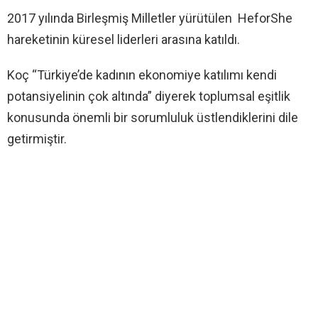
2017 yılında Birleşmiş Milletler yürütülen HeforShe
hareketinin küresel liderleri arasına katıldı.
Koç “Türkiye’de kadının ekonomiye katılımı kendi
potansiyelinin çok altında” diyerek toplumsal eşitlik
konusunda önemli bir sorumluluk üstlendiklerini dile
getirmiştir.