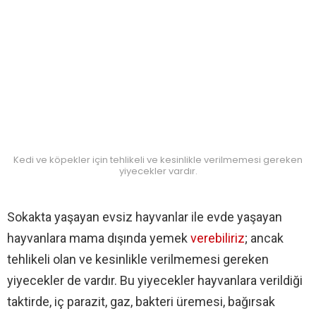
Kedi ve köpekler için tehlikeli ve kesinlikle verilmemesi gereken
yiyecekler vardır.
Sokakta yaşayan evsiz hayvanlar ile evde yaşayan
hayvanlara mama dışında yemek
verebiliriz
; ancak
tehlikeli olan ve kesinlikle verilmemesi gereken
yiyecekler de vardır. Bu yiyecekler hayvanlara verildiği
taktirde, iç parazit, gaz, bakteri üremesi, bağırsak