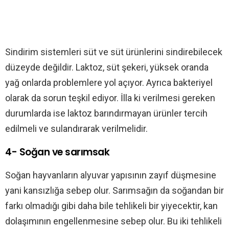
Sindirim sistemleri süt ve süt ürünlerini sindirebilecek
düzeyde değildir. Laktoz, süt şekeri, yüksek oranda
yağ onlarda problemlere yol açıyor. Ayrıca bakteriyel
olarak da sorun teşkil ediyor. İlla ki verilmesi gereken
durumlarda ise laktoz barındırmayan ürünler tercih
edilmeli ve sulandırarak verilmelidir.
4- Soğan ve sarımsak
Soğan hayvanların alyuvar yapısının zayıf düşmesine
yani kansızlığa sebep olur. Sarımsağın da soğandan bir
farkı olmadığı gibi daha bile tehlikeli bir yiyecektir, kan
dolaşımının engellenmesine sebep olur. Bu iki tehlikeli