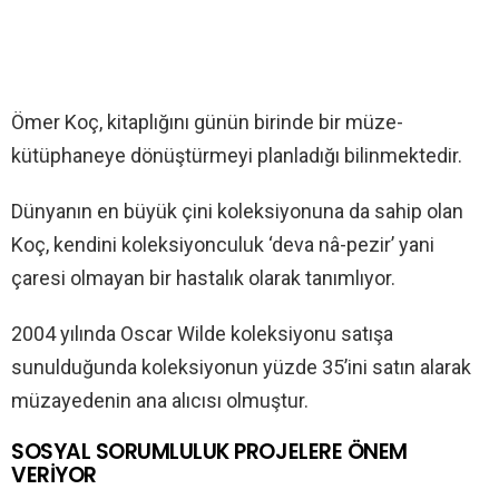
Ömer Koç, kitaplığını günün birinde bir müze-
kütüphaneye dönüştürmeyi planladığı bilinmektedir.
Dünyanın en büyük çini koleksiyonuna da sahip olan
Koç, kendini koleksiyonculuk ‘deva nâ-pezir’ yani
çaresi olmayan bir hastalık olarak tanımlıyor.
2004 yılında Oscar Wilde koleksiyonu satışa
sunulduğunda koleksiyonun yüzde 35’ini satın alarak
müzayedenin ana alıcısı olmuştur.
SOSYAL SORUMLULUK PROJELERE ÖNEM
VERİYOR