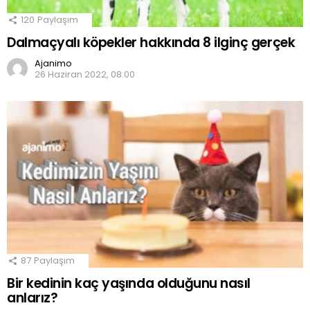
120
Paylaşım
Dalmaçyalı köpekler hakkında 8 ilginç gerçek
Ajanimo
26 Haziran 2022, 08:00
87
Paylaşım
Bir kedinin kaç yaşında olduğunu nasıl
anlarız?