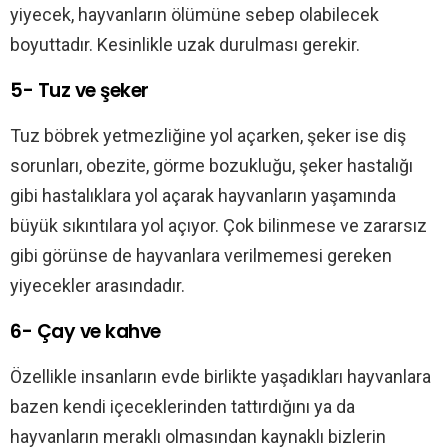
yiyecek, hayvanların ölümüne sebep olabilecek
boyuttadır. Kesinlikle uzak durulması gerekir.
5- Tuz ve şeker
Tuz böbrek yetmezliğine yol açarken, şeker ise diş
sorunları, obezite, görme bozukluğu, şeker hastalığı
gibi hastalıklara yol açarak hayvanların yaşamında
büyük sıkıntılara yol açıyor. Çok bilinmese ve zararsız
gibi görünse de hayvanlara verilmemesi gereken
yiyecekler arasındadır.
6- Çay ve kahve
Özellikle insanların evde birlikte yaşadıkları hayvanlara
bazen kendi içeceklerinden tattırdığını ya da
hayvanların meraklı olmasından kaynaklı bizlerin