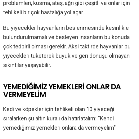
problemleri, kusma, ateş, ağrı gibi çeşitli ve onlar için
tehlikeli bir çok hastalığa yol açar.
Bu yiyecekler hayvanların beslenmesinde kesinlikle
bulundurulmamalı ve besleyen insanların bu konuda
çok tedbirli olması gerekir. Aksi taktirde hayvanlar bu
yiyecekleri tüketerek büyük ve geri dönüşü olmayan
sıkıntılar yaşayabilir.
YEMEDİĞİMİZ YEMEKLERİ ONLAR DA
VERMEYELİM
Kedi ve köpekler için tehlikeli olan 10 yiyeceği
sıralarken şu altın kuralı da hatırlatalım: “Kendi
yemediğimiz yemekleri onlara da vermeyelim”