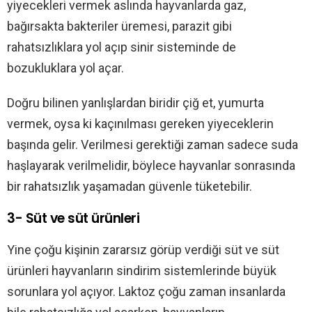
yiyecekleri vermek aslında hayvanlarda gaz,
bağırsakta bakteriler üremesi, parazit gibi
rahatsızlıklara yol açıp sinir sisteminde de
bozukluklara yol açar.
Doğru bilinen yanlışlardan biridir çiğ et, yumurta
vermek, oysa ki kaçınılması gereken yiyeceklerin
başında gelir. Verilmesi gerektiği zaman sadece suda
haşlayarak verilmelidir, böylece hayvanlar sonrasında
bir rahatsızlık yaşamadan güvenle tüketebilir.
3- Süt ve süt ürünleri
Yine çoğu kişinin zararsız görüp verdiği süt ve süt
ürünleri hayvanların sindirim sistemlerinde büyük
sorunlara yol açıyor. Laktoz çoğu zaman insanlarda