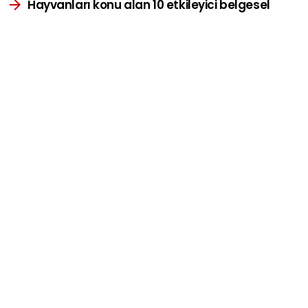
Hayvanları konu alan 10 etkileyici belgesel