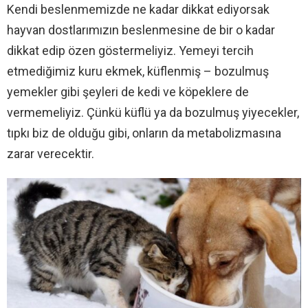
Kendi beslenmemizde ne kadar dikkat ediyorsak
hayvan dostlarımızın beslenmesine de bir o kadar
dikkat edip özen göstermeliyiz. Yemeyi tercih
etmediğimiz kuru ekmek, küflenmiş – bozulmuş
yemekler gibi şeyleri de kedi ve köpeklere de
vermemeliyiz. Çünkü küflü ya da bozulmuş yiyecekler,
tıpkı biz de olduğu gibi, onların da metabolizmasına
zarar verecektir.