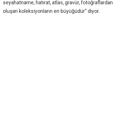
seyahatname, hatırat, atlas, gravür, fotoğraflardan
oluşan koleksiyonların en büyüğüdür” diyor.