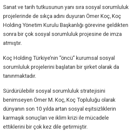
Sanat ve tarih tutkusunun yanı sıra sosyal sorumluluk
projelerinde de sıkça adını duyuran Ömer Koç, Koç
Holding Yönetim Kurulu Başkanlığı görevine geldikten
sonra bir çok sosyal sorumluluk projesine de imza
atmıştır.
Koç Holding Türkiye’nin “öncü” kurumsal sosyal
sorumluluk projelerini başlatan bir şirket olarak da
tanınmaktadır.
Sürdürülebilir sosyal sorumluluk stratejisini
benimseyen Ömer M. Koç, Koç Topluluğu olarak
dünyanın son 10 yılda artan sosyal eşitsizliklerin
karmaşık sonuçları ve iklim krizi ile mücadele
ettiklerini bir çok kez dile getirmiştir.