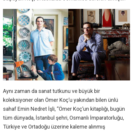
Aynı zaman da sanat tutkunu ve büyük bir
koleksiyoner olan Ömer Koç’u yakından bilen ünlü
sahaf Emin Nedret İşli, “Ömer Koç’un kitaplığı, bugün
tüm dünyada, İstanbul şehri, Osmanlı İmparatorluğu,
Türkiye ve Ortadoğu üzerine kaleme alınmış