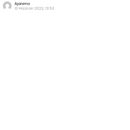
Ajanimo
10 Haziran 2022, 13:53