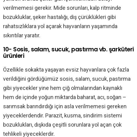
verilmemesi gerekir. Mide sorunları, kalp ritminde
bozukluklar, şeker hastalığı, diş çürüklükleri gibi
rahatsızlıklara yol açarak hayvanların yaşamında
sıkıntılar yaratır.
10- Sosis, salam, sucuk, pastırma vb. şarküteri
ürünleri
Özellikle sokakta yaşayan evsiz hayvanlara çok fazla
verildiğini gördüğümüz sosis, salam, sucuk, pastırma
gibi yiyecekler yine hem çiğ olmalarından kaynaklı
hem de içinde yoğun miktarda baharat, acı, soğan –
sarımsak barındırdığı için asla verilmemesi gereken
yiyeceklerdendir. Parazit, kusma, sindirim sistemi
bozuklukları, dışkıda çeşitli sorunlara yol açan çok
tehlikeli yiyeceklerdir.