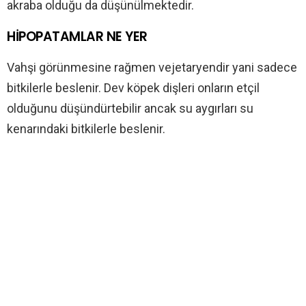
akraba olduğu da düşünülmektedir.
HİPOPATAMLAR NE YER
Vahşi görünmesine rağmen vejetaryendir yani sadece
bitkilerle beslenir. Dev köpek dişleri onların etçil
olduğunu düşündürtebilir ancak su aygırları su
kenarındaki bitkilerle beslenir.