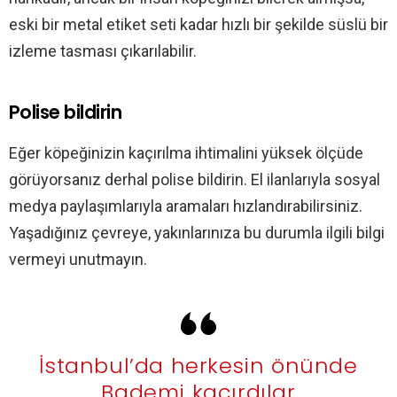
eski bir metal etiket seti kadar hızlı bir şekilde süslü bir
izleme tasması çıkarılabilir.
Polise bildirin
Eğer köpeğinizin kaçırılma ihtimalini yüksek ölçüde
görüyorsanız derhal polise bildirin. El ilanlarıyla sosyal
medya paylaşımlarıyla aramaları hızlandırabilirsiniz.
Yaşadığınız çevreye, yakınlarınıza bu durumla ilgili bilgi
vermeyi unutmayın.
İstanbul’da herkesin önünde
Bademi kaçırdılar