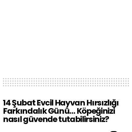
14 Şubat Evcil Hayvan Hırsızlığı
Farkındalık Günü… Köpeğinizi
nasıl güvende tutabilirsiniz?