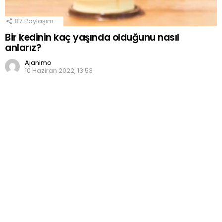
87
Paylaşım
Bir kedinin kaç yaşında olduğunu nasıl
anlarız?
Ajanimo
10 Haziran 2022, 13:53