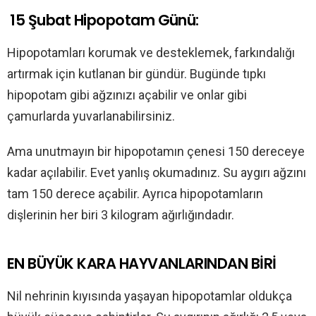
15 Şubat Hipopotam Günü:
Hipopotamları korumak ve desteklemek, farkındalığı
artırmak için kutlanan bir gündür. Bugünde tıpkı
hipopotam gibi ağzınızı açabilir ve onlar gibi
çamurlarda yuvarlanabilirsiniz.
Ama unutmayın bir hipopotamın çenesi 150 dereceye
kadar açılabilir. Evet yanlış okumadınız. Su aygırı ağzını
tam 150 derece açabilir. Ayrıca hipopotamların
dişlerinin her biri 3 kilogram ağırlığındadır.
EN BÜYÜK KARA HAYVANLARINDAN BİRİ
Nil nehrinin kıyısında yaşayan hipopotamlar oldukça