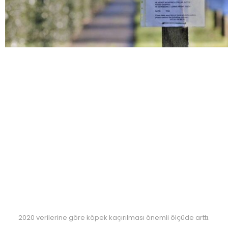
2020 verilerine göre köpek kaçırılması önemli ölçüde arttı.