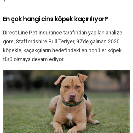
En çok hangi cins köpek kaçırılıyor?
Direct Line Pet Insurance tarafından yapılan analize
göre, Staffordshire Bull Teriyer, 97’de çalınan 2020
köpekle, kaçakçıların hedefindeki en popüler köpek
türü olmaya devam ediyor.