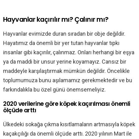
Hayvanlar kaçırılır mı? Çalınır mı?
Hayvanlar evimizde duran sıradan bir obje değildir.
Hayatımız da önemli bir yer tutan hayvanlar tıpkı
insanlar gibi kaçırılır, çalınmaz. Onları herhangi bir eşya
ya da maddi bir unsur yerine koyamayız. Cansız bir
maddeyle karşılaştırmak mümkün değildir. Öncelikle
toplumumuza bunu aşılamamız gerekmektedir ve bu
farkındalıkla bu özel günü önemsemeliyiz.
2020 verilerine göre köpek kaçırılması önemli
ölçüde arttı
Ülkedeki sokağa çıkma kısıtlamaların artmasıyla köpek
kaçakçılığı da önemli ölçüde arttı. 2020 yılının Mart ile