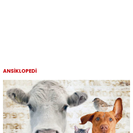
ANSIKLOPEDI