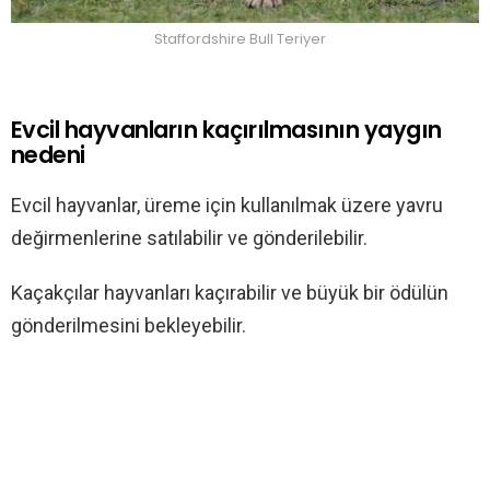
Staffordshire Bull Teriyer
Evcil hayvanların kaçırılmasının yaygın
nedeni
Evcil hayvanlar, üreme için kullanılmak üzere yavru
değirmenlerine satılabilir ve gönderilebilir.
Kaçakçılar hayvanları kaçırabilir ve büyük bir ödülün
gönderilmesini bekleyebilir.