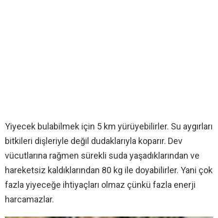
Yiyecek bulabilmek için 5 km yürüyebilirler. Su aygırları
bitkileri dişleriyle değil dudaklarıyla koparır. Dev
vücutlarına rağmen sürekli suda yaşadıklarından ve
hareketsiz kaldıklarından 80 kg ile doyabilirler. Yani çok
fazla yiyeceğe ihtiyaçları olmaz çünkü fazla enerji
harcamazlar.