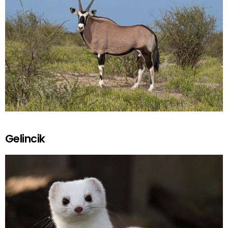
Gelincik