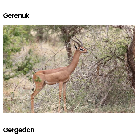
Gerenuk
Gergedan