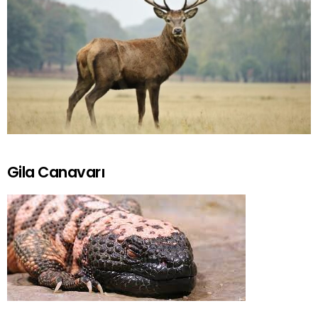
Gila Canavarı