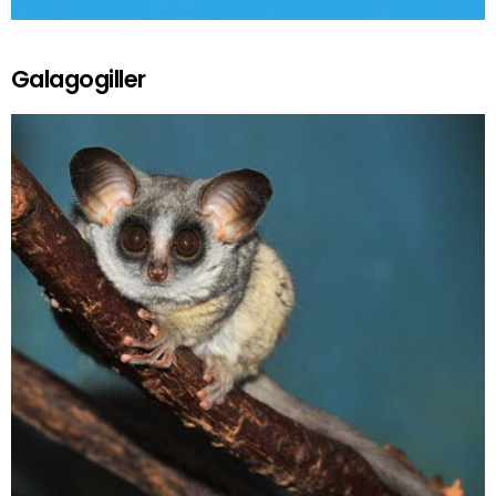
Galagogiller