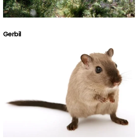
Gerbil