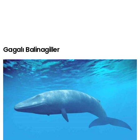
Gagalı Balinagiller