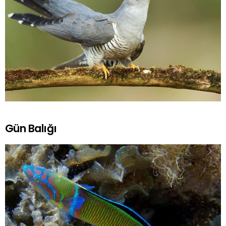
Gün Balığı