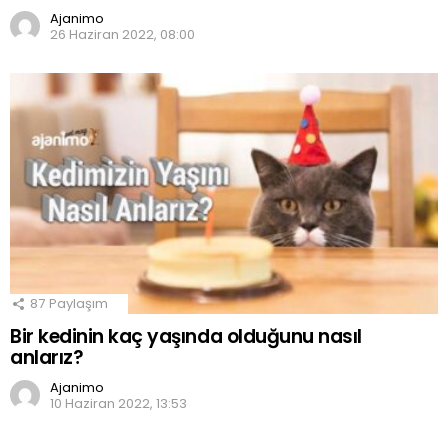
Ajanimo
26 Haziran 2022, 08:00
87
Paylaşım
Bir kedinin kaç yaşında olduğunu nasıl
anlarız?
Ajanimo
10 Haziran 2022, 13:53