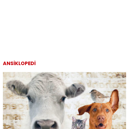
ANSIKLOPEDI