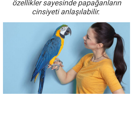
özellikler sayesinde papağanların
cinsiyeti anlaşılabilir.