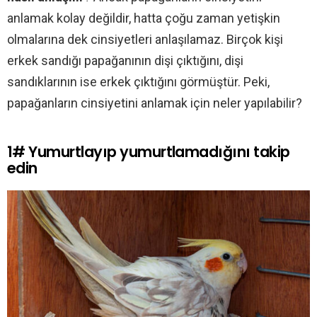
anlamak kolay değildir, hatta çoğu zaman yetişkin
olmalarına dek cinsiyetleri anlaşılamaz. Birçok kişi
erkek sandığı papağanının dişi çıktığını, dişi
sandıklarının ise erkek çıktığını görmüştür. Peki,
papağanların cinsiyetini anlamak için neler yapılabilir?
1# Yumurtlayıp yumurtlamadığını takip
edin