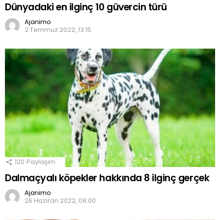
Dünyadaki en ilginç 10 güvercin türü
Ajanimo
2 Temmuz 2022, 13:15
120
Paylaşım
Dalmaçyalı köpekler hakkında 8 ilginç gerçek
Ajanimo
26 Haziran 2022, 08:00