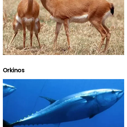
Orkinos