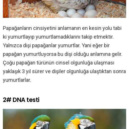
Papağanların cinsiyetini anlamanın en kesin yolu tabi
ki yumurtlayıp yumurtlamadıklarını takip etmektir.
Yalnızca dişi papağanlar yumurtlar. Yani eğer bir
papağan yumurtluyorsa bu dişi olduğu anlamına gelir.
Çoğu papağan türünün cinsel olgunluğa ulaşması
yaklaşık 3 yıl sürer ve dişiler olgunluğa ulaştıktan sonra
yumurtlarlar.
2# DNA testi