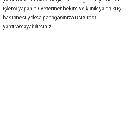
işlemi yapan bir veteriner hekim ve klinik ya da kuş
hastanesi yoksa papağanınıza DNA testi
yaptıramayabilirsiniz.