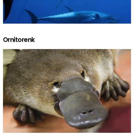
Ornitorenk