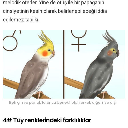
melodik öterler. Yine de ötüş ile bir papağanın
cinsiyetinin kesin olarak belirlenebileceği iddia
edilemez tabi ki.
Belirgin ve parlak turuncu benekli olan erkek diğeri ise dişi
4# Tüy renklerindeki farklılıklar