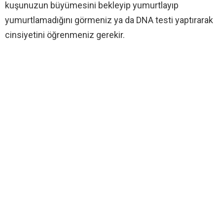
kuşunuzun büyümesini bekleyip yumurtlayıp
yumurtlamadığını görmeniz ya da DNA testi yaptırarak
cinsiyetini öğrenmeniz gerekir.