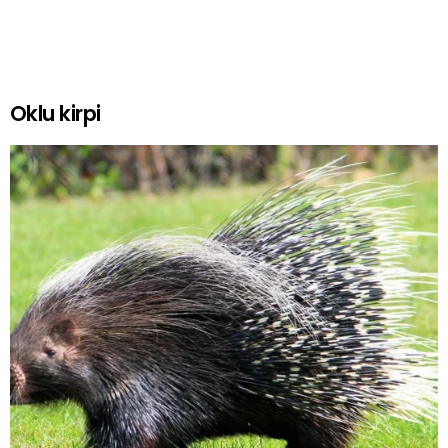
Oklu kirpi