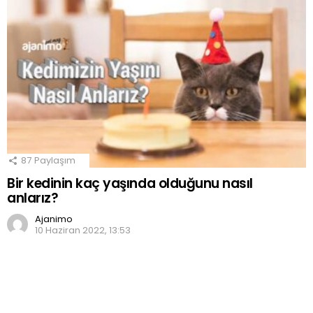
87
Paylaşım
Bir kedinin kaç yaşında olduğunu nasıl
anlarız?
Ajanimo
10 Haziran 2022, 13:53