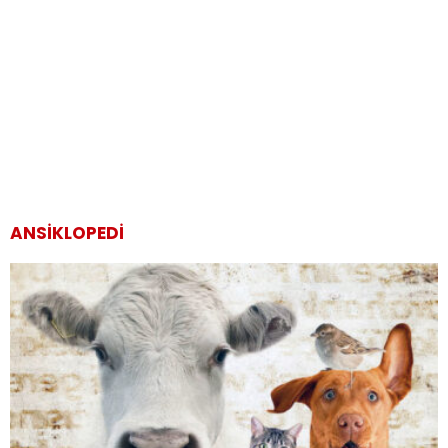
ANSIKLOPEDI