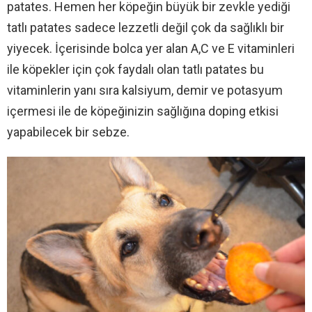
patates. Hemen her köpeğin büyük bir zevkle yediği
tatlı patates sadece lezzetli değil çok da sağlıklı bir
yiyecek. İçerisinde bolca yer alan A,C ve E vitaminleri
ile köpekler için çok faydalı olan tatlı patates bu
vitaminlerin yanı sıra kalsiyum, demir ve potasyum
içermesi ile de köpeğinizin sağlığına doping etkisi
yapabilecek bir sebze.