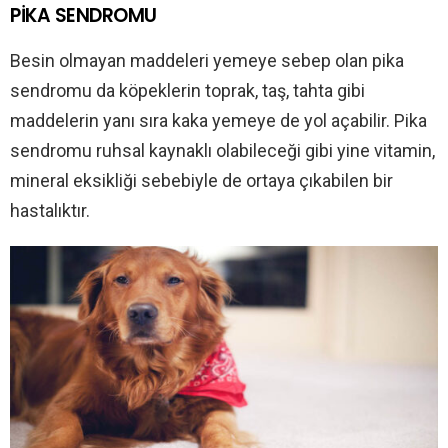
PİKA SENDROMU
Besin olmayan maddeleri yemeye sebep olan pika
sendromu da köpeklerin toprak, taş, tahta gibi
maddelerin yanı sıra kaka yemeye de yol açabilir. Pika
sendromu ruhsal kaynaklı olabileceği gibi yine vitamin,
mineral eksikliği sebebiyle de ortaya çıkabilen bir
hastalıktır.