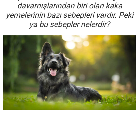
davarnışlarından biri olan kaka
yemelerinin bazı sebepleri vardır. Peki
ya bu sebepler nelerdir?