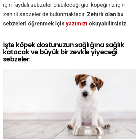
için faydalı sebzeler olabileceği gibi köpeğiniz için
zehirli sebzeler de bulunmaktadır.
Zehirli olan bu
sebzeleri öğrenmek için
yazımızı
okuyabilirsiniz.
İşte köpek dostunuzun sağlığına sağlık
katacak ve büyük bir zevkle yiyeceği
sebzeler: