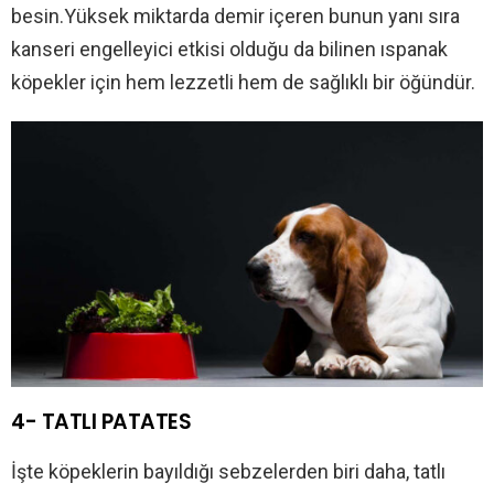
besin.Yüksek miktarda demir içeren bunun yanı sıra
kanseri engelleyici etkisi olduğu da bilinen ıspanak
köpekler için hem lezzetli hem de sağlıklı bir öğündür.
4- TATLI PATATES
İşte köpeklerin bayıldığı sebzelerden biri daha, tatlı