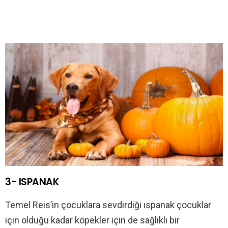
3- ISPANAK
Temel Reis’in çocuklara sevdirdiği ıspanak çocuklar
için olduğu kadar köpekler için de sağlıklı bir