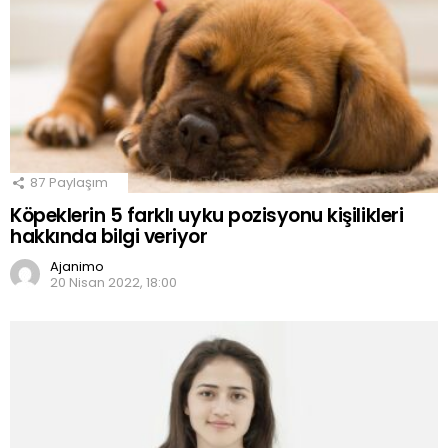
87
Paylaşım
Köpeklerin 5 farklı uyku pozisyonu kişilikleri
hakkında bilgi veriyor
Ajanimo
20 Nisan 2022, 18:00