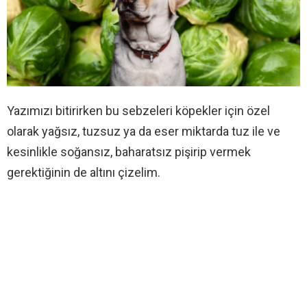
Yazımızı bitirirken bu sebzeleri köpekler için özel
olarak yağsız, tuzsuz ya da eser miktarda tuz ile ve
kesinlikle soğansız, baharatsız pişirip vermek
gerektiğinin de altını çizelim.