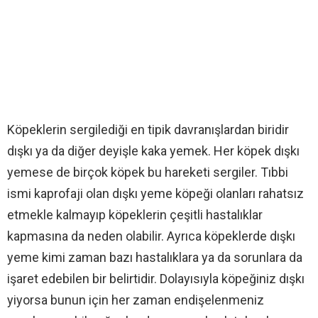
Köpeklerin sergilediği en tipik davranışlardan biridir
dışkı ya da diğer deyişle kaka yemek. Her köpek dışkı
yemese de birçok köpek bu hareketi sergiler. Tıbbi
ismi kaprofaji olan dışkı yeme köpeği olanları rahatsız
etmekle kalmayıp köpeklerin çeşitli hastalıklar
kapmasına da neden olabilir. Ayrıca köpeklerde dışkı
yeme kimi zaman bazı hastalıklara ya da sorunlara da
işaret edebilen bir belirtidir. Dolayısıyla köpeğiniz dışkı
yiyorsa bunun için her zaman endişelenmeniz