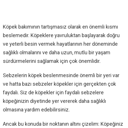
Köpek bakımının tartışmasız olarak en önemli kısmı
beslemedir. Köpeklere yavruluktan başlayarak doğru
ve yeterli besin vermek hayatlarının her döneminde
sağlıklı olmalarını ve daha uzun, mutlu bir yaşam
sürdürmelerini sağlamak için çok önemlidir.
Sebzelerin köpek beslenmesinde önemli bir yeri var
ve hatta bazı sebzeler köpekler için gerçekten çok
faydalı. Siz de köpekler için faydalı sebzelere
köpeğinizin diyetinde yer vererek daha sağlıklı
olmasına yardım edebilirsiniz.
Ancak bu konuda bir noktanın altını çizelim: Köpeğiniz