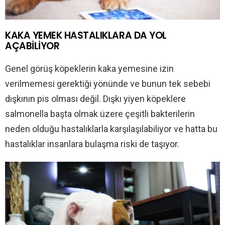
KAKA YEMEK HASTALIKLARA DA YOL
AÇABİLİYOR
Genel görüş köpeklerin kaka yemesine izin
verilmemesi gerektiği yönünde ve bunun tek sebebi
dışkının pis olması değil. Dışkı yiyen köpeklere
salmonella başta olmak üzere çeşitli bakterilerin
neden olduğu hastalıklarla karşılaşılabiliyor ve hatta bu
hastalıklar insanlara bulaşma riski de taşıyor.