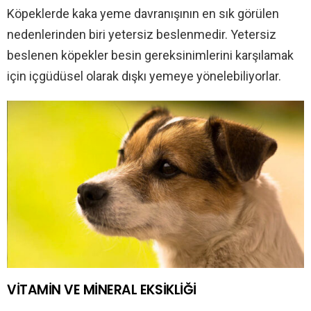
Köpeklerde kaka yeme davranışının en sık görülen
nedenlerinden biri yetersiz beslenmedir. Yetersiz
beslenen köpekler besin gereksinimlerini karşılamak
için içgüdüsel olarak dışkı yemeye yönelebiliyorlar.
VİTAMİN VE MİNERAL EKSİKLİĞİ