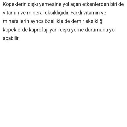
Köpeklerin dışkı yemesine yol açan etkenlerden biri de
vitamin ve mineral eksikliğidir. Farklı vitamin ve
minerallerin ayrıca özellikle de demir eksikliği
köpeklerde kaprofaji yani dışkı yeme durumuna yol
açabilir.