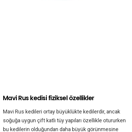
Mavi Rus kedisi fiziksel özellikler
Mavi Rus kedileri ortay büyüklükte kedilerdir, ancak
soğuğa uygun çift katlı tüy yapıları özellikle otururken
bu kedilerin olduğundan daha büyük görünmesine