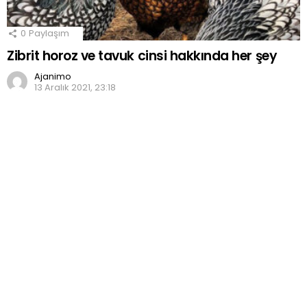
0
Paylaşım
Zibrit horoz ve tavuk cinsi hakkında her şey
Ajanimo
13 Aralık 2021, 23:18