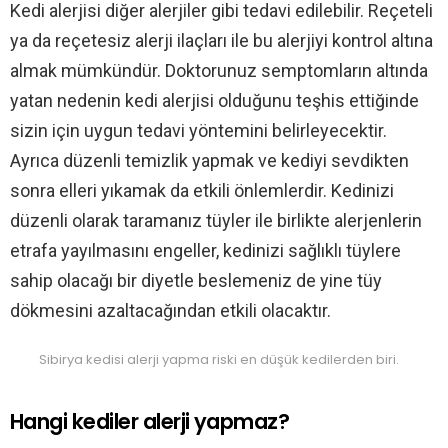
Kedi alerjisi diğer alerjiler gibi tedavi edilebilir. Reçeteli
ya da reçetesiz alerji ilaçları ile bu alerjiyi kontrol altına
almak mümkündür. Doktorunuz semptomların altında
yatan nedenin kedi alerjisi olduğunu teşhis ettiğinde
sizin için uygun tedavi yöntemini belirleyecektir.
Ayrıca düzenli temizlik yapmak ve kediyi sevdikten
sonra elleri yıkamak da etkili önlemlerdir. Kedinizi
düzenli olarak taramanız tüyler ile birlikte alerjenlerin
etrafa yayılmasını engeller, kedinizi sağlıklı tüylere
sahip olacağı bir diyetle beslemeniz de yine tüy
dökmesini azaltacağından etkili olacaktır.
Sibirya kedisi alerji yapma riski en düşük kedilerden biri.
Hangi kediler alerji yapmaz?