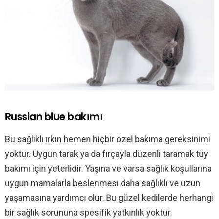
Russian blue bakımı
Bu sağlıklı ırkın hemen hiçbir özel bakıma gereksinimi
yoktur. Uygun tarak ya da fırçayla düzenli taramak tüy
bakımı için yeterlidir. Yaşına ve varsa sağlık koşullarına
uygun mamalarla beslenmesi daha sağlıklı ve uzun
yaşamasına yardımcı olur. Bu güzel kedilerde herhangi
bir sağlık sorununa spesifik yatkınlık yoktur.