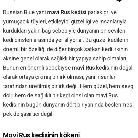
Russian Blue yani
mavi Rus kedisi
parlak gri ve
yumuşacık tüyleri, etkileyici güzelliği ve insanlarıyla
kurdukları yakın bağ sebebiyle dünyanın en sevilen
kedi cinsleri arasında yer alıyorlar. Bu güzel kedilerin
önemli bir özelliği de diğer birçok safkan kedi ırkının
aksine genel olarak sağlıklı bir yapıya sahip olmaları.
Bunun en önemli sebebiyse
mavi Rus
kedisinin doğal
olarak ortaya çıkmış bir ırk olması, yani insanlar
tarafından üretilmiş bir ırk değil. Hem güzel, hem sevgi
dolu hem de sağlıklı bir kedi cinsi olan mavi Rus
kedisinin bugün dünyanın dört bir yanında beslenmesi
pek de şaşırtıcı değil.
Mavi Rus kedisinin kökeni