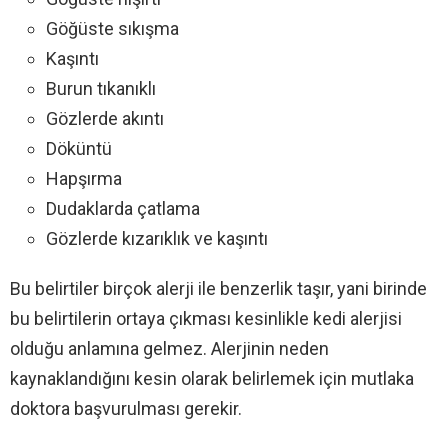
Göğüste sıkışma
Kaşıntı
Burun tıkanıklı
Gözlerde akıntı
Döküntü
Hapşırma
Dudaklarda çatlama
Gözlerde kızarıklık ve kaşıntı
Bu belirtiler birçok alerji ile benzerlik taşır, yani birinde
bu belirtilerin ortaya çıkması kesinlikle kedi alerjisi
olduğu anlamına gelmez. Alerjinin neden
kaynaklandığını kesin olarak belirlemek için mutlaka
doktora başvurulması gerekir.