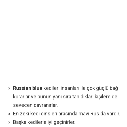
Russian blue
kedileri insanları ile çok güçlü bağ
kurarlar ve bunun yanı sıra tanıdıkları kişilere de
sevecen davranırlar.
En zeki kedi cinsleri arasında mavi Rus da vardır.
Başka kedilerle iyi geçinirler.