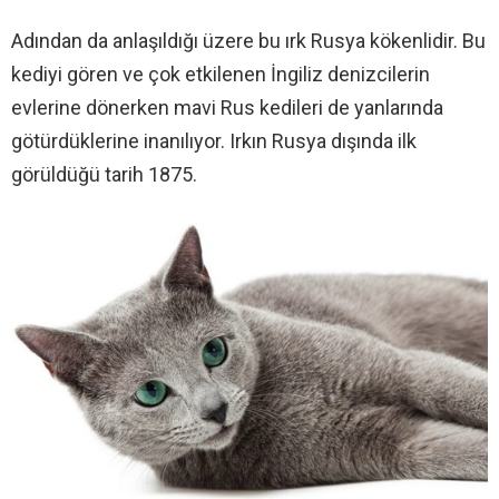
Adından da anlaşıldığı üzere bu ırk Rusya kökenlidir. Bu
kediyi gören ve çok etkilenen İngiliz denizcilerin
evlerine dönerken mavi Rus kedileri de yanlarında
götürdüklerine inanılıyor. Irkın Rusya dışında ilk
görüldüğü tarih 1875.