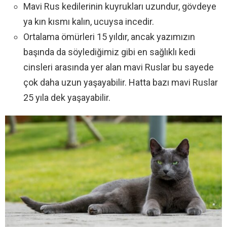
Mavi Rus kedilerinin kuyrukları uzundur, gövdeye
ya kın kısmı kalın, ucuysa incedir.
Ortalama ömürleri 15 yıldır, ancak yazımızın
başında da söylediğimiz gibi en sağlıklı kedi
cinsleri arasında yer alan mavi Ruslar bu sayede
çok daha uzun yaşayabilir. Hatta bazı mavi Ruslar
25 yıla dek yaşayabilir.