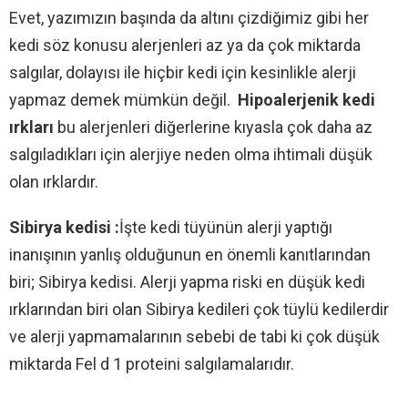
Evet, yazımızın başında da altını çizdiğimiz gibi her
kedi söz konusu alerjenleri az ya da çok miktarda
salgılar, dolayısı ile hiçbir kedi için kesinlikle alerji
yapmaz demek mümkün değil.
Hipoalerjenik kedi
ırkları
bu alerjenleri diğerlerine kıyasla çok daha az
salgıladıkları için alerjiye neden olma ihtimali düşük
olan ırklardır.
Sibirya kedisi :
İşte kedi tüyünün alerji yaptığı
inanışının yanlış olduğunun en önemli kanıtlarından
biri; Sibirya kedisi. Alerji yapma riski en düşük kedi
ırklarından biri olan Sibirya kedileri çok tüylü kedilerdir
ve alerji yapmamalarının sebebi de tabi ki çok düşük
miktarda Fel d 1 proteini salgılamalarıdır.