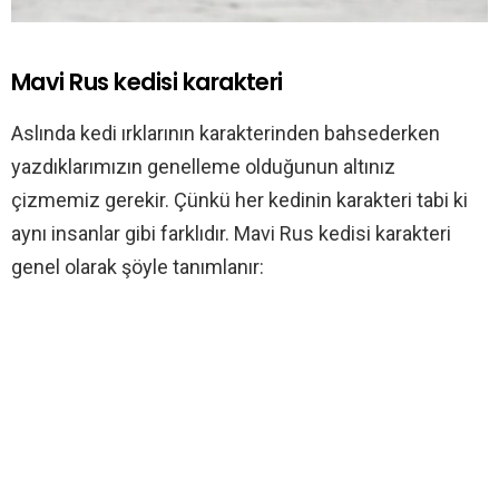
Mavi Rus kedisi karakteri
Aslında kedi ırklarının karakterinden bahsederken
yazdıklarımızın genelleme olduğunun altınız
çizmemiz gerekir. Çünkü her kedinin karakteri tabi ki
aynı insanlar gibi farklıdır. Mavi Rus kedisi karakteri
genel olarak şöyle tanımlanır: