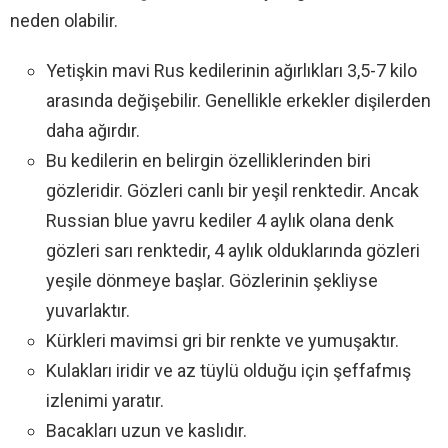
neden olabilir.
Yetişkin mavi Rus kedilerinin ağırlıkları 3,5-7 kilo
arasında değişebilir. Genellikle erkekler dişilerden
daha ağırdır.
Bu kedilerin en belirgin özelliklerinden biri
gözleridir. Gözleri canlı bir yeşil renktedir. Ancak
Russian blue yavru kediler 4 aylık olana denk
gözleri sarı renktedir, 4 aylık olduklarında gözleri
yeşile dönmeye başlar. Gözlerinin şekliyse
yuvarlaktır.
Kürkleri mavimsi gri bir renkte ve yumuşaktır.
Kulakları iridir ve az tüylü olduğu için şeffafmış
izlenimi yaratır.
Bacakları uzun ve kaslıdır.