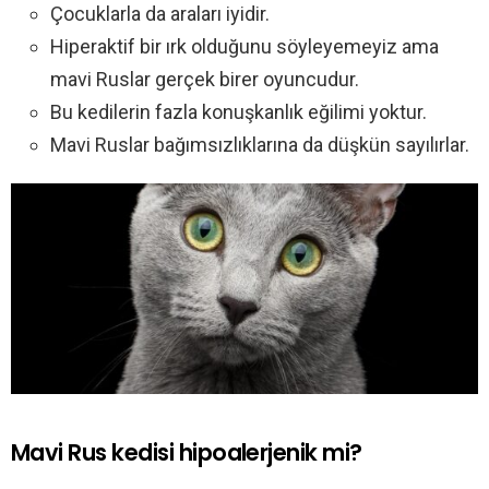
Çocuklarla da araları iyidir.
Hiperaktif bir ırk olduğunu söyleyemeyiz ama
mavi Ruslar gerçek birer oyuncudur.
Bu kedilerin fazla konuşkanlık eğilimi yoktur.
Mavi Ruslar bağımsızlıklarına da düşkün sayılırlar.
Mavi Rus kedisi hipoalerjenik mi?