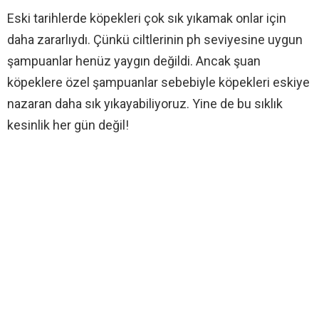
Eski tarihlerde köpekleri çok sık yıkamak onlar için
daha zararlıydı. Çünkü ciltlerinin ph seviyesine uygun
şampuanlar henüz yaygın değildi. Ancak şuan
köpeklere özel şampuanlar sebebiyle köpekleri eskiye
nazaran daha sık yıkayabiliyoruz. Yine de bu sıklık
kesinlik her gün değil!