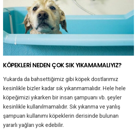
KÖPEKLERİ NEDEN ÇOK SIK YIKAMAMALIYIZ?
Yukarda da bahsettiğimiz gibi köpek dostlarımız
kesinlikle bizler kadar sık yıkanmamalıdır. Hele hele
köpeğimizi yıkarken bir insan şampuanı vb. şeyler
kesinlikle kullanılmamalıdır. Sık yıkanma ve yanlış
şampuan kullanımı köpeklerin derisinde bulunan
yararlı yağları yok edebilir.