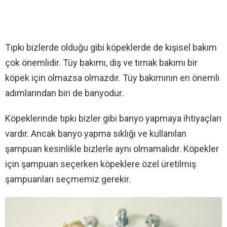
Tıpkı bizlerde olduğu gibi köpeklerde de kişisel bakım
çok önemlidir. Tüy bakımı, diş ve tırnak bakımı bir
köpek için olmazsa olmazdır. Tüy bakımının en önemli
adımlarından biri de banyodur.
Köpeklerinde tıpkı bizler gibi banyo yapmaya ihtiyaçları
vardır. Ancak banyo yapma sıklığı ve kullanılan
şampuan kesinlikle bizlerle aynı olmamalıdır. Köpekler
için şampuan seçerken köpeklere özel üretilmiş
şampuanları seçmemiz gerekir.