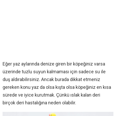
Eğer yaz aylarında denize giren bir köpeğiniz varsa
üzerinde tuzlu suyun kalmaması için sadece su ile
duş aldırabilirsiniz. Ancak burada dikkat etmeniz
gereken konu yaz da olsa kışta olsa köpeğiniz en kısa
sürede ve iyice kurutmak. Çünkü ıslak kalan deri
birçok deri hastalığına neden olabilir.