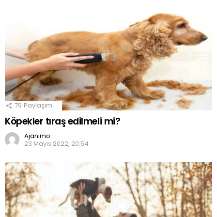
79
Paylaşım
Köpekler tıraş edilmeli mi?
Ajanimo
23 Mayıs 2022, 20:54