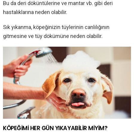
Bu da deri döküntülerine ve mantar vb. gibi deri
hastalıklarına neden olabilir.
Sık yıkanma, köpeğinizin tüylerinin canlılığının
gitmesine ve tüy dökümüne neden olabilir.
KÖPEĞİMİ HER GÜN YIKAYABİLİR MİYİM?