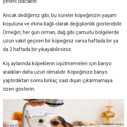
yeterli olacaktır.
Ancak dediğimiz gibi, bu süreler köpeğinizin yaşam
koşuluna ve ırkına bağlı olarak değişkenlik gösterebilir.
Örneğin; her gün orman, dağ gibi çamurlu bölgelerde
uzun vakit geçiren bir köpeğiniz varsa haftada bir ya
da 2 haftada bir yıkayabilirsiniz.
Kış aylarında köpeklerin üşütmemeleri için banyo
aralıkları daha uzun olmalıdır. Köpeğinize banyo
yaptırdıktan sonra birkaç saat dışarı çıkarmamaya
özen gösterin.