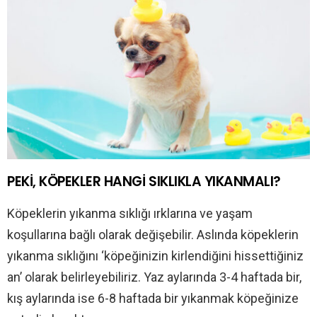
PEKİ, KÖPEKLER HANGİ SIKLIKLA YIKANMALI?
Köpeklerin yıkanma sıklığı ırklarına ve yaşam
koşullarına bağlı olarak değişebilir. Aslında köpeklerin
yıkanma sıklığını ‘köpeğinizin kirlendiğini hissettiğiniz
an’ olarak belirleyebiliriz. Yaz aylarında 3-4 haftada bir,
kış aylarında ise 6-8 haftada bir yıkanmak köpeğinize