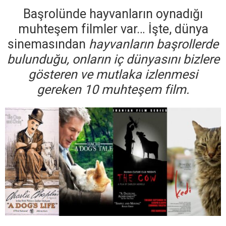
Başrolünde hayvanların oynadığı
muhteşem filmler var… İşte, dünya
sinemasından
hayvanların başrollerde
bulunduğu, onların iç dünyasını bizlere
gösteren ve mutlaka izlenmesi
gereken 10 muhteşem film.