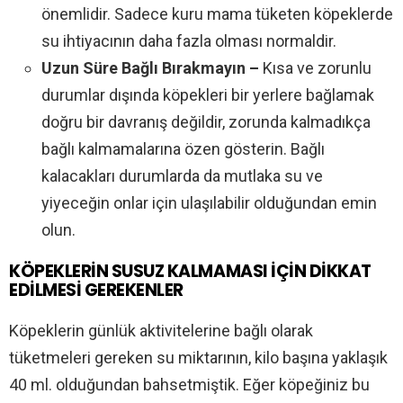
önemlidir. Sadece kuru mama tüketen köpeklerde
su ihtiyacının daha fazla olması normaldir.
Uzun Süre Bağlı Bırakmayın –
Kısa ve zorunlu
durumlar dışında köpekleri bir yerlere bağlamak
doğru bir davranış değildir, zorunda kalmadıkça
bağlı kalmamalarına özen gösterin. Bağlı
kalacakları durumlarda da mutlaka su ve
yiyeceğin onlar için ulaşılabilir olduğundan emin
olun.
KÖPEKLERİN SUSUZ KALMAMASI İÇİN DİKKAT
EDİLMESİ GEREKENLER
Köpeklerin günlük aktivitelerine bağlı olarak
tüketmeleri gereken su miktarının, kilo başına yaklaşık
40 ml. olduğundan bahsetmiştik. Eğer köpeğiniz bu