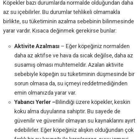
Köpekler bazı durumlarda normalde olduğundan daha
az su içebilirler. Bu durumlar tehlikeli olmamakla
birlikte, su tüketiminin azalma sebebinin bilinmesinde
yarar vardır. Kısaca değinmek gerekirse bunlar:
Aktivite Azalması
– Eğer köpeğiniz normalden
daha az aktifse ve hava da sıcak değilse, daha az
susamış olması muhtemeldir. Azalan aktivite
sebebiyle köpeğin su tüketiminin düşmesinde bir
sorun olmasa da, su içmeyi reddetmediğinden
emin olmanızda yarar var.
Yabancı Yerler –
Bilindiği üzere köpekler, keskin
koku alma duyularına sahiptir. Bu sayede de
güvenilir ve güvenilir olmayan su kaynaklarını ayırt
edebilirler. Eğer köpeğiniz alışkın olduğundan çok