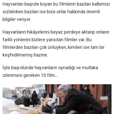
Hayvanları başrole koyan bu filmlerin bazıları kalbimizi
sızlatırken bazıları ise bize onlar hakkında önemli
bilgiler veriyor.
Hayvanların hikâyelerini beyaz perdeye aktarıp onların
farklı yönlerini bizlere yansıtan filmler var. Bu
filmlerden bazıları çok ünlüyken, kimileri ise tam bir
keşfedilmemiş hazine.
İşte başrolünde hayvanların oynadığı ve mutlaka
izlenmesi gereken 10 film…