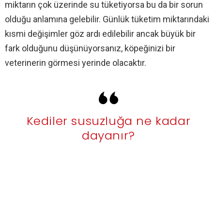
miktarın çok üzerinde su tüketiyorsa bu da bir sorun
olduğu anlamına gelebilir. Günlük tüketim miktarındaki
kısmi değişimler göz ardı edilebilir ancak büyük bir
fark olduğunu düşünüyorsanız, köpeğinizi bir
veterinerin görmesi yerinde olacaktır.
Kediler susuzluğa ne kadar
dayanır?