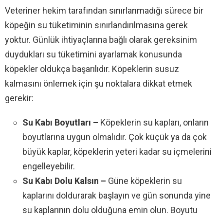
Veteriner hekim tarafından sınırlanmadığı sürece bir
köpeğin su tüketiminin sınırlandırılmasına gerek
yoktur. Günlük ihtiyaçlarına bağlı olarak gereksinim
duydukları su tüketimini ayarlamak konusunda
köpekler oldukça başarılıdır. Köpeklerin susuz
kalmasını önlemek için şu noktalara dikkat etmek
gerekir:
Su Kabı Boyutları –
Köpeklerin su kapları, onların
boyutlarına uygun olmalıdır. Çok küçük ya da çok
büyük kaplar, köpeklerin yeteri kadar su içmelerini
engelleyebilir.
Su Kabı Dolu Kalsın –
Güne köpeklerin su
kaplarını doldurarak başlayın ve gün sonunda yine
su kaplarının dolu olduğuna emin olun. Boyutu