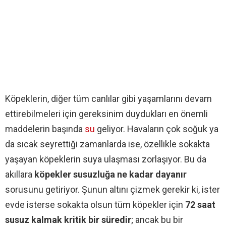
Köpeklerin, diğer tüm canlılar gibi yaşamlarını devam
ettirebilmeleri için gereksinim duydukları en önemli
maddelerin başında
su
geliyor. Havaların çok soğuk ya
da sıcak seyrettiği zamanlarda ise, özellikle sokakta
yaşayan köpeklerin suya ulaşması zorlaşıyor. Bu da
akıllara
köpekler susuzluğa ne kadar dayanır
sorusunu getiriyor. Şunun altını çizmek gerekir ki, ister
evde isterse sokakta olsun tüm köpekler için
72 saat
susuz kalmak kritik bir süredir
; ancak bu bir