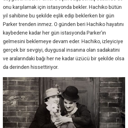
onu karşılamak için istasyonda bekler. Hachiko bütün
yıl sahibine bu şekilde eşlik edip beklerken bir gün
Parker trenden inmez. O günden beri Hachiko hayatını
kaybedene kadar her gün istasyonda Parker’ın
gelmesini beklemeye devam eder. Hachiko, izleyiciye
gerçek bir sevgiyi, duygusal insanına olan sadakatini
ve aralarındaki bağı her ne kadar üzücü bir şekilde olsa
da derinden hissettiriyor.