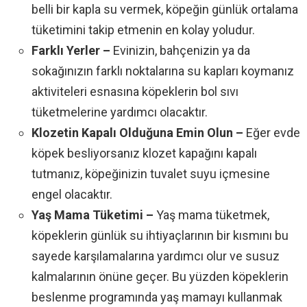
belli bir kapla su vermek, köpeğin günlük ortalama
tüketimini takip etmenin en kolay yoludur.
Farklı Yerler –
Evinizin, bahçenizin ya da
sokağınızın farklı noktalarına su kapları koymanız
aktiviteleri esnasına köpeklerin bol sıvı
tüketmelerine yardımcı olacaktır.
Klozetin Kapalı Olduğuna Emin Olun –
Eğer evde
köpek besliyorsanız klozet kapağını kapalı
tutmanız, köpeğinizin tuvalet suyu içmesine
engel olacaktır.
Yaş Mama Tüketimi –
Yaş mama tüketmek,
köpeklerin günlük su ihtiyaçlarının bir kısmını bu
sayede karşılamalarına yardımcı olur ve susuz
kalmalarının önüne geçer. Bu yüzden köpeklerin
beslenme programında yaş mamayı kullanmak