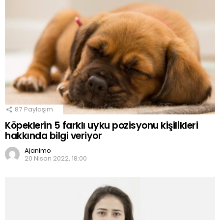
87
Paylaşım
Köpeklerin 5 farklı uyku pozisyonu kişilikleri
hakkında bilgi veriyor
Ajanimo
20 Nisan 2022, 18:00