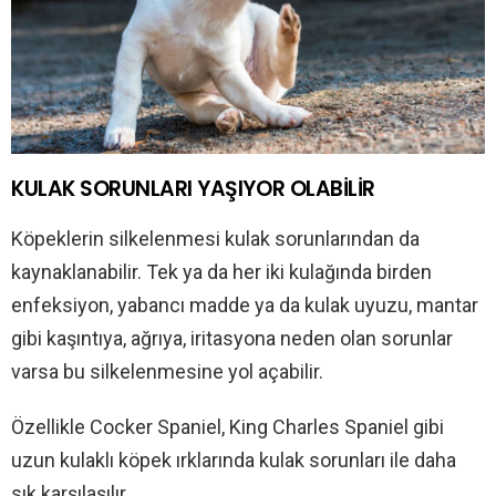
KULAK SORUNLARI YAŞIYOR OLABİLİR
Köpeklerin silkelenmesi kulak sorunlarından da
kaynaklanabilir. Tek ya da her iki kulağında birden
enfeksiyon, yabancı madde ya da kulak uyuzu, mantar
gibi kaşıntıya, ağrıya, iritasyona neden olan sorunlar
varsa bu silkelenmesine yol açabilir.
Özellikle Cocker Spaniel, King Charles Spaniel gibi
uzun kulaklı köpek ırklarında kulak sorunları ile daha
sık karşılaşılır.