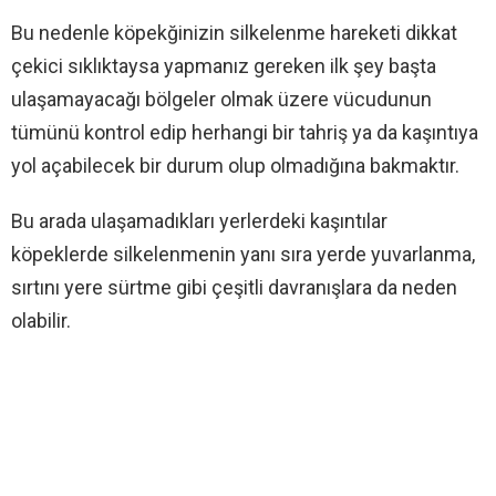
Bu nedenle köpekğinizin silkelenme hareketi dikkat
çekici sıklıktaysa yapmanız gereken ilk şey başta
ulaşamayacağı bölgeler olmak üzere vücudunun
tümünü kontrol edip herhangi bir tahriş ya da kaşıntıya
yol açabilecek bir durum olup olmadığına bakmaktır.
Bu arada ulaşamadıkları yerlerdeki kaşıntılar
köpeklerde silkelenmenin yanı sıra yerde yuvarlanma,
sırtını yere sürtme gibi çeşitli davranışlara da neden
olabilir.