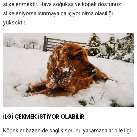
silkelenmektir. Hava soğuksa ve köpek dostunuz
silkeleniyorsa ısınmaya çalışıyor olma olasılığı
yüksektir.
İLGİ ÇEKMEK İSTİYOR OLABİLİR
Köpekler bazen de sağlık sorunu yaşamasalar bile ilgi