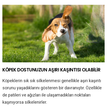
KÖPEK DOSTUNUZUN AŞIRI KAŞINTISI OLABİLİR
Köpeklerin sık sık silkelenmesi genellikle aşırı kaşıntı
sorunu yaşadıklarını gösteren bir davranıştır. Özellikle
de patileri ve ağızları ile ulaşamadıkları noktaları
kaşınıyorsa silkelenirler.