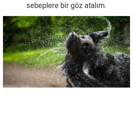
sebeplere bir göz atalım.