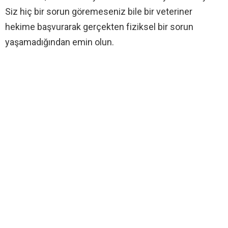
Siz hiç bir sorun göremeseniz bile bir veteriner
hekime başvurarak gerçekten fiziksel bir sorun
yaşamadığından emin olun.