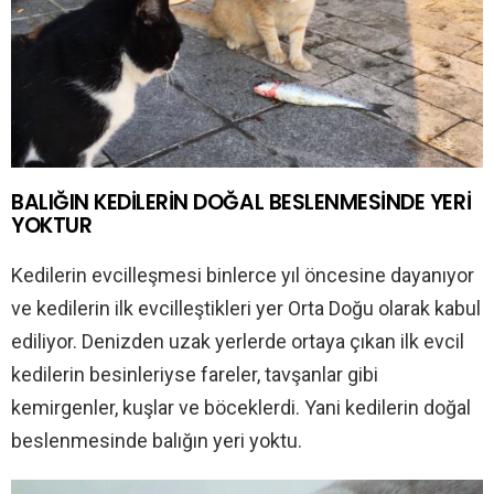
BALIĞIN KEDİLERİN DOĞAL BESLENMESİNDE YERİ
YOKTUR
Kedilerin evcilleşmesi binlerce yıl öncesine dayanıyor
ve kedilerin ilk evcilleştikleri yer Orta Doğu olarak kabul
ediliyor. Denizden uzak yerlerde ortaya çıkan ilk evcil
kedilerin besinleriyse fareler, tavşanlar gibi
kemirgenler, kuşlar ve böceklerdi. Yani kedilerin doğal
beslenmesinde balığın yeri yoktu.