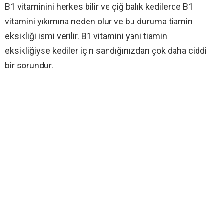
B1 vitaminini herkes bilir ve çiğ balık kedilerde B1
vitamini yıkımına neden olur ve bu duruma tiamin
eksikliği ismi verilir. B1 vitamini yani tiamin
eksikliğiyse kediler için sandığınızdan çok daha ciddi
bir sorundur.