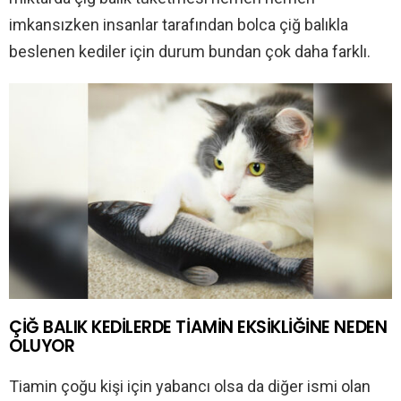
imkansızken insanlar tarafından bolca çiğ balıkla
beslenen kediler için durum bundan çok daha farklı.
ÇİĞ BALIK KEDİLERDE TİAMİN EKSİKLİĞİNE NEDEN
OLUYOR
Tiamin çoğu kişi için yabancı olsa da diğer ismi olan