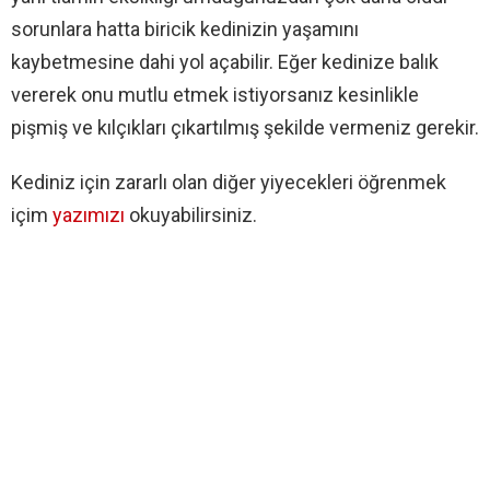
sorunlara hatta biricik kedinizin yaşamını
kaybetmesine dahi yol açabilir. Eğer kedinize balık
vererek onu mutlu etmek istiyorsanız kesinlikle
pişmiş ve kılçıkları çıkartılmış şekilde vermeniz gerekir.
Kediniz için zararlı olan diğer yiyecekleri öğrenmek
içim
yazımızı
okuyabilirsiniz.