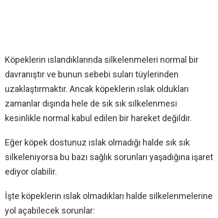
Köpeklerin ıslandıklarında silkelenmeleri normal bir
davranıştır ve bunun sebebi suları tüylerinden
uzaklaştırmaktır. Ancak köpeklerin ıslak oldukları
zamanlar dışında hele de sık sık silkelenmesi
kesinlikle normal kabul edilen bir hareket değildir.
Eğer köpek dostunuz ıslak olmadığı halde sık sık
silkeleniyorsa bu bazı sağlık sorunları yaşadığına işaret
ediyor olabilir.
İşte köpeklerin ıslak olmadıkları halde silkelenmelerine
yol açabilecek sorunlar: