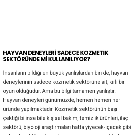
HAYVAN DENEYLERİ SADECE KOZMETİK
SEKTÖRÜNDE Mİ KULLANILIYOR?
İnsanların bildiği en büyük yanlışlardan biri de, hayvan
deneylerinin sadece kozmetik sektörüne ait, kirli bir
oyun olduğudur. Ama bu bilgi tamamen yanlıştır.
Hayvan deneyleri günümüzde, hemen hemen her
üründe yapılmaktadır. Kozmetik sektörünün başı
çektiği bilinse bile kişisel bakım, temizlik ürünleri, ilaç
sektörü, biyoloji araştırmaları hatta yiyecek-içecek gibi