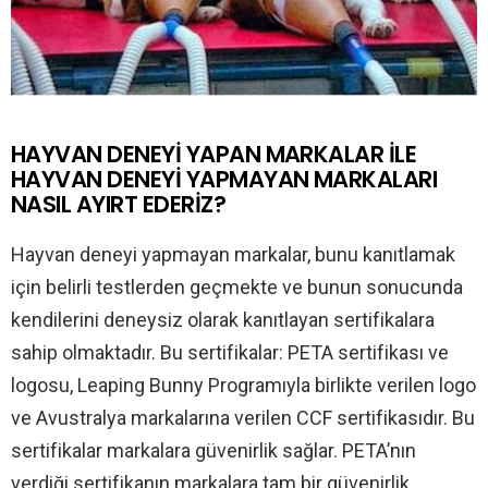
HAYVAN DENEYİ YAPAN MARKALAR İLE
HAYVAN DENEYİ YAPMAYAN MARKALARI
NASIL AYIRT EDERİZ?
Hayvan deneyi yapmayan markalar, bunu kanıtlamak
için belirli testlerden geçmekte ve bunun sonucunda
kendilerini deneysiz olarak kanıtlayan sertifikalara
sahip olmaktadır. Bu sertifikalar: PETA sertifikası ve
logosu, Leaping Bunny Programıyla birlikte verilen logo
ve Avustralya markalarına verilen CCF sertifikasıdır. Bu
sertifikalar markalara güvenirlik sağlar. PETA’nın
verdiği sertifikanın markalara tam bir güvenirlik