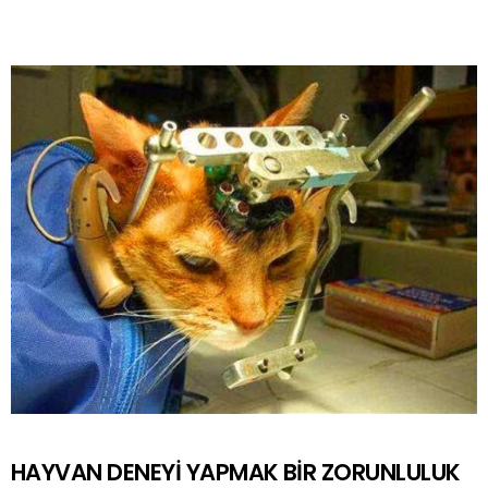
HAYVAN DENEYİ YAPMAK BİR ZORUNLULUK