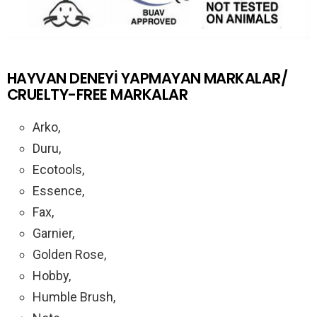
HAYVAN DENEYİ YAPMAYAN MARKALAR/
CRUELTY-FREE MARKALAR
Arko,
Duru,
Ecotools,
Essence,
Fax,
Garnier,
Golden Rose,
Hobby,
Humble Brush,