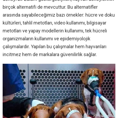
birçok alternatifi de mevcuttur. Bu alternatifler
arasında sayabileceğimiz bazı örnekler: hücre ve doku
kültürleri, tahlil metotları, video kullanımı, bilgisayar
metotları ve yapay modellerin kullanımı, tek hücreli
organizmaların kullanımı ve epidemiyolojik
çalışmalardır. Yapılan bu çalışmalar hem hayvanları
incitmez hem de markalara güvenilirlik sağlar.