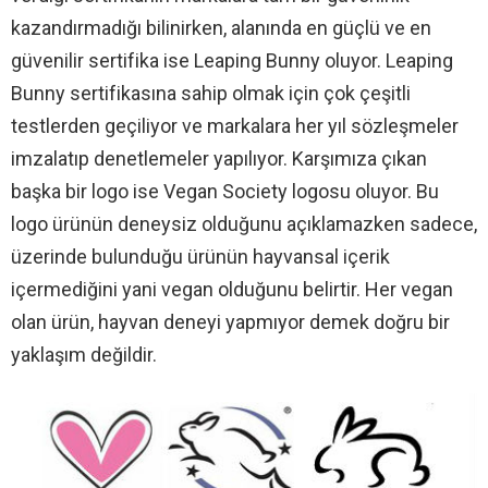
kazandırmadığı bilinirken, alanında en güçlü ve en
güvenilir sertifika ise Leaping Bunny oluyor. Leaping
Bunny sertifikasına sahip olmak için çok çeşitli
testlerden geçiliyor ve markalara her yıl sözleşmeler
imzalatıp denetlemeler yapılıyor. Karşımıza çıkan
başka bir logo ise Vegan Society logosu oluyor. Bu
logo ürünün deneysiz olduğunu açıklamazken sadece,
üzerinde bulunduğu ürünün hayvansal içerik
içermediğini yani vegan olduğunu belirtir. Her vegan
olan ürün, hayvan deneyi yapmıyor demek doğru bir
yaklaşım değildir.