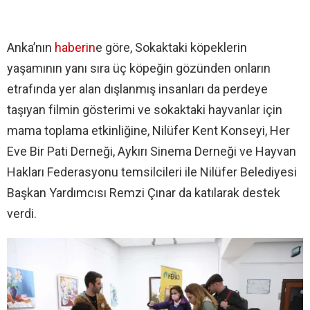
Anka’nın
haberin
e göre, Sokaktaki köpeklerin
yaşamının yanı sıra üç köpeğin gözünden onların
etrafında yer alan dışlanmış insanları da perdeye
taşıyan filmin gösterimi ve sokaktaki hayvanlar için
mama toplama etkinliğine, Nilüfer Kent Konseyi, Her
Eve Bir Pati Derneği, Aykırı Sinema Derneği ve Hayvan
Hakları Federasyonu temsilcileri ile Nilüfer Belediyesi
Başkan Yardımcısı Remzi Çınar da katılarak destek
verdi.