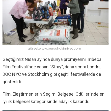
görsel:www.bursahakimiyet.com
Geçtiğimiz Nisan ayında dünya prömiyerini Tribeca
Film Festivali’nde yapan “Stray”, daha sonra Londra,
DOC NYC ve Stockholm gibi çeşitli festivallerde de
gösterildi.
Film, Eleştirmenlerin Seçimi Belgesel Ödülleri’nde en
iyi ilk belgesel kategorisinde adaylık kazandı.