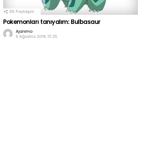
55
Paylaşım
Pokemonları tanıyalım: Bulbasaur
Ajanimo
6 Ağustos 2019, 01:25