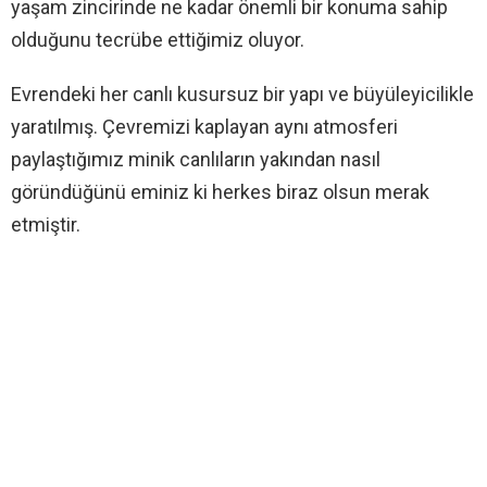
yaşam zincirinde ne kadar önemli bir konuma sahip
olduğunu tecrübe ettiğimiz oluyor.
Evrendeki her canlı kusursuz bir yapı ve büyüleyicilikle
yaratılmış. Çevremizi kaplayan aynı atmosferi
paylaştığımız minik canlıların yakından nasıl
göründüğünü eminiz ki herkes biraz olsun merak
etmiştir.