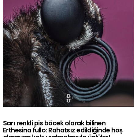
Sarı renkli pis böcek olarak bilinen
Erthesina fullo: Rahatsız edildiğinde hoş