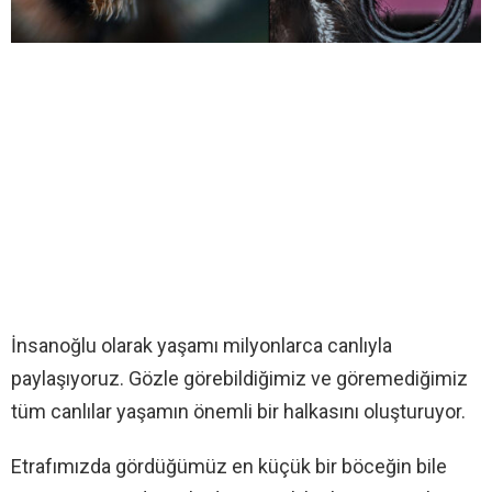
İnsanoğlu olarak yaşamı milyonlarca canlıyla
paylaşıyoruz. Gözle görebildiğimiz ve göremediğimiz
tüm canlılar yaşamın önemli bir halkasını oluşturuyor.
Etrafımızda gördüğümüz en küçük bir böceğin bile