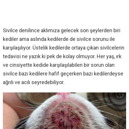
Sivilce denilince aklımıza gelecek son şeylerden biri
kediler ama aslında kedilerde de sivilce sorunu ile
karşılaşılıyor. Üstelik kedilerde ortaya çıkan sivilcelerin
tedavisi ne yazık ki pek de kolay olmuyor. Her yaş, ırk
ve cinsiyette kedide karşılaşılabilen bir sorun olan
sivilce bazı kedilere hafif geçerken bazı kedilerdeyse
ağrılı ve acılı seyredebiliyor.