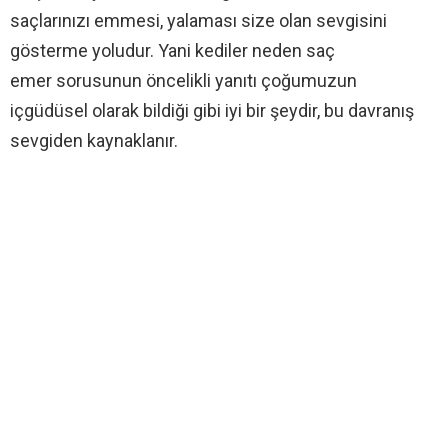
saçlarınızı emmesi, yalaması size olan sevgisini
gösterme yoludur. Yani kediler neden saç
emer sorusunun öncelikli yanıtı çoğumuzun
içgüdüsel olarak bildiği gibi iyi bir şeydir, bu davranış
sevgiden kaynaklanır.