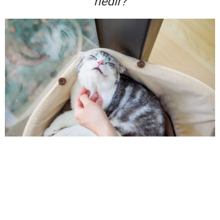
nedir?