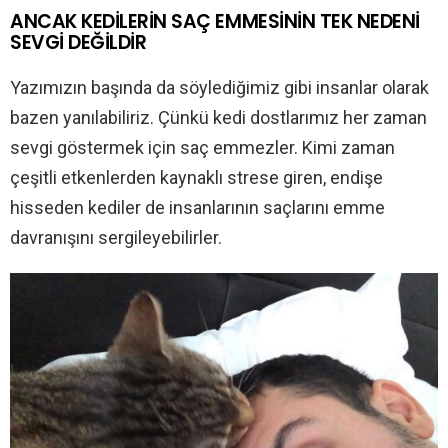
ANCAK KEDİLERİN SAÇ EMMESİNİN TEK NEDENİ
SEVGİ DEĞİLDİR
Yazımızın başında da söylediğimiz gibi insanlar olarak
bazen yanılabiliriz. Çünkü kedi dostlarımız her zaman
sevgi göstermek için saç emmezler. Kimi zaman
çeşitli etkenlerden kaynaklı strese giren, endişe
hisseden kediler de insanlarının saçlarını emme
davranışını sergileyebilirler.