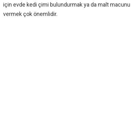
için evde kedi çimi bulundurmak ya da malt macunu
vermek çok önemlidir.