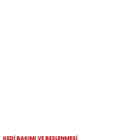
KEDI BAKIMI VE BESLENMESI