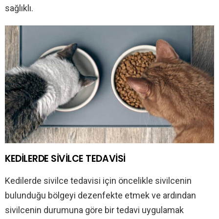
sağlıklı.
KEDİLERDE SİVİLCE TEDAVİSİ
Kedilerde sivilce tedavisi için öncelikle sivilcenin
bulunduğu bölgeyi dezenfekte etmek ve ardından
sivilcenin durumuna göre bir tedavi uygulamak