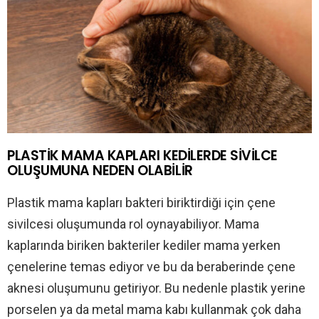
PLASTİK MAMA KAPLARI KEDİLERDE SİVİLCE
OLUŞUMUNA NEDEN OLABİLİR
Plastik mama kapları bakteri biriktirdiği için çene
sivilcesi oluşumunda rol oynayabiliyor. Mama
kaplarında biriken bakteriler kediler mama yerken
çenelerine temas ediyor ve bu da beraberinde çene
aknesi oluşumunu getiriyor. Bu nedenle plastik yerine
porselen ya da metal mama kabı kullanmak çok daha