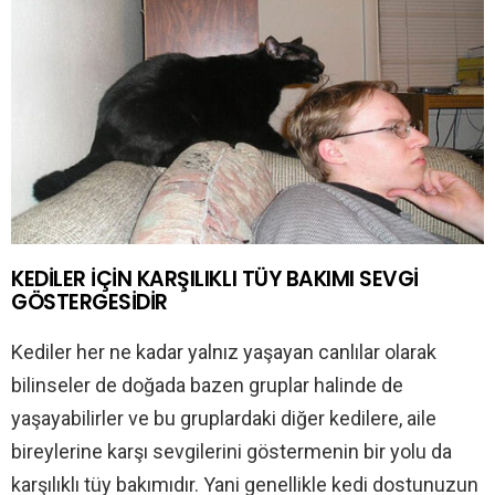
KEDİLER İÇİN KARŞILIKLI TÜY BAKIMI SEVGİ
GÖSTERGESİDİR
Kediler her ne kadar yalnız yaşayan canlılar olarak
bilinseler de doğada bazen gruplar halinde de
yaşayabilirler ve bu gruplardaki diğer kedilere, aile
bireylerine karşı sevgilerini göstermenin bir yolu da
karşılıklı tüy bakımıdır. Yani genellikle kedi dostunuzun