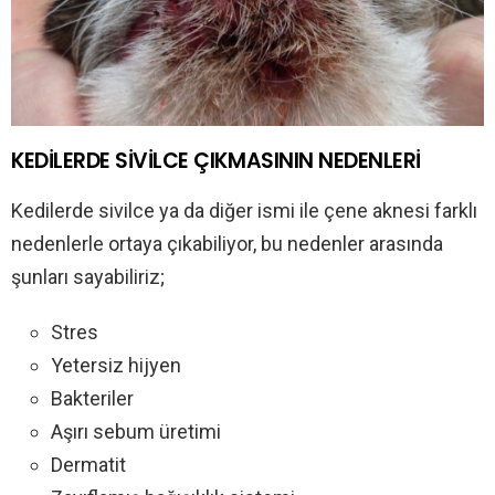
KEDİLERDE SİVİLCE ÇIKMASININ NEDENLERİ
Kedilerde sivilce ya da diğer ismi ile çene aknesi farklı
nedenlerle ortaya çıkabiliyor, bu nedenler arasında
şunları sayabiliriz;
Stres
Yetersiz hijyen
Bakteriler
Aşırı sebum üretimi
Dermatit