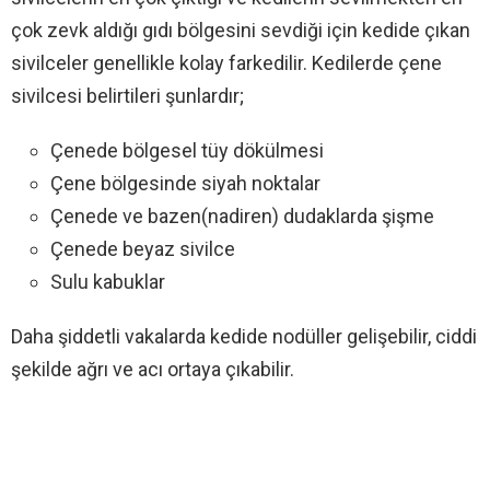
çok zevk aldığı gıdı bölgesini sevdiği için kedide çıkan
sivilceler genellikle kolay farkedilir. Kedilerde çene
sivilcesi belirtileri şunlardır;
Çenede bölgesel tüy dökülmesi
Çene bölgesinde siyah noktalar
Çenede ve bazen(nadiren) dudaklarda şişme
Çenede beyaz sivilce
Sulu kabuklar
Daha şiddetli vakalarda kedide nodüller gelişebilir, ciddi
şekilde ağrı ve acı ortaya çıkabilir.