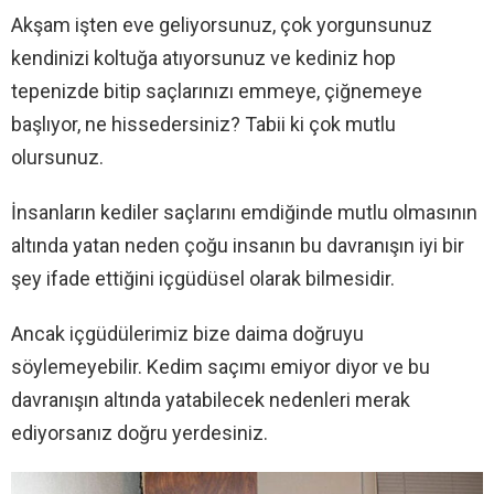
Akşam işten eve geliyorsunuz, çok yorgunsunuz
kendinizi koltuğa atıyorsunuz ve kediniz hop
tepenizde bitip saçlarınızı emmeye, çiğnemeye
başlıyor, ne hissedersiniz? Tabii ki çok mutlu
olursunuz.
İnsanların kediler saçlarını emdiğinde mutlu olmasının
altında yatan neden çoğu insanın bu davranışın iyi bir
şey ifade ettiğini içgüdüsel olarak bilmesidir.
Ancak içgüdülerimiz bize daima doğruyu
söylemeyebilir. Kedim saçımı emiyor diyor ve bu
davranışın altında yatabilecek nedenleri merak
ediyorsanız doğru yerdesiniz.