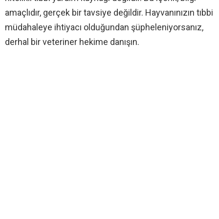
amaçlıdır, gerçek bir tavsiye değildir. Hayvanınızın tıbbi
müdahaleye ihtiyacı olduğundan şüpheleniyorsanız,
derhal bir veteriner hekime danışın.