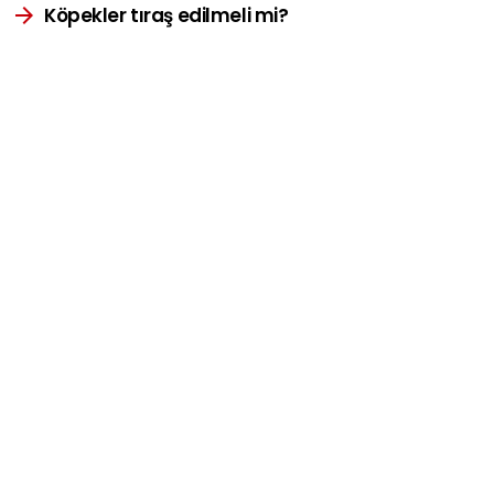
Köpekler tıraş edilmeli mi?