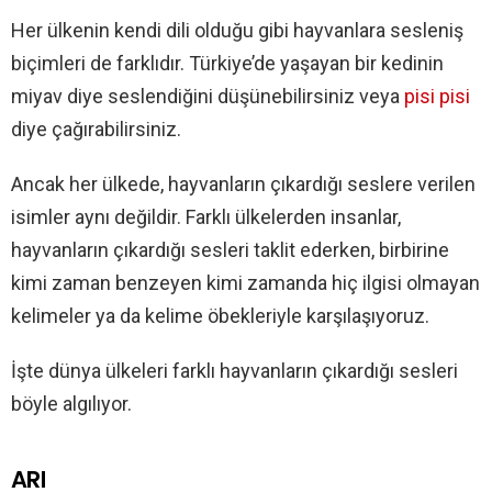
Her ülkenin kendi dili olduğu gibi hayvanlara sesleniş
biçimleri de farklıdır. Türkiye’de yaşayan bir kedinin
miyav diye seslendiğini düşünebilirsiniz veya
pisi pisi
diye çağırabilirsiniz.
Ancak her ülkede, hayvanların çıkardığı seslere verilen
isimler aynı değildir. Farklı ülkelerden insanlar,
hayvanların çıkardığı sesleri taklit ederken, birbirine
kimi zaman benzeyen kimi zamanda hiç ilgisi olmayan
kelimeler ya da kelime öbekleriyle karşılaşıyoruz.
İşte dünya ülkeleri farklı hayvanların çıkardığı sesleri
böyle algılıyor.
ARI