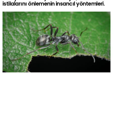
istilalarını önlemenin insancıl yöntemleri.