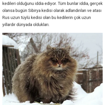
kedileri olduğunu iddia ediyor. Tüm bunlar iddia, gerçek
olansa bugün Sibirya kedisi olarak adlandırılan ve atası
Rus uzun tüylü kedisi olan bu kedilerin çok uzun
yıllardır dünyada oldukları.