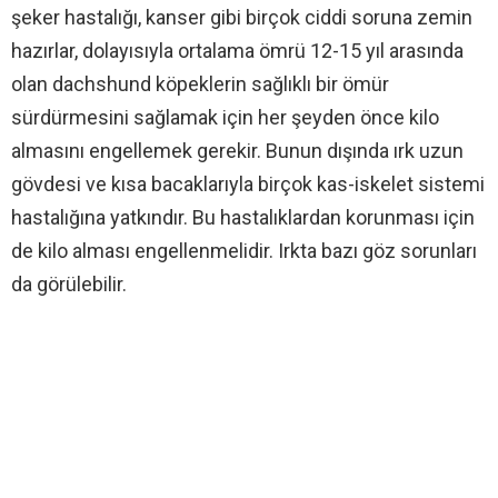
şeker hastalığı, kanser gibi birçok ciddi soruna zemin
hazırlar, dolayısıyla ortalama ömrü 12-15 yıl arasında
olan dachshund köpeklerin sağlıklı bir ömür
sürdürmesini sağlamak için her şeyden önce kilo
almasını engellemek gerekir. Bunun dışında ırk uzun
gövdesi ve kısa bacaklarıyla birçok kas-iskelet sistemi
hastalığına yatkındır. Bu hastalıklardan korunması için
de kilo alması engellenmelidir. Irkta bazı göz sorunları
da görülebilir.