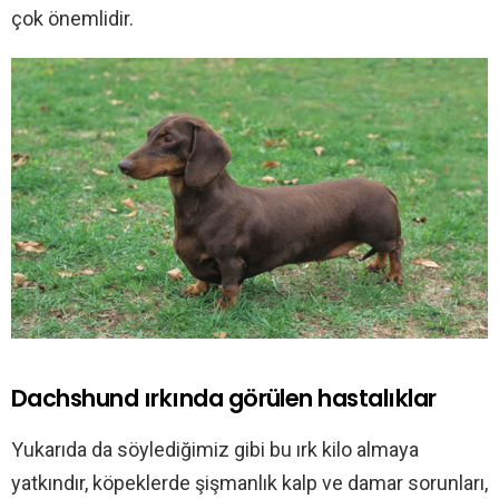
çok önemlidir.
Dachshund ırkında görülen hastalıklar
Yukarıda da söylediğimiz gibi bu ırk kilo almaya
yatkındır, köpeklerde şişmanlık kalp ve damar sorunları,