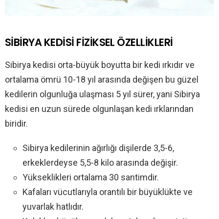
SİBİRYA KEDİSİ FİZİKSEL ÖZELLİKLERİ
Sibirya kedisi orta-büyük boyutta bir kedi ırkıdır ve
ortalama ömrü 10-18 yıl arasında değişen bu güzel
kedilerin olgunluğa ulaşması 5 yıl sürer, yani Sibirya
kedisi en uzun sürede olgunlaşan kedi ırklarından
biridir.
Sibirya kedilerinin ağırlığı dişilerde 3,5-6,
erkeklerdeyse 5,5-8 kilo arasında değişir.
Yükseklikleri ortalama 30 santimdir.
Kafaları vücutlarıyla orantılı bir büyüklükte ve
yuvarlak hatlıdır.