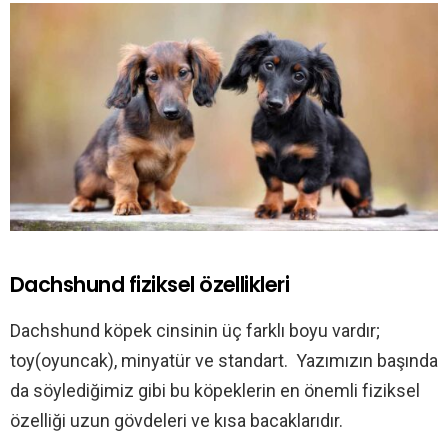
Dachshund fiziksel özellikleri
Dachshund köpek cinsinin üç farklı boyu vardır;
toy(oyuncak), minyatür ve standart. Yazımızın başında
da söylediğimiz gibi bu köpeklerin en önemli fiziksel
özelliği uzun gövdeleri ve kısa bacaklarıdır.