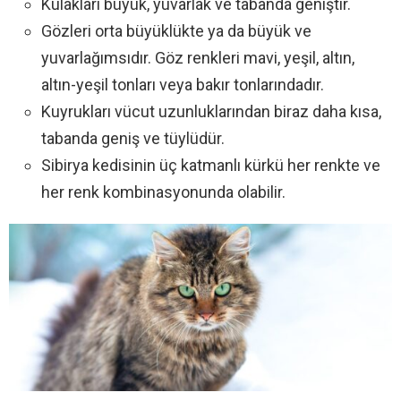
Kulakları büyük, yuvarlak ve tabanda geniştir.
Gözleri orta büyüklükte ya da büyük ve
yuvarlağımsıdır. Göz renkleri mavi, yeşil, altın,
altın-yeşil tonları veya bakır tonlarındadır.
Kuyrukları vücut uzunluklarından biraz daha kısa,
tabanda geniş ve tüylüdür.
Sibirya kedisinin üç katmanlı kürkü her renkte ve
her renk kombinasyonunda olabilir.