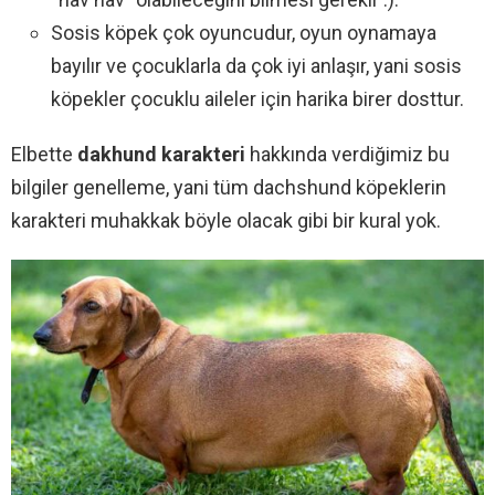
Sosis köpek çok oyuncudur, oyun oynamaya
bayılır ve çocuklarla da çok iyi anlaşır, yani sosis
köpekler çocuklu aileler için harika birer dosttur.
Elbette
dakhund karakteri
hakkında verdiğimiz bu
bilgiler genelleme, yani tüm dachshund köpeklerin
karakteri muhakkak böyle olacak gibi bir kural yok.