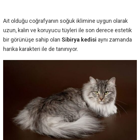
Ait olduğu coğrafyanın soğuk iklimine uygun olarak
uzun, kalın ve koruyucu tüyleri ile son derece estetik
bir görünüşe sahip olan
Sibirya kedisi
aynı zamanda
harika karakteri ile de tanınıyor.