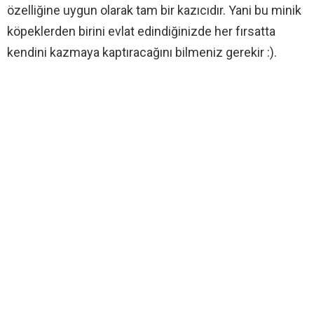
özelliğine uygun olarak tam bir kazıcıdır. Yani bu minik
köpeklerden birini evlat edindiğinizde her fırsatta
kendini kazmaya kaptıracağını bilmeniz gerekir :).