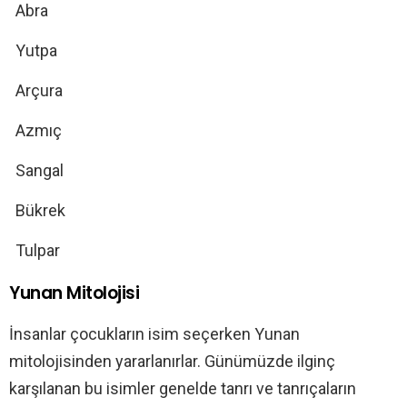
Abra
Yutpa
Arçura
Azmıç
Sangal
Bükrek
Tulpar
Yunan Mitolojisi
İnsanlar çocukların isim seçerken Yunan
mitolojisinden yararlanırlar. Günümüzde ilginç
karşılanan bu isimler genelde tanrı ve tanrıçaların