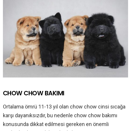
CHOW CHOW BAKIMI
Ortalama ömrü 11-13 yıl olan chow chow cinsi sıcağa
karşı dayanıksızdır, bu nedenle chow chow bakımı
konusunda dikkat edilmesi gereken en önemli