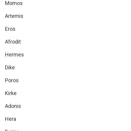
Momos
Artemis
Eros
Afrodit
Hermes
Dike
Poros
Kirke
Adonis
Hera