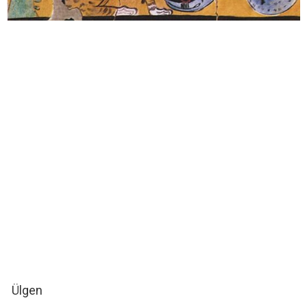
Ülgen