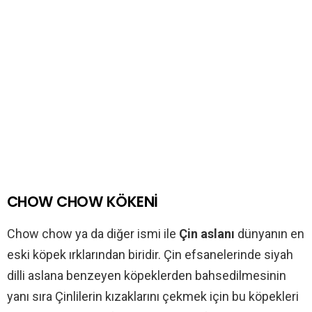
CHOW CHOW KÖKENİ
Chow chow ya da diğer ismi ile
Çin aslanı
dünyanın en
eski köpek ırklarından biridir. Çin efsanelerinde siyah
dilli aslana benzeyen köpeklerden bahsedilmesinin
yanı sıra Çinlilerin kızaklarını çekmek için bu köpekleri