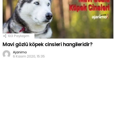
103
Paylaşım
Mavi gözlü köpek cinsleri hangileridir?
Ajanimo
6 Kasım 2020, 15:35