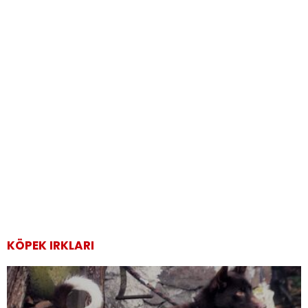
KÖPEK IRKLARI