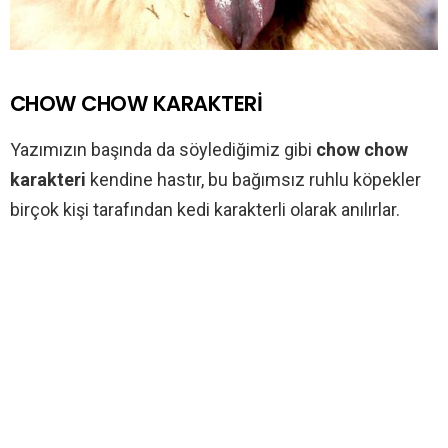
CHOW CHOW KARAKTERİ
Yazımızın başında da söylediğimiz gibi
chow chow
karakteri
kendine hastır, bu bağımsız ruhlu köpekler
birçok kişi tarafından kedi karakterli olarak anılırlar.