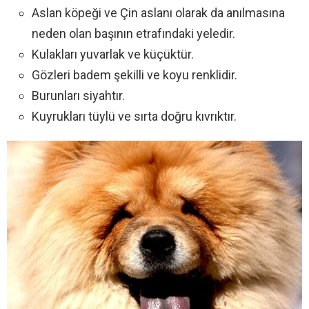
Aslan köpeği ve Çin aslanı olarak da anılmasına
neden olan başının etrafındaki yeledir.
Kulakları yuvarlak ve küçüktür.
Gözleri badem şekilli ve koyu renklidir.
Burunları siyahtır.
Kuyrukları tüylü ve sırta doğru kıvrıktır.