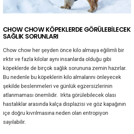
CHOW CHOW KÖPEKLERDE GÖRÜLEBİLECEK
SAĞLIK SORUNLARI
Chow chow her şeyden önce kilo almaya eğilimli bir
ırktır ve fazla kilolar aynı insanlarda olduğu gibi
köpeklerde de birçok sağlık sorununa zemin hazırlar.
Bu nedenle bu köpeklerin kilo almalarını önleyecek
şekilde beslenmeleri ve günlük egzersizlerinin
atlanmaması önemlidir. Irkta görülebilecek olası
hastalıklar arasında kalça displazisi ve göz kapağının
içe doğru kıvrılmasına neden olan entropiyon
sayılabilir.