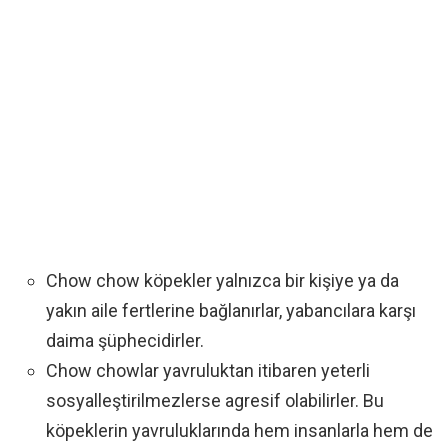
Chow chow köpekler yalnızca bir kişiye ya da
yakın aile fertlerine bağlanırlar, yabancılara karşı
daima şüphecidirler.
Chow chowlar yavruluktan itibaren yeterli
sosyalleştirilmezlerse agresif olabilirler. Bu
köpeklerin yavruluklarında hem insanlarla hem de