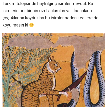
Türk mitolojisinde hayli ilginç isimler mevcut. Bu
isimlerin her birinin özel anlamları var. İnsanların
çoçuklarına koydukları bu isimler neden kedilere de
koyulmasın ki