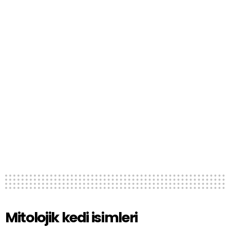
Mitolojik kedi isimleri