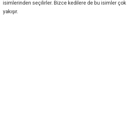
isimlerinden seçilirler. Bizce kedilere de bu isimler çok
yakışır.