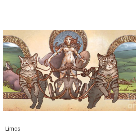
Limos