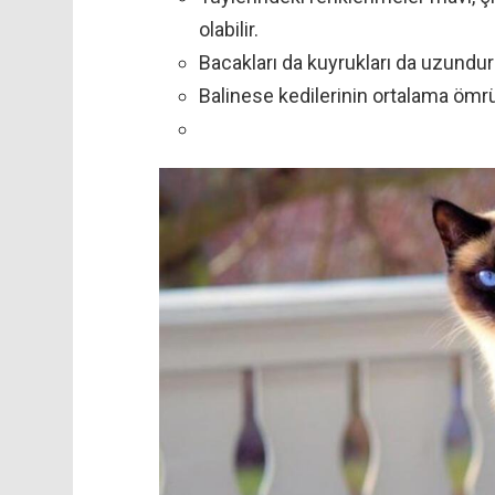
olabilir.
Bacakları da kuyrukları da uzundur 
Balinese kedilerinin ortalama ömrü 