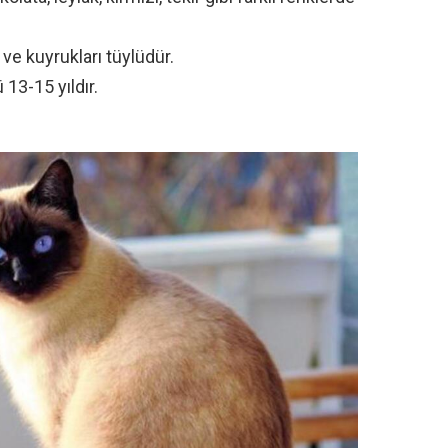
ve kuyrukları tüylüdür.
13-15 yıldır.