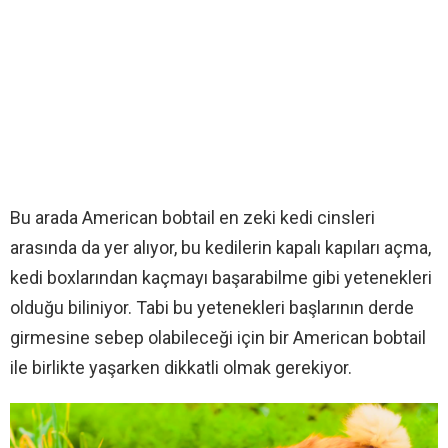
Bu arada American bobtail en zeki kedi cinsleri
arasında da yer alıyor, bu kedilerin kapalı kapıları açma,
kedi boxlarından kaçmayı başarabilme gibi yetenekleri
olduğu biliniyor. Tabi bu yetenekleri başlarının derde
girmesine sebep olabileceği için bir American bobtail
ile birlikte yaşarken dikkatli olmak gerekiyor.