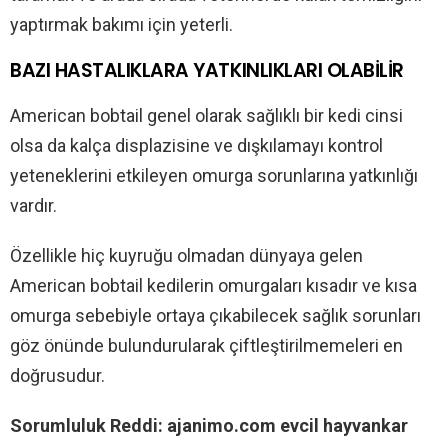
yaptırmak bakımı için yeterli.
BAZI HASTALIKLARA YATKINLIKLARI OLABİLİR
American bobtail genel olarak sağlıklı bir kedi cinsi
olsa da kalça displazisine ve dışkılamayı kontrol
yeteneklerini etkileyen omurga sorunlarına yatkınlığı
vardır.
Özellikle hiç kuyruğu olmadan dünyaya gelen
American bobtail kedilerin omurgaları kısadır ve kısa
omurga sebebiyle ortaya çıkabilecek sağlık sorunları
göz önünde bulundurularak çiftleştirilmemeleri en
doğrusudur.
Sorumluluk Reddi: ajanimo.com evcil hayvankar