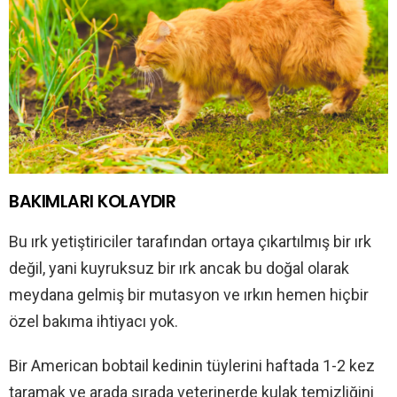
BAKIMLARI KOLAYDIR
Bu ırk yetiştiriciler tarafından ortaya çıkartılmış bir ırk
değil, yani kuyruksuz bir ırk ancak bu doğal olarak
meydana gelmiş bir mutasyon ve ırkın hemen hiçbir
özel bakıma ihtiyacı yok.
Bir American bobtail kedinin tüylerini haftada 1-2 kez
taramak ve arada sırada veterinerde kulak temizliğini