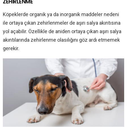
ZEHİRLENME
Köpeklerde organik ya da inorganik maddeler nedeni
ile ortaya çıkan zehirlenmeler de aşırı salya akıntısına
yol açabilir. Özellikle de aniden ortaya çıkan aşırı salya
akıntılarında zehirlenme olasılığını göz ardı etmemek
gerekir.