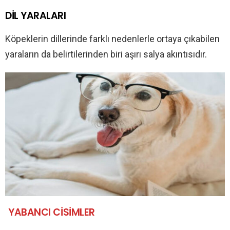
DİL YARALARI
Köpeklerin dillerinde farklı nedenlerle ortaya çıkabilen
yaraların da belirtilerinden biri aşırı salya akıntısıdır.
YABANCI CİSİMLER