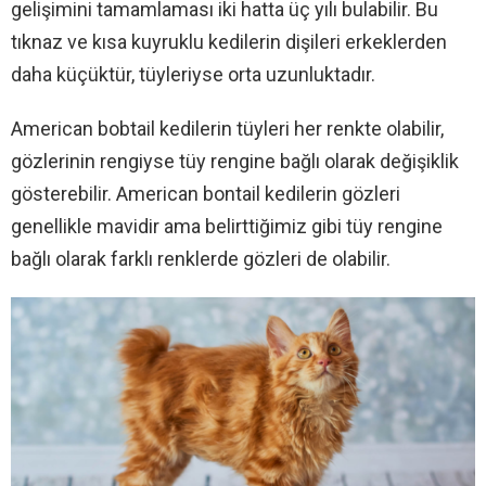
gelişimini tamamlaması iki hatta üç yılı bulabilir. Bu
tıknaz ve kısa kuyruklu kedilerin dişileri erkeklerden
daha küçüktür, tüyleriyse orta uzunluktadır.
American bobtail kedilerin tüyleri her renkte olabilir,
gözlerinin rengiyse tüy rengine bağlı olarak değişiklik
gösterebilir. American bontail kedilerin gözleri
genellikle mavidir ama belirttiğimiz gibi tüy rengine
bağlı olarak farklı renklerde gözleri de olabilir.