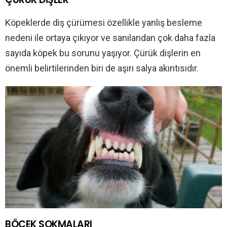
Köpeklerde diş çürümesi özellikle yanlış besleme
nedeni ile ortaya çıkıyor ve sanılandan çok daha fazla
sayıda köpek bu sorunu yaşıyor. Çürük dişlerin en
önemli belirtilerinden biri de aşırı salya akıntısıdır.
BÖCEK SOKMALARI