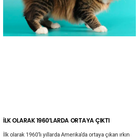
İLK OLARAK 1960’LARDA ORTAYA ÇIKTI
İlk olarak 1960’lı yıllarda Amerika’da ortaya çıkan ırkın