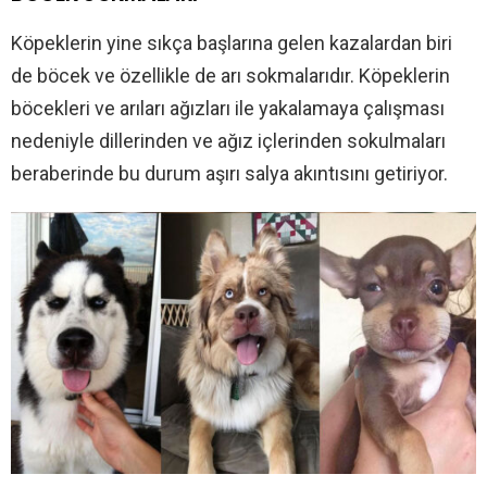
Köpeklerin yine sıkça başlarına gelen kazalardan biri
de böcek ve özellikle de arı sokmalarıdır. Köpeklerin
böcekleri ve arıları ağızları ile yakalamaya çalışması
nedeniyle dillerinden ve ağız içlerinden sokulmaları
beraberinde bu durum aşırı salya akıntısını getiriyor.