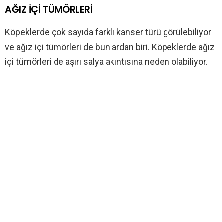
AĞIZ İÇİ TÜMÖRLERİ
Köpeklerde çok sayıda farklı kanser türü görülebiliyor
ve ağız içi tümörleri de bunlardan biri. Köpeklerde ağız
içi tümörleri de aşırı salya akıntısına neden olabiliyor.