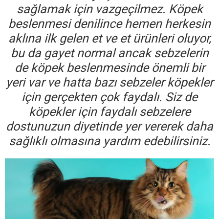
sağlamak için vazgeçilmez. Köpek
beslenmesi denilince hemen herkesin
aklına ilk gelen et ve et ürünleri oluyor,
bu da gayet normal ancak sebzelerin
de köpek beslenmesinde önemli bir
yeri var ve hatta bazı sebzeler köpekler
için gerçekten çok faydalı. Siz de
köpekler için faydalı sebzelere
dostunuzun diyetinde yer vererek daha
sağlıklı olmasına yardım edebilirsiniz.