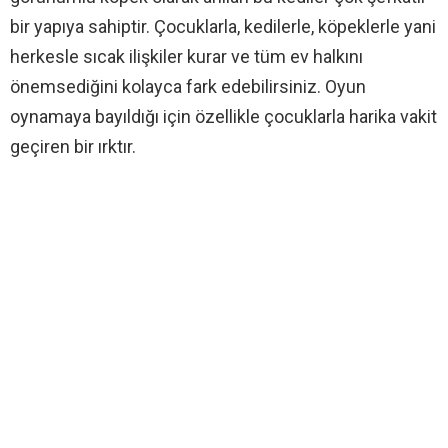
bir yapıya sahiptir. Çocuklarla, kedilerle, köpeklerle yani
herkesle sıcak ilişkiler kurar ve tüm ev halkını
önemsediğini kolayca fark edebilirsiniz. Oyun
oynamaya bayıldığı için özellikle çocuklarla harika vakit
geçiren bir ırktır.