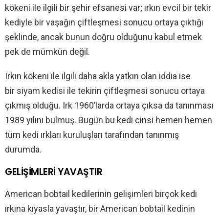
kökeni ile ilgili bir şehir efsanesi var; ırkın evcil bir tekir
kediyle bir vaşağın çiftleşmesi sonucu ortaya çıktığı
şeklinde, ancak bunun doğru olduğunu kabul etmek
pek de mümkün değil.
Irkın kökeni ile ilgili daha akla yatkın olan iddia ise
bir siyam kedisi ile tekirin çiftleşmesi sonucu ortaya
çıkmış olduğu. Irk 1960’larda ortaya çıksa da tanınması
1989 yılını bulmuş. Bugün bu kedi cinsi hemen hemen
tüm kedi ırkları kuruluşları tarafından tanınmış
durumda.
GELİŞİMLERİ YAVAŞTIR
American bobtail kedilerinin gelişimleri birçok kedi
ırkına kıyasla yavaştır, bir American bobtail kedinin