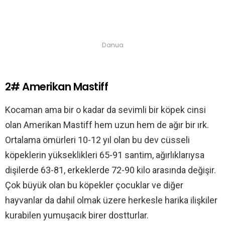
Danua
2# Amerikan Mastiff
Kocaman ama bir o kadar da sevimli bir köpek cinsi
olan Amerikan Mastiff hem uzun hem de ağır bir ırk.
Ortalama ömürleri 10-12 yıl olan bu dev cüsseli
köpeklerin yükseklikleri 65-91 santim, ağırlıklarıysa
dişilerde 63-81, erkeklerde 72-90 kilo arasında değişir.
Çok büyük olan bu köpekler çocuklar ve diğer
hayvanlar da dahil olmak üzere herkesle harika ilişkiler
kurabilen yumuşacık birer dostturlar.