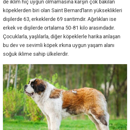
de iklim hiç uygun olmamasına karşın çok bakılan
köpeklerden biri olan Saint Bernard’ların yükseklikleri
dişilerde 63, erkeklerde 69 santimdir. Ağırlıkları ise
erkek ve dişilerde ortalama 50-81 kilo arasındadır.
Çocuklarla, yaşlılarla, diğer köpeklerle harika anlaşan
bu dev ve sevimli köpek ırkına uygun yaşam alanı
soğuk iklime sahip ülkelerdir.