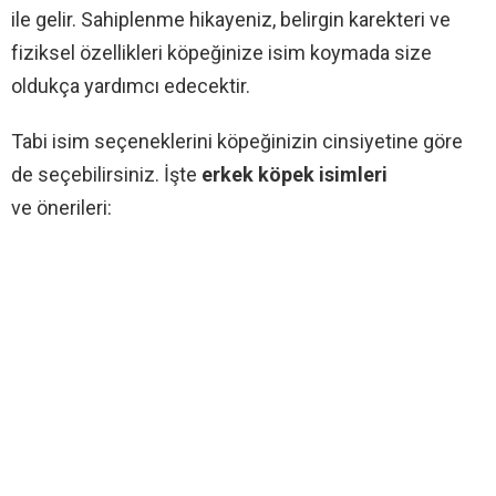
ile gelir. Sahiplenme hikayeniz, belirgin karekteri ve
fiziksel özellikleri köpeğinize isim koymada size
oldukça yardımcı edecektir.
Tabi isim seçeneklerini köpeğinizin cinsiyetine göre
de seçebilirsiniz. İşte
erkek köpek isimleri
ve önerileri: