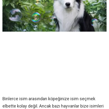
Binlerce isim arasından köpeğinize isim seçmek
elbette kolay değil. Ancak bazı hayvanlar bize isimleri