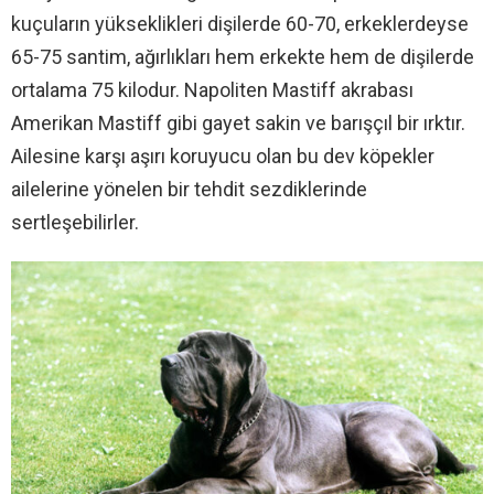
kuçuların yükseklikleri dişilerde 60-70, erkeklerdeyse
65-75 santim, ağırlıkları hem erkekte hem de dişilerde
ortalama 75 kilodur. Napoliten Mastiff akrabası
Amerikan Mastiff gibi gayet sakin ve barışçıl bir ırktır.
Ailesine karşı aşırı koruyucu olan bu dev köpekler
ailelerine yönelen bir tehdit sezdiklerinde
sertleşebilirler.