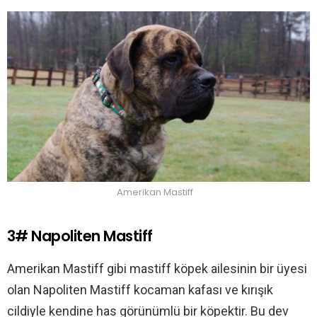
Amerikan Mastiff
3# Napoliten Mastiff
Amerikan Mastiff gibi mastiff köpek ailesinin bir üyesi
olan Napoliten Mastiff kocaman kafası ve kırışık
cildiyle kendine has görünümlü bir köpektir. Bu dev