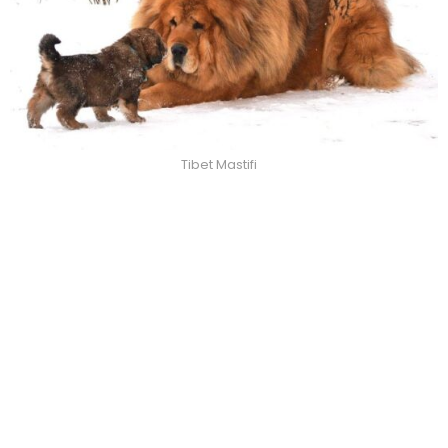
Tibet Mastifi