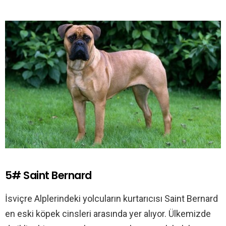
5# Saint Bernard
İsviçre Alplerindeki yolcuların kurtarıcısı Saint Bernard
en eski köpek cinsleri arasında yer alıyor. Ülkemizde