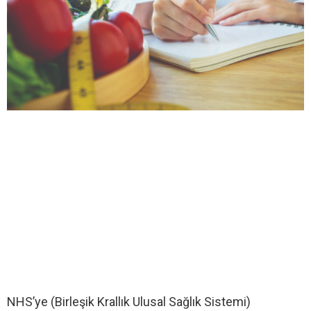
NHS’ye (Birleşik Krallık Ulusal Sağlık Sistemi)