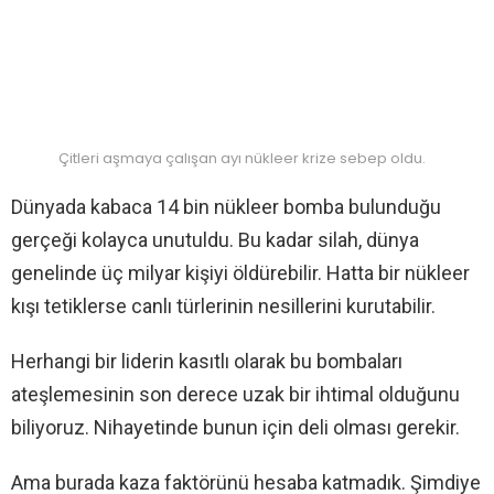
Çitleri aşmaya çalışan ayı nükleer krize sebep oldu.
Dünyada kabaca 14 bin nükleer bomba bulunduğu
gerçeği kolayca unutuldu. Bu kadar silah, dünya
genelinde üç milyar kişiyi öldürebilir. Hatta bir nükleer
kışı tetiklerse canlı türlerinin nesillerini kurutabilir.
Herhangi bir liderin kasıtlı olarak bu bombaları
ateşlemesinin son derece uzak bir ihtimal olduğunu
biliyoruz. Nihayetinde bunun için deli olması gerekir.
Ama burada kaza faktörünü hesaba katmadık. Şimdiye