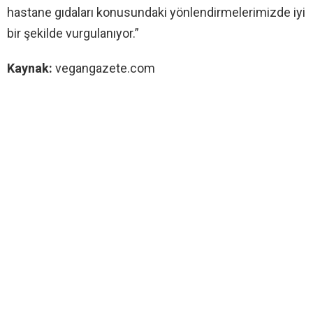
hastane gıdaları konusundaki yönlendirmelerimizde iyi
bir şekilde vurgulanıyor.”
Kaynak:
vegangazete.com