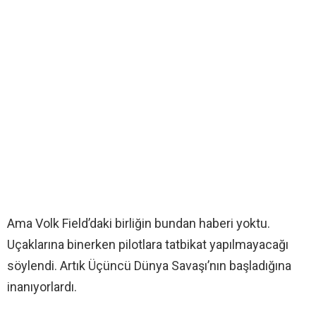
Ama Volk Field’daki birliğin bundan haberi yoktu.
Uçaklarına binerken pilotlara tatbikat yapılmayacağı
söylendi. Artık Üçüncü Dünya Savaşı’nın başladığına
inanıyorlardı.