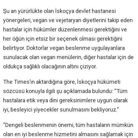
Şu an yürürlükte olan İskoçya devlet hastanesi
yönergeleri, vegan ve vejetaryan diyetlerini takip eden
hastalar için hükümler düzenlenmesi gerektiğini ve
her öğün için etsiz bir seçenek olması gerektiğini
belirtiyor. Doktorlar vegan beslenme uygulayanlara
sunulacak olan vegan menülerin, diğer hastalar için de
oldukça sağlıklı olacağının altını çiziyor.
The Times’ın aktardığına göre, İskoçya hükümeti
sözcüsü konuyla ilgili şu açıklamada bulundu: “Tüm
hastalara etik veya dini gereksinimlere uygun olarak
iyi, besleyici yiyecekler sunulmasını bekliyoruz.”
“Dengeli beslenmenin önemi, tüm hastaların mümkün
olan en iyi beslenme hizmetini almasını sağlamak için