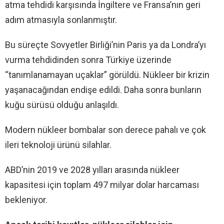
atma tehdidi karşısında İngiltere ve Fransa’nın geri
adım atmasıyla sonlanmıştır.
Bu süreçte Sovyetler Birliği’nin Paris ya da Londra’yı
vurma tehdidinden sonra Türkiye üzerinde
“tanımlanamayan uçaklar” görüldü. Nükleer bir krizin
yaşanacağından endişe edildi. Daha sonra bunların
kuğu sürüsü olduğu anlaşıldı.
Modern nükleer bombalar son derece pahalı ve çok
ileri teknoloji ürünü silahlar.
ABD’nin 2019 ve 2028 yılları arasında nükleer
kapasitesi için toplam 497 milyar dolar harcaması
bekleniyor.