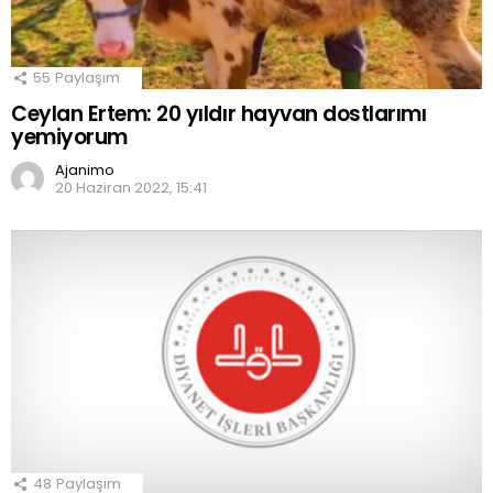
55
Paylaşım
Ceylan Ertem: 20 yıldır hayvan dostlarımı
yemiyorum
Ajanimo
20 Haziran 2022, 15:41
48
Paylaşım