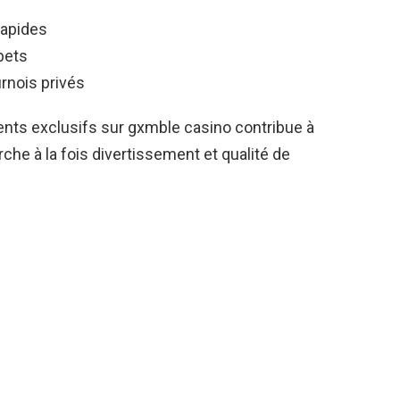
rapides
bets
rnois privés
nts exclusifs sur gxmble casino contribue à
rche à la fois divertissement et qualité de