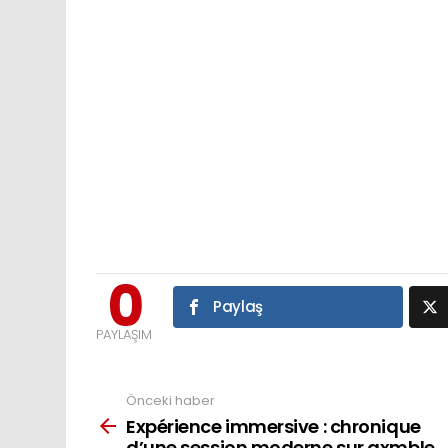
0
Paylaş
PAYLAŞIM
Önceki haber
See
more
Expérience immersive : chronique
d’une session moderne sur gxmble