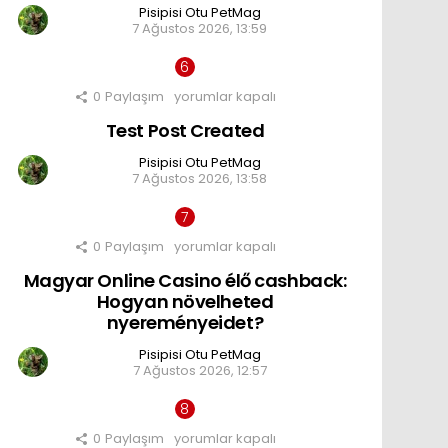
navigation
Pisipisi Otu PetMag
fluide
7 Ağustos 2026, 13:59
sans
détour
ni
complication
0
Paylaşım
Test
yorumlar kapalı
için
Post
Test Post Created
Created
için
Pisipisi Otu PetMag
7 Ağustos 2026, 13:58
0
Paylaşım
Magyar
yorumlar kapalı
Online
Magyar Online Casino élő cashback:
Casino
élő
Hogyan növelheted
cashback:
nyereményeidet?
Hogyan
növelheted
Pisipisi Otu PetMag
nyereményeidet?
7 Ağustos 2026, 12:57
için
0
Paylaşım
Test
yorumlar kapalı