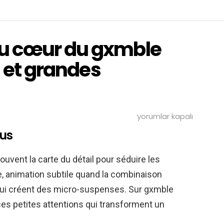
u cœur du gxmble
s et grandes
Voyage
yorumlar kapalı
nocturne
ous
au
cœur
du
uvent la carte du détail pour séduire les
gxmble
casino
, animation subtile quand la combinaison
:
petits
ui créent des micro-suspenses. Sur gxmble
luxes
s petites attentions qui transforment un
et
grandes
sensations