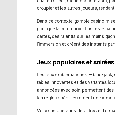
chat en direct, modéré et interactif, 
croupier et les autres joueurs, rendant
Dans ce contexte, gxmble casino mise 
pour que la communication reste naturel
cartes, des ralentis sur les mains gag
l’immersion et créent des instants par
Jeux populaires et soirée
Les jeux emblématiques — blackjack, r
tables innovantes et des variantes loc
annoncées avec soin, permettent des
les règles spéciales créent une atmo
Voici quelques-uns des titres et format