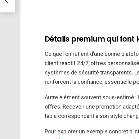
Détails premium qui font l
Ce que l’on retient d’une bonne platefo
client réactif 24/7, offres personnalisé
systèmes de sécurité transparents. Le
renforcent la confiance, essentielle p
Autre élément souvent sous-estimé : l
offres. Recevoir une promotion adapt
table correspondant à son style chang
Pour explorer un exemple concret d’int