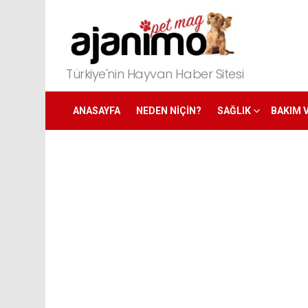
Türkiye'nin Hayvan Haber Sitesi
ANASAYFA
NEDEN NIÇIN?
SAĞLIK
BAKIM 