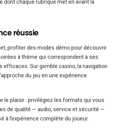
e dont chaque rubrique met en avant la
nce réussie
dget, profiter des modes démo pour découvrir
 soirées à thème qui correspondent à ses
 efficaces. Sur gxmble casino, la navigation
e l’approche du jeu en une expérience
e le plaisir : privilégiez les formats qui vous
es de qualité — audio, service et sécurité —
é à l’expérience complète du joueur.