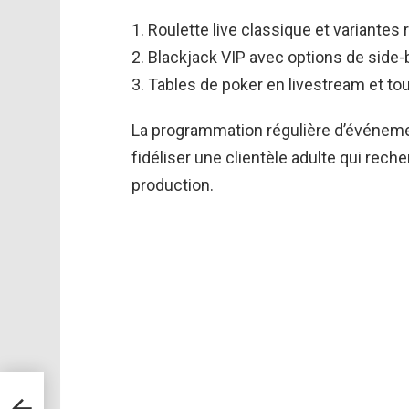
Roulette live classique et variantes 
Blackjack VIP avec options de side-
Tables de poker en livestream et tou
La programmation régulière d’événeme
fidéliser une clientèle adulte qui reche
production.