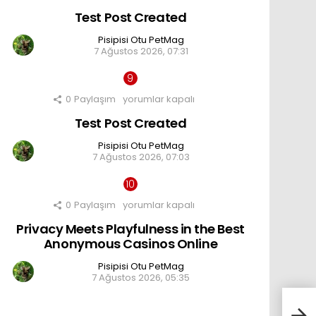
Post
Test Post Created
Created
için
Pisipisi Otu PetMag
7 Ağustos 2026, 07:31
0
Paylaşım
Test
yorumlar kapalı
Post
Test Post Created
Created
için
Pisipisi Otu PetMag
7 Ağustos 2026, 07:03
0
Paylaşım
Privacy
yorumlar kapalı
Meets
Privacy Meets Playfulness in the Best
Playfulness
in
Anonymous Casinos Online
the
Best
Pisipisi Otu PetMag
Anonymous
7 Ağustos 2026, 05:35
Casinos
Online
için