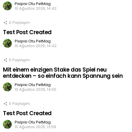
Pisipisi Otu PetMag
10 Ağustos 2026, 14:42
0
Paylaşım
Test Post Created
Pisipisi Otu PetMag
10 Ağustos 2026, 14:42
0
Paylaşım
Mit einem einzigen Stake das Spiel neu
entdecken – so einfach kann Spannung sein
Pisipisi Otu PetMag
10 Ağustos 2026, 14:00
0
Paylaşım
Test Post Created
Pisipisi Otu PetMag
10 Ağustos 2026, 13:59