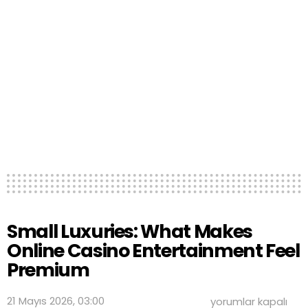
Small Luxuries: What Makes
Online Casino Entertainment Feel
Premium
Small
21 Mayıs 2026, 03:00
yorumlar kapalı