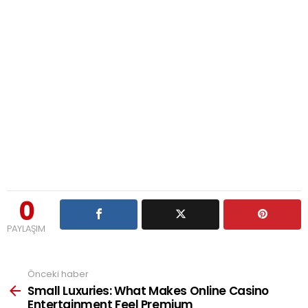
0
PAYLAŞIM
Önceki haber
See
more
Small Luxuries: What Makes Online Casino
Entertainment Feel Premium