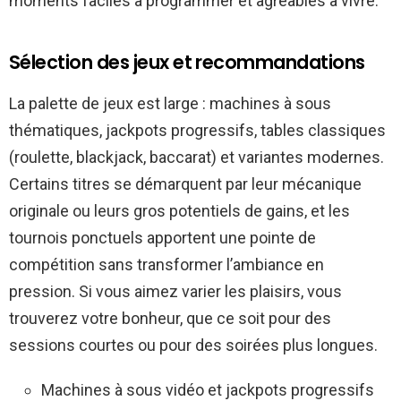
moments faciles à programmer et agréables à vivre.
Sélection des jeux et recommandations
La palette de jeux est large : machines à sous
thématiques, jackpots progressifs, tables classiques
(roulette, blackjack, baccarat) et variantes modernes.
Certains titres se démarquent par leur mécanique
originale ou leurs gros potentiels de gains, et les
tournois ponctuels apportent une pointe de
compétition sans transformer l’ambiance en
pression. Si vous aimez varier les plaisirs, vous
trouverez votre bonheur, que ce soit pour des
sessions courtes ou pour des soirées plus longues.
Machines à sous vidéo et jackpots progressifs