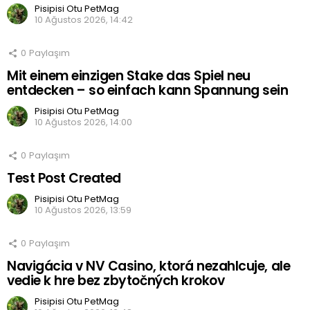
Pisipisi Otu PetMag
10 Ağustos 2026, 14:42
0
Paylaşım
Mit einem einzigen Stake das Spiel neu
entdecken – so einfach kann Spannung sein
Pisipisi Otu PetMag
10 Ağustos 2026, 14:00
0
Paylaşım
Test Post Created
Pisipisi Otu PetMag
10 Ağustos 2026, 13:59
0
Paylaşım
Navigácia v NV Casino, ktorá nezahlcuje, ale
vedie k hre bez zbytočných krokov
Pisipisi Otu PetMag