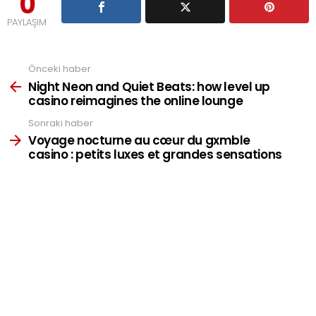
0
PAYLAŞIM
Önceki haber
See
more
Night Neon and Quiet Beats: how level up
casino reimagines the online lounge
Sonraki haber
Voyage nocturne au cœur du gxmble
casino : petits luxes et grandes sensations