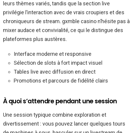
leurs thèmes variés, tandis que la section live
privilégie l’interaction avec de vrais croupiers et des
chroniqueurs de stream. gxmble casino n’hésite pas à
mixer audace et convivialité, ce qui le distingue des
plateformes plus austères.
Interface moderne et responsive
Sélection de slots à fort impact visuel
Tables live avec diffusion en direct
Promotions et parcours de fidélité clairs
À quoi s’attendre pendant une session
Une session typique combine exploration et
divertissement : vous pouvez lancer quelques tours
de machines à sous, basculer sur un livestream de