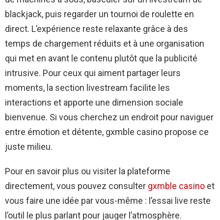
blackjack, puis regarder un tournoi de roulette en
direct. L’expérience reste relaxante grâce à des
temps de chargement réduits et à une organisation
qui met en avant le contenu plutôt que la publicité
intrusive. Pour ceux qui aiment partager leurs
moments, la section livestream facilite les
interactions et apporte une dimension sociale
bienvenue. Si vous cherchez un endroit pour naviguer
entre émotion et détente, gxmble casino propose ce
juste milieu.
Pour en savoir plus ou visiter la plateforme
directement, vous pouvez consulter
gxmble casino
et
vous faire une idée par vous-même : l’essai live reste
l’outil le plus parlant pour jauger l’atmosphère.