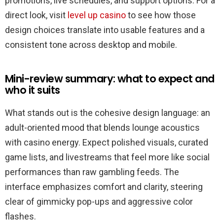
promotions, live schedules, and support options. For a
direct look, visit
level up casino
to see how those
design choices translate into usable features and a
consistent tone across desktop and mobile.
Mini-review summary: what to expect and
who it suits
What stands out is the cohesive design language: an
adult-oriented mood that blends lounge acoustics
with casino energy. Expect polished visuals, curated
game lists, and livestreams that feel more like social
performances than raw gambling feeds. The
interface emphasizes comfort and clarity, steering
clear of gimmicky pop-ups and aggressive color
flashes.