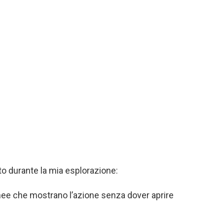
o durante la mia esplorazione:
nee che mostrano l’azione senza dover aprire