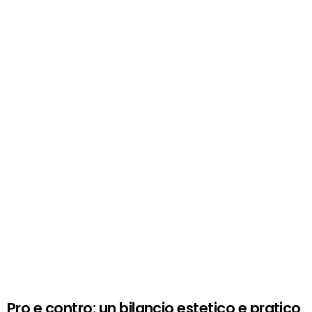
Pro e contro: un bilancio estetico e pratico