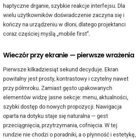
haptyczne drganie, szybkie reakcje interfejsu. Dla
wielu użytkowników doświadczenie zaczyna się i
kończy na urządzeniu w dłoni, dlatego projektanci
coraz częściej myślą „mobile first”.
Wieczór przy ekranie — pierwsze wrażenia
Pierwsze kilkadziesiąt sekund decyduje. Ekran
powitalny jest prosty, kontrastowy i czytelny nawet
przy półmroku. Zamiast gęsto upakowanych
elementów widzę jasne sekcje: menu, aktualności,
szybki dostęp do nowych propozycji. Nawigacja
oparta na dotyku staje się naturalna — gest
przeciągnięcia, przytrzymania, cofnięcia. W tej
rundzie nie chodzi o poradniki, a o płynność i estetykę,