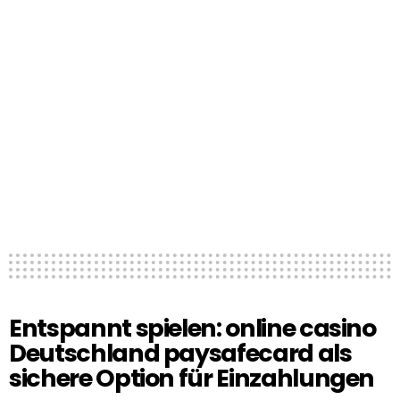
Entspannt spielen: online casino
Deutschland paysafecard als
sichere Option für Einzahlungen