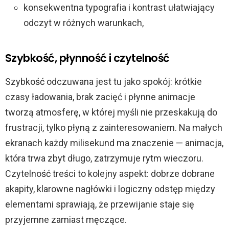
konsekwentna typografia i kontrast ułatwiający
odczyt w różnych warunkach,
Szybkość, płynność i czytelność
Szybkość odczuwana jest tu jako spokój: krótkie
czasy ładowania, brak zacięć i płynne animacje
tworzą atmosferę, w której myśli nie przeskakują do
frustracji, tylko płyną z zainteresowaniem. Na małych
ekranach każdy milisekund ma znaczenie — animacja,
która trwa zbyt długo, zatrzymuje rytm wieczoru.
Czytelność treści to kolejny aspekt: dobrze dobrane
akapity, klarowne nagłówki i logiczny odstęp między
elementami sprawiają, że przewijanie staje się
przyjemne zamiast męczące.