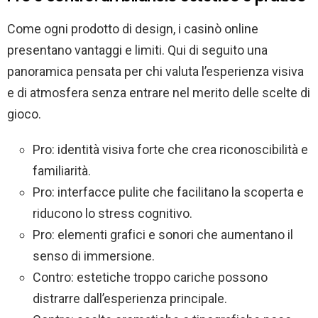
Come ogni prodotto di design, i casinò online
presentano vantaggi e limiti. Qui di seguito una
panoramica pensata per chi valuta l’esperienza visiva
e di atmosfera senza entrare nel merito delle scelte di
gioco.
Pro: identità visiva forte che crea riconoscibilità e
familiarità.
Pro: interfacce pulite che facilitano la scoperta e
riducono lo stress cognitivo.
Pro: elementi grafici e sonori che aumentano il
senso di immersione.
Contro: estetiche troppo cariche possono
distrarre dall’esperienza principale.