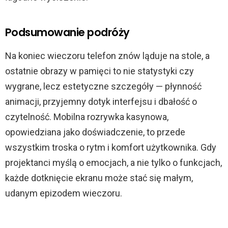
Podsumowanie podróży
Na koniec wieczoru telefon znów ląduje na stole, a
ostatnie obrazy w pamięci to nie statystyki czy
wygrane, lecz estetyczne szczegóły — płynność
animacji, przyjemny dotyk interfejsu i dbałość o
czytelność. Mobilna rozrywka kasynowa,
opowiedziana jako doświadczenie, to przede
wszystkim troska o rytm i komfort użytkownika. Gdy
projektanci myślą o emocjach, a nie tylko o funkcjach,
każde dotknięcie ekranu może stać się małym,
udanym epizodem wieczoru.