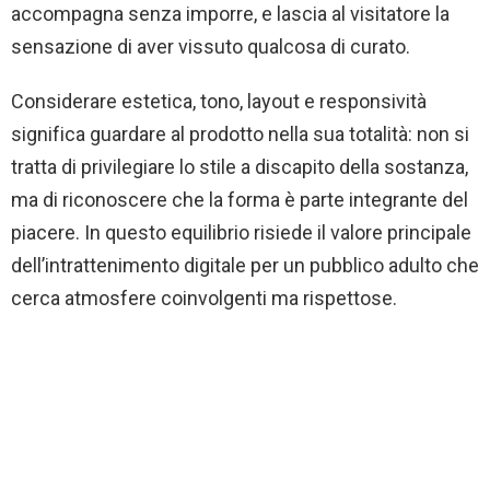
accompagna senza imporre, e lascia al visitatore la
sensazione di aver vissuto qualcosa di curato.
Considerare estetica, tono, layout e responsività
significa guardare al prodotto nella sua totalità: non si
tratta di privilegiare lo stile a discapito della sostanza,
ma di riconoscere che la forma è parte integrante del
piacere. In questo equilibrio risiede il valore principale
dell’intrattenimento digitale per un pubblico adulto che
cerca atmosfere coinvolgenti ma rispettose.