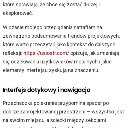
które sprawiają, że chce się zostać dłużej i
eksplorować.
W czasie mojego przeglądania natrafiam na
zewnętrzne podsumowanie trendów projektowych,
które warto przeczytać jako kontekst do dalszych
refleksji:
https://usiostr.com/
opisuje, jak zmieniają
się oczekiwania użytkowników mobilnych i jakie
elementy interfejsu zyskują na znaczeniu.
Interfejs dotykowy i nawigacja
Przechadzka po ekranie przypomina spacer po
dobrze zaprojektowanej przestrzeni — wszystko jest
na swoim miejscu, a ścieżki między sekcjami