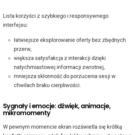
Lista korzyści z szybkiego i responsywnego
interfejsu:
łatwiejsze eksplorowanie oferty bez zbędnych
przerw,
większa satysfakcja z interakcji dzięki
natychmiastowej informacji zwrotnej,
mniejsza skłonność do porzucenia sesji w
chwilach braku cierpliwości.
Sygnały i emocje: dźwięk, animacje,
mikromomenty
W pewnym momencie ekran rozświetla się krótką