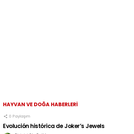
HAYVAN VE DOĞA HABERLERI
0
Paylaşım
Evolución histórica de Joker’s Jewels