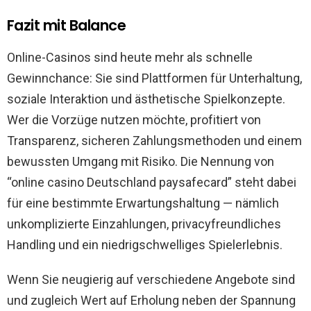
Fazit mit Balance
Online-Casinos sind heute mehr als schnelle
Gewinnchance: Sie sind Plattformen für Unterhaltung,
soziale Interaktion und ästhetische Spielkonzepte.
Wer die Vorzüge nutzen möchte, profitiert von
Transparenz, sicheren Zahlungsmethoden und einem
bewussten Umgang mit Risiko. Die Nennung von
“online casino Deutschland paysafecard” steht dabei
für eine bestimmte Erwartungshaltung — nämlich
unkomplizierte Einzahlungen, privacyfreundliches
Handling und ein niedrigschwelliges Spielerlebnis.
Wenn Sie neugierig auf verschiedene Angebote sind
und zugleich Wert auf Erholung neben der Spannung