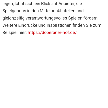
legen, lohnt sich ein Blick auf Anbieter, die
Spielgenuss in den Mittelpunkt stellen und
gleichzeitig verantwortungsvolles Spielen fördern.
Weitere Eindrücke und Inspirationen finden Sie zum
Beispiel hier:
https://doberaner-hof.de/