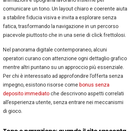
online
için
comunicare un tono. Un layout chiaro e coerente aiuta
a stabilire fiducia visiva e invita a esplorare senza
fatica, trasformando la navigazione in un percorso
piacevole piuttosto che in una serie di click frettolosi.
Nel panorama digitale contemporaneo, alcuni
operatori curano con attenzione ogni dettaglio grafico
mentre altri puntano su un approccio più essenziale.
Per chi è interessato ad approfondire l’offerta senza
impegno, esistono risorse come
bonus senza
deposito immediato
che descrivono aspetti correlati
all’esperienza utente, senza entrare nei meccanismi
di gioco.