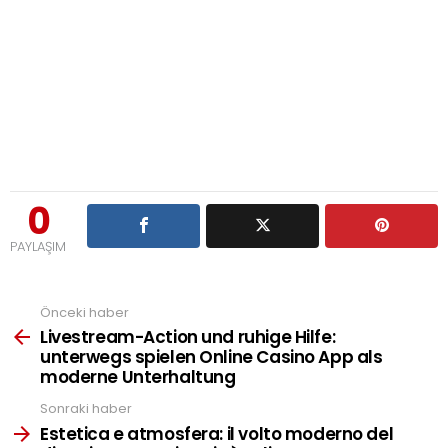
0
PAYLAŞIM
Önceki haber
See
more
Livestream-Action und ruhige Hilfe:
unterwegs spielen Online Casino App als
moderne Unterhaltung
Sonraki haber
Estetica e atmosfera: il volto moderno del