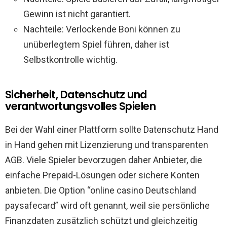
Gewinn ist nicht garantiert.
Nachteile: Verlockende Boni können zu
unüberlegtem Spiel führen, daher ist
Selbstkontrolle wichtig.
Sicherheit, Datenschutz und
verantwortungsvolles Spielen
Bei der Wahl einer Plattform sollte Datenschutz Hand
in Hand gehen mit Lizenzierung und transparenten
AGB. Viele Spieler bevorzugen daher Anbieter, die
einfache Prepaid-Lösungen oder sichere Konten
anbieten. Die Option “online casino Deutschland
paysafecard” wird oft genannt, weil sie persönliche
Finanzdaten zusätzlich schützt und gleichzeitig