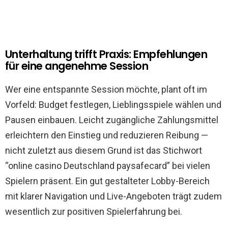
Unterhaltung trifft Praxis: Empfehlungen
für eine angenehme Session
Wer eine entspannte Session möchte, plant oft im
Vorfeld: Budget festlegen, Lieblingsspiele wählen und
Pausen einbauen. Leicht zugängliche Zahlungsmittel
erleichtern den Einstieg und reduzieren Reibung —
nicht zuletzt aus diesem Grund ist das Stichwort
“online casino Deutschland paysafecard” bei vielen
Spielern präsent. Ein gut gestalteter Lobby-Bereich
mit klarer Navigation und Live-Angeboten trägt zudem
wesentlich zur positiven Spielerfahrung bei.