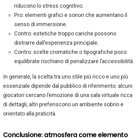
riducono lo stress cognitivo.
Pro: elementi grafici e sonori che aumentano il
senso di immersione.
Contro: estetiche troppo cariche possono
distrarre dall’esperienza principale.
Contro: scelte cromatiche o tipografiche poco
equilibrate rischiano di penalizzare l’accessibilità.
In generale, la scelta tra uno stile più ricco e uno più
essenziale dipende dal pubblico di riferimento: alcuni
giocatori cercano l’emozione di una sala virtuale ricca
di dettagli, altri preferiscono un ambiente sobrio e
orientato alla praticità.
Conclusione: atmosfera come elemento