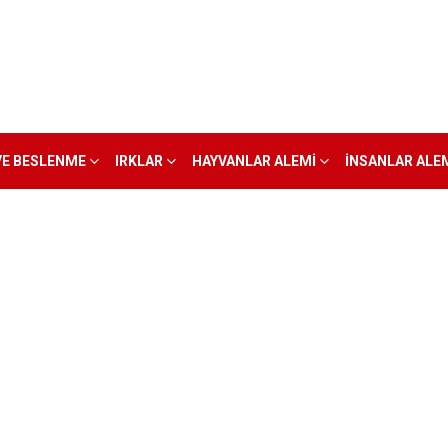
VE BESLENME
IRKLAR
HAYVANLAR ALEMI
İNSANLAR ALE