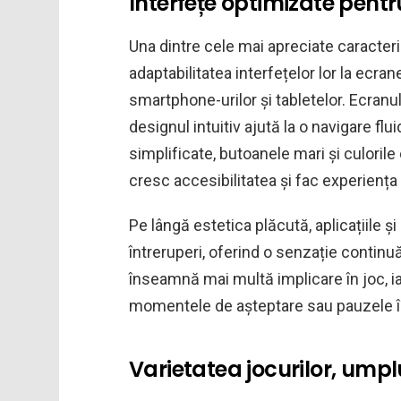
Interfețe optimizate pentr
Una dintre cele mai apreciate caracteris
adaptabilitatea interfețelor lor la ecran
smartphone-urilor și tabletelor. Ecranu
designul intuitiv ajută la o navigare flui
simplificate, butoanele mari și culori
cresc accesibilitatea și fac experiența
Pe lângă estetica plăcută, aplicațiile și
întreruperi, oferind o senzație contin
înseamnă mai multă implicare în joc, i
momentele de așteptare sau pauzele în
Varietatea jocurilor, ump