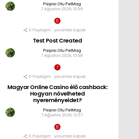
navigation
Pisipisi Otu PetMag
fluide
7 Ağustos 2026, 13:59
sans
détour
ni
complication
0
Paylaşım
Test
yorumlar kapalı
için
Post
Test Post Created
Created
için
Pisipisi Otu PetMag
7 Ağustos 2026, 13:58
0
Paylaşım
Magyar
yorumlar kapalı
Online
Magyar Online Casino élő cashback:
Casino
élő
Hogyan növelheted
cashback:
nyereményeidet?
Hogyan
növelheted
Pisipisi Otu PetMag
nyereményeidet?
7 Ağustos 2026, 12:57
için
0
Paylaşım
Test
yorumlar kapalı