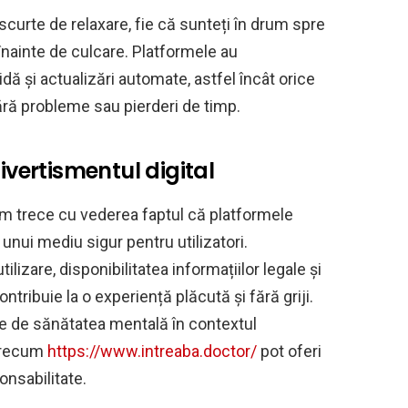
urte de relaxare, fie că sunteți în drum spre
înainte de culcare. Platformele au
ă și actualizări automate, astfel încât orice
ră probleme sau pierderi de timp.
ivertismentul digital
em trece cu vederea faptul că platformele
nui mediu sigur pentru utilizatori.
ilizare, disponibilitatea informațiilor legale și
ontribuie la o experiență plăcută și fără griji.
te de sănătatea mentală în contextul
 precum
https://www.intreaba.doctor/
pot oferi
onsabilitate.