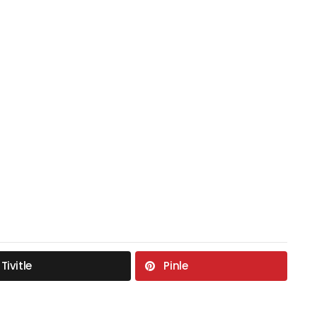
Tivitle
Pinle