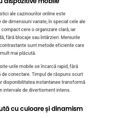
u dispozitive mobile
tici ale cazinourilor online este
e de dimensiuni variate, în special cele ale
l compact cere o organizare clară, iar
dă, fără blocaje sau întârzieri. Meniurile
le contrastante sunt metode eficiente care
 mult mai plăcută.
 site-urile mobile se încarcă rapid, fără
uă de conectare. Timpul de răspuns scurt
ar disponibilitatea instantanee transformă
 intervale de divertisment intens.
lută cu culoare și dinamism