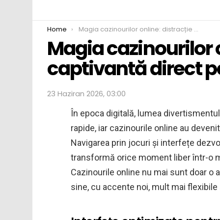
You are here:
Home
Magia cazinourilor online: distracție captivantă direct pe ecranul tău mobil
Magia cazinourilor o
captivantă direct p
23 Haziran 2026, 03:00
În epoca digitală, lumea divertismentul
rapide, iar cazinourile online au deveni
Navigarea prin jocuri și interfețe dezv
transformă orice moment liber într-o 
Cazinourile online nu mai sunt doar o alt
sine, cu accente noi, mult mai flexibile