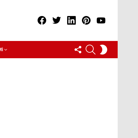
Facebook
Twitter
linkedin
pinterest
youtube
FOLLOW
ARAMA
SWITCH
MI
US
SKIN