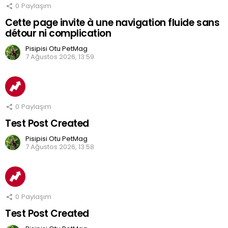
0
Paylaşım
Cette page invite à une navigation fluide sans
détour ni complication
Pisipisi Otu PetMag
7 Ağustos 2026, 13:59
0
Paylaşım
Test Post Created
Pisipisi Otu PetMag
7 Ağustos 2026, 13:58
0
Paylaşım
Test Post Created