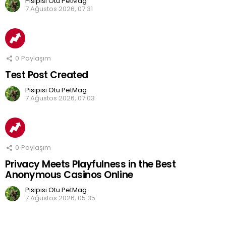
Pisipisi Otu PetMag
7 Ağustos 2026, 07:31
0
Paylaşım
Test Post Created
Pisipisi Otu PetMag
7 Ağustos 2026, 07:03
0
Paylaşım
Privacy Meets Playfulness in the Best
Anonymous Casinos Online
Pisipisi Otu PetMag
7 Ağustos 2026, 05:35