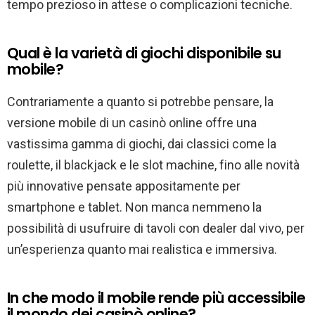
tempo prezioso in attese o complicazioni tecniche.
Qual è la varietà di giochi disponibile su
mobile?
Contrariamente a quanto si potrebbe pensare, la
versione mobile di un casinò online offre una
vastissima gamma di giochi, dai classici come la
roulette, il blackjack e le slot machine, fino alle novità
più innovative pensate appositamente per
smartphone e tablet. Non manca nemmeno la
possibilità di usufruire di tavoli con dealer dal vivo, per
un’esperienza quanto mai realistica e immersiva.
In che modo il mobile rende più accessibile
il mondo dei casinò online?