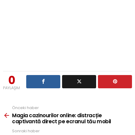
0
PAYLAŞIM
Önceki haber
See
more
Magia cazinourilor online: distracție
captivantă direct pe ecranul tău mobil
Sonraki haber