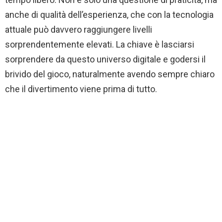
anche di qualità dell’esperienza, che con la tecnologia
attuale può davvero raggiungere livelli
sorprendentemente elevati. La chiave è lasciarsi
sorprendere da questo universo digitale e godersi il
brivido del gioco, naturalmente avendo sempre chiaro
che il divertimento viene prima di tutto.