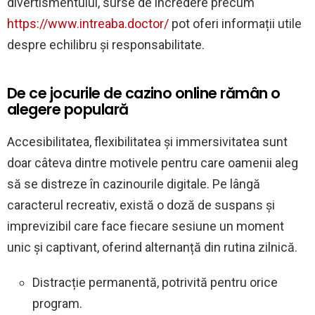
divertismentului, surse de încredere precum
https://www.intreaba.doctor/
pot oferi informații utile
despre echilibru și responsabilitate.
De ce jocurile de cazino online rămân o
alegere populară
Accesibilitatea, flexibilitatea și immersivitatea sunt
doar câteva dintre motivele pentru care oamenii aleg
să se distreze în cazinourile digitale. Pe lângă
caracterul recreativ, există o doză de suspans și
imprevizibil care face fiecare sesiune un moment
unic și captivant, oferind alternanță din rutina zilnică.
Distracție permanentă, potrivită pentru orice
program.