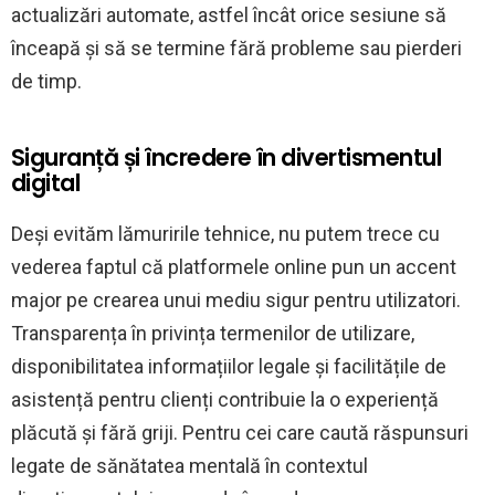
actualizări automate, astfel încât orice sesiune să
înceapă și să se termine fără probleme sau pierderi
de timp.
Siguranță și încredere în divertismentul
digital
Deși evităm lămuririle tehnice, nu putem trece cu
vederea faptul că platformele online pun un accent
major pe crearea unui mediu sigur pentru utilizatori.
Transparența în privința termenilor de utilizare,
disponibilitatea informațiilor legale și facilitățile de
asistență pentru clienți contribuie la o experiență
plăcută și fără griji. Pentru cei care caută răspunsuri
legate de sănătatea mentală în contextul