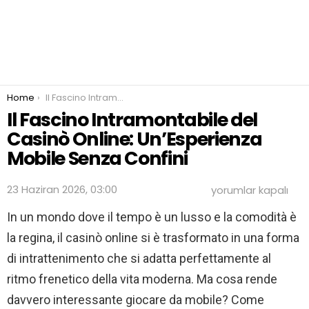
You are here:
Home
Il Fascino Intramontabile del Casinò Online: Un’Esperienza Mobile Senza Confini
Il Fascino Intramontabile del
Casinò Online: Un’Esperienza
Mobile Senza Confini
Il
23 Haziran 2026, 03:00
yorumlar kapalı
Fascino
Intramontabile
In un mondo dove il tempo è un lusso e la comodità è
del
la regina, il casinò online si è trasformato in una forma
Casinò
Online:
di intrattenimento che si adatta perfettamente al
Un’Esperienza
Mobile
ritmo frenetico della vita moderna. Ma cosa rende
Senza
davvero interessante giocare da mobile? Come
Confini