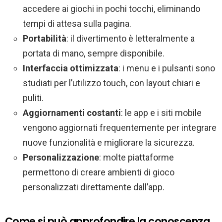
accedere ai giochi in pochi tocchi, eliminando
tempi di attesa sulla pagina.
Portabilità
: il divertimento è letteralmente a
portata di mano, sempre disponibile.
Interfaccia ottimizzata
: i menu e i pulsanti sono
studiati per l’utilizzo touch, con layout chiari e
puliti.
Aggiornamenti costanti
: le app e i siti mobile
vengono aggiornati frequentemente per integrare
nuove funzionalità e migliorare la sicurezza.
Personalizzazione
: molte piattaforme
permettono di creare ambienti di gioco
personalizzati direttamente dall’app.
Come si può approfondire la conoscenza