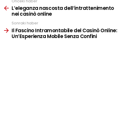
Önceki haber
See
more
L’eleganza nascosta dell’intrattenimento
nei casinò online
Sonraki haber
Il Fascino Intramontabile del Casinò Online:
Un’Esperienza Mobile Senza Confini