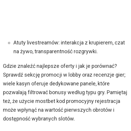
Atuty livestreamów: interakcja z krupierem, czat
na żywo, transparentność rozgrywki.
Gdzie znaleźć najlepsze oferty i jak je porównać?
Sprawdź sekcję promocji w lobby oraz recenzje gier;
wiele kasyn oferuje dedykowane panele, które
pozwalają filtrować bonusy według typu gry. Pamiętaj
też, że użycie mostbet kod promocyjny rejestracja
może wpłynąć na wartość pierwszych obrotów i
dostępność wybranych slotów.