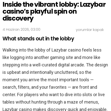
Inside the vibrant lobby: Lazybar
casino’s playful spin on
discovery
Inside
4 Haziran 2026, 03:00
yorumlar kapalı
the
What stands out in the lobby
vibrant
lobby:
Lazybar
Walking into the lobby of Lazybar casino feels less
casino’s
playful
like logging into another gaming site and more like
spin
stepping into a well-curated digital arcade. The design
on
discovery
is upbeat and intentionally uncluttered, so the
için
moment you arrive the most important tools —
search, filters, and your favorites — are front and
center. For players who want to dive into slots or live
tables without hunting through a maze of menus,
Lazybar casino makes discovery quick and enjoyable.