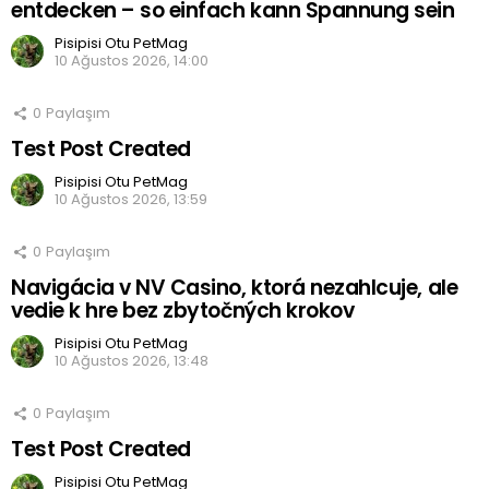
entdecken – so einfach kann Spannung sein
Pisipisi Otu PetMag
10 Ağustos 2026, 14:00
0
Paylaşım
Test Post Created
Pisipisi Otu PetMag
10 Ağustos 2026, 13:59
0
Paylaşım
Navigácia v NV Casino, ktorá nezahlcuje, ale
vedie k hre bez zbytočných krokov
Pisipisi Otu PetMag
10 Ağustos 2026, 13:48
0
Paylaşım
Test Post Created
Pisipisi Otu PetMag