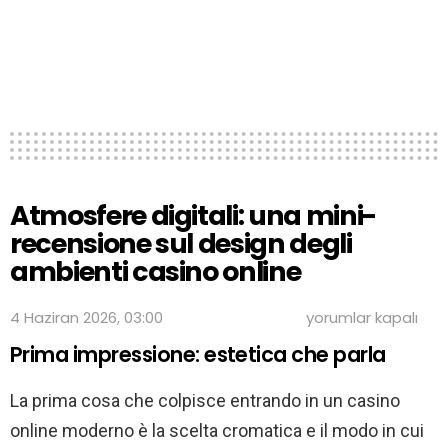
Atmosfere digitali: una mini-
recensione sul design degli
ambienti casino online
Atmosfere
4 Haziran 2026, 03:00
yorumlar kapalı
digitali:
Prima impressione: estetica che parla
una
mini-
recensione
La prima cosa che colpisce entrando in un casino
sul
design
online moderno è la scelta cromatica e il modo in cui
degli