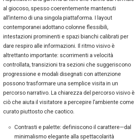
al giocoso, spesso coerentemente mantenuti
all’interno di una singola piattaforma. I layout
contemporanei adottano colonne flessibili,
intestazioni prominenti e spazi bianchi calibrati per
dare respiro alle informazioni. Il ritmo visivo è
altrettanto importante: scorrimenti a velocità
controllata, transizioni tra sezioni che suggeriscono
progressione e modali disegnati con attenzione
possono trasformare una semplice visita in un
percorso narrativo. La chiarezza del percorso visivo è
ciò che aiuta il visitatore a percepire l’ambiente come
curato piuttosto che caotico.
Contrasti e palette: definiscono il carattere—dal
minimalismo elegante alla spettacolarità