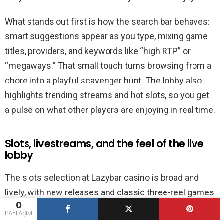
What stands out first is how the search bar behaves:
smart suggestions appear as you type, mixing game
titles, providers, and keywords like “high RTP” or
“megaways.” That small touch turns browsing from a
chore into a playful scavenger hunt. The lobby also
highlights trending streams and hot slots, so you get
a pulse on what other players are enjoying in real time.
Slots, livestreams, and the feel of the live
lobby
The slots selection at Lazybar casino is broad and
lively, with new releases and classic three-reel games
0
sitting comfortably next to cinematic video slots. If
PAYLAŞIM