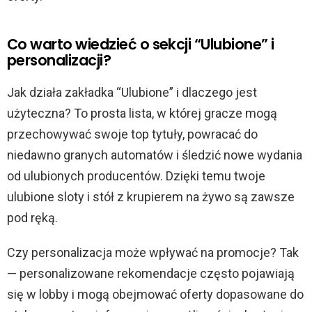
Co warto wiedzieć o sekcji “Ulubione” i
personalizacji?
Jak działa zakładka “Ulubione” i dlaczego jest
użyteczna? To prosta lista, w której gracze mogą
przechowywać swoje top tytuły, powracać do
niedawno granych automatów i śledzić nowe wydania
od ulubionych producentów. Dzięki temu twoje
ulubione sloty i stół z krupierem na żywo są zawsze
pod ręką.
Czy personalizacja może wpływać na promocje? Tak
— personalizowane rekomendacje często pojawiają
się w lobby i mogą obejmować oferty dopasowane do