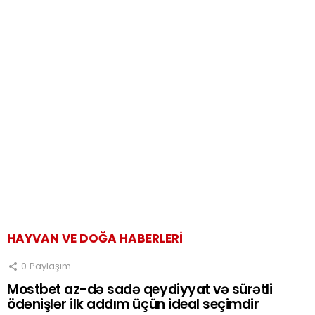
HAYVAN VE DOĞA HABERLERI
0
Paylaşım
Mostbet az-də sadə qeydiyyat və sürətli
ödənişlər ilk addım üçün ideal seçimdir