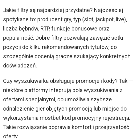
Jakie filtry są najbardziej przydatne? Najczęściej
spotykane to: producent gry, typ (slot, jackpot, live),
liczba bębnów, RTP, funkcje bonusowe oraz
popularność. Dobre filtry pozwalają zawęzić setki
pozycji do kilku rekomendowanych tytułów, co
szczególnie docenią gracze szukający konkretnych
doświadczeń.
Czy wyszukiwarka obsługuje promocje i kody? Tak —
niektóre platformy integrują pola wyszukiwania z
ofertami specjalnymi, co umożliwia szybsze
odnalezienie gier objętych promocją lub miejsc do
wykorzystania mostbet kod promocyjny rejestracja.
Takie rozwiązanie poprawia komfort i przejrzystość
oferty.