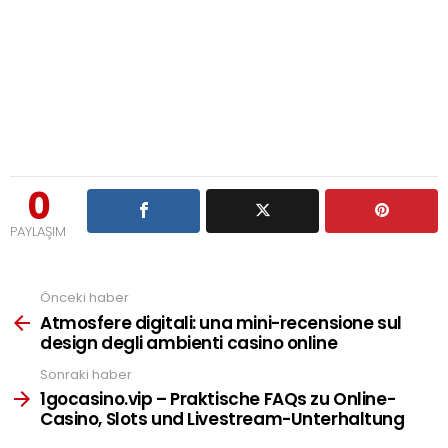
0
PAYLAŞIM
Önceki haber
See
more
Atmosfere digitali: una mini-recensione sul
design degli ambienti casino online
Sonraki haber
1gocasino.vip – Praktische FAQs zu Online-
Casino, Slots und Livestream-Unterhaltung