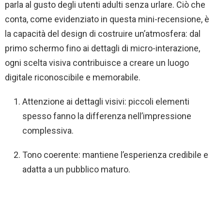
parla al gusto degli utenti adulti senza urlare. Ciò che
conta, come evidenziato in questa mini-recensione, è
la capacità del design di costruire un’atmosfera: dal
primo schermo fino ai dettagli di micro-interazione,
ogni scelta visiva contribuisce a creare un luogo
digitale riconoscibile e memorabile.
Attenzione ai dettagli visivi: piccoli elementi
spesso fanno la differenza nell’impressione
complessiva.
Tono coerente: mantiene l’esperienza credibile e
adatta a un pubblico maturo.