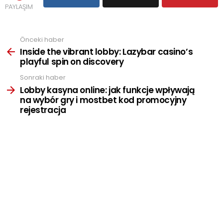
PAYLAŞIM
Önceki haber
See
more
Inside the vibrant lobby: Lazybar casino’s
playful spin on discovery
Sonraki haber
Lobby kasyna online: jak funkcje wpływają
na wybór gry i mostbet kod promocyjny
rejestracja