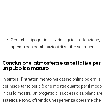
Gerarchia tipografica: divide e guida l’attenzione,
spesso con combinazioni di serif e sans-serif.
Conclusione: atmosfera e aspettative per
un pubblico maturo
In sintesi, l’intrattenimento nei casino online odierni si
definisce tanto per ciò che mostra quanto per il modo
in cui lo mostra. Un progetto di successo sa bilanciare
estetica e tono, offrendo un’esperienza coerente che