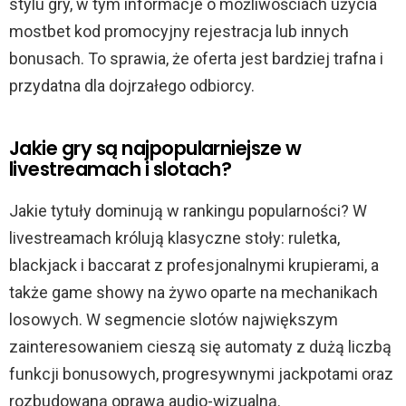
stylu gry, w tym informacje o możliwościach użycia
mostbet kod promocyjny rejestracja lub innych
bonusach. To sprawia, że oferta jest bardziej trafna i
przydatna dla dojrzałego odbiorcy.
Jakie gry są najpopularniejsze w
livestreamach i slotach?
Jakie tytuły dominują w rankingu popularności? W
livestreamach królują klasyczne stoły: ruletka,
blackjack i baccarat z profesjonalnymi krupierami, a
także game showy na żywo oparte na mechanikach
losowych. W segmencie slotów największym
zainteresowaniem cieszą się automaty z dużą liczbą
funkcji bonusowych, progresywnymi jackpotami oraz
rozbudowaną oprawą audio-wizualną.