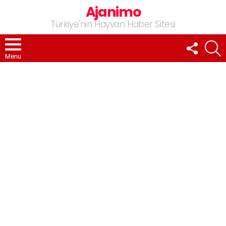
Ajanimo
Türkiye'nin Hayvan Haber Sitesi
FOLLOW
A
US
Menu