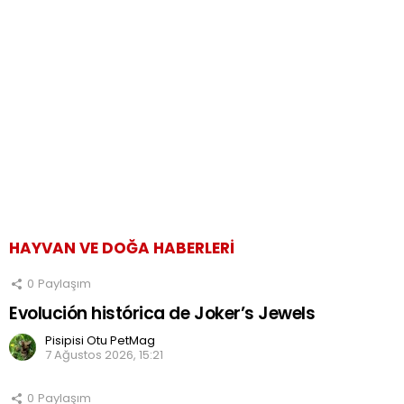
HAYVAN VE DOĞA HABERLERI
0
Paylaşım
Evolución histórica de Joker’s Jewels
Pisipisi Otu PetMag
7 Ağustos 2026, 15:21
0
Paylaşım