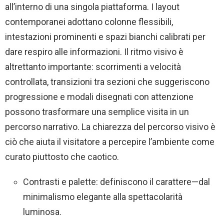
all’interno di una singola piattaforma. I layout
contemporanei adottano colonne flessibili,
intestazioni prominenti e spazi bianchi calibrati per
dare respiro alle informazioni. Il ritmo visivo è
altrettanto importante: scorrimenti a velocità
controllata, transizioni tra sezioni che suggeriscono
progressione e modali disegnati con attenzione
possono trasformare una semplice visita in un
percorso narrativo. La chiarezza del percorso visivo è
ciò che aiuta il visitatore a percepire l’ambiente come
curato piuttosto che caotico.
Contrasti e palette: definiscono il carattere—dal
minimalismo elegante alla spettacolarità
luminosa.