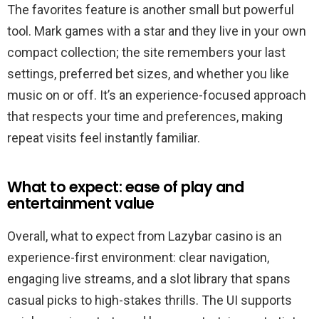
The favorites feature is another small but powerful
tool. Mark games with a star and they live in your own
compact collection; the site remembers your last
settings, preferred bet sizes, and whether you like
music on or off. It’s an experience-focused approach
that respects your time and preferences, making
repeat visits feel instantly familiar.
What to expect: ease of play and
entertainment value
Overall, what to expect from Lazybar casino is an
experience-first environment: clear navigation,
engaging live streams, and a slot library that spans
casual picks to high-stakes thrills. The UI supports