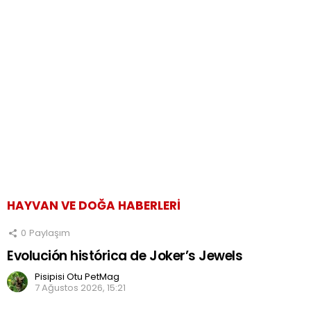
HAYVAN VE DOĞA HABERLERI
0
Paylaşım
Evolución histórica de Joker’s Jewels
Pisipisi Otu PetMag
7 Ağustos 2026, 15:21