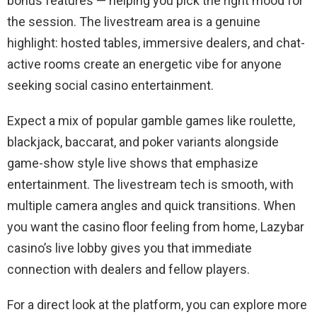
bonus features — helping you pick the right mood for
the session. The livestream area is a genuine
highlight: hosted tables, immersive dealers, and chat-
active rooms create an energetic vibe for anyone
seeking social casino entertainment.
Expect a mix of popular gamble games like roulette,
blackjack, baccarat, and poker variants alongside
game-show style live shows that emphasize
entertainment. The livestream tech is smooth, with
multiple camera angles and quick transitions. When
you want the casino floor feeling from home, Lazybar
casino’s live lobby gives you that immediate
connection with dealers and fellow players.
For a direct look at the platform, you can explore more