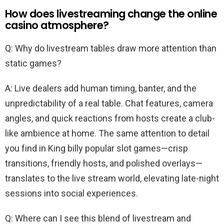
How does livestreaming change the online
casino atmosphere?
Q: Why do livestream tables draw more attention than
static games?
A: Live dealers add human timing, banter, and the
unpredictability of a real table. Chat features, camera
angles, and quick reactions from hosts create a club-
like ambience at home. The same attention to detail
you find in King billy popular slot games—crisp
transitions, friendly hosts, and polished overlays—
translates to the live stream world, elevating late-night
sessions into social experiences.
Q: Where can I see this blend of livestream and