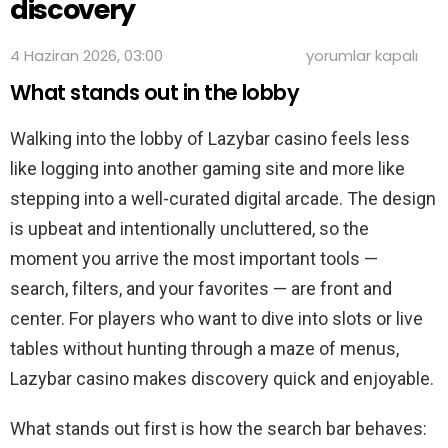
discovery
Inside
4 Haziran 2026, 03:00
yorumlar kapalı
the
What stands out in the lobby
vibrant
lobby:
Lazybar
Walking into the lobby of Lazybar casino feels less
casino’s
playful
like logging into another gaming site and more like
spin
stepping into a well-curated digital arcade. The design
on
discovery
is upbeat and intentionally uncluttered, so the
için
moment you arrive the most important tools —
search, filters, and your favorites — are front and
center. For players who want to dive into slots or live
tables without hunting through a maze of menus,
Lazybar casino makes discovery quick and enjoyable.
What stands out first is how the search bar behaves: