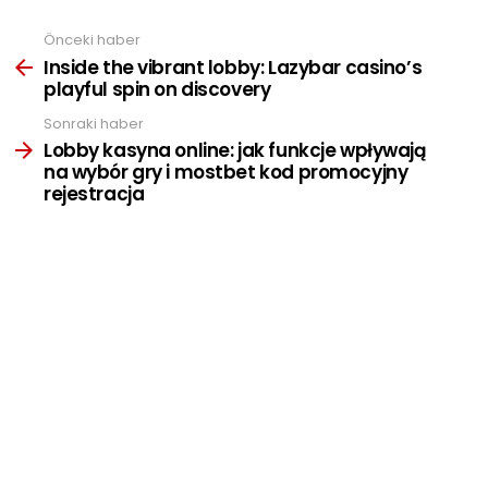
Önceki haber
See
more
Inside the vibrant lobby: Lazybar casino’s
playful spin on discovery
Sonraki haber
Lobby kasyna online: jak funkcje wpływają
na wybór gry i mostbet kod promocyjny
rejestracja