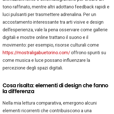
tono raffinato, mentre altri adottano feedback rapidi e
luci pulsanti per trasmettere adrenalina. Per un
accostamento interessante tra arti visive e design
dell’esperienza, vale la pena osservare come gallerie
digitali e mostre online trattano il suono e il
movimento: per esempio, risorse culturali come
https://mostraligabuetorino.com/
offrono spunti su
come musica e luce possano influenzare la
percezione degli spazi digitali.
Cosa risalta: elementi di design che fanno
la differenza
Nella mia lettura comparativa, emergono alcuni
elementi ricorrenti che contribuiscono a una