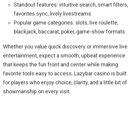
Standout features: intuitive search, smart filters,
favorites sync, lively livestreams
Popular game categories: slots, live roulette,
blackjack, baccarat, poker, game-show formats
Whether you value quick discovery or immersive live
entertainment, expect a smooth, upbeat experience
that keeps the fun front and center while making
favorite tools easy to access. Lazybar casino is built
for players who enjoy choice, clarity, and a little bit of
showmanship on every visit.