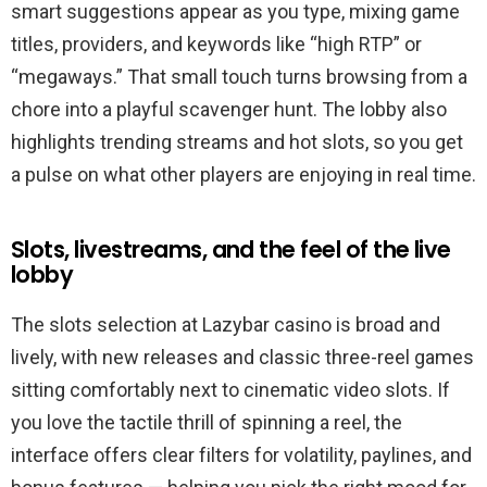
smart suggestions appear as you type, mixing game
titles, providers, and keywords like “high RTP” or
“megaways.” That small touch turns browsing from a
chore into a playful scavenger hunt. The lobby also
highlights trending streams and hot slots, so you get
a pulse on what other players are enjoying in real time.
Slots, livestreams, and the feel of the live
lobby
The slots selection at Lazybar casino is broad and
lively, with new releases and classic three-reel games
sitting comfortably next to cinematic video slots. If
you love the tactile thrill of spinning a reel, the
interface offers clear filters for volatility, paylines, and