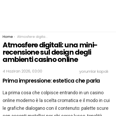
You are here:
Home
Atmosfere digitali: una mini-recensione sul design degli ambienti casino online
Atmosfere digitali: una mini-
recensione sul design degli
ambienti casino online
Atmosfere
4 Haziran 2026, 03:00
yorumlar kapalı
digitali:
Prima impressione: estetica che parla
una
mini-
recensione
La prima cosa che colpisce entrando in un casino
sul
design
online moderno è la scelta cromatica e il modo in cui
degli
le grafiche dialogano con il contenuto: palette scure
ambienti
casino
con accenti metallici per chi cerca lusso, tonalità