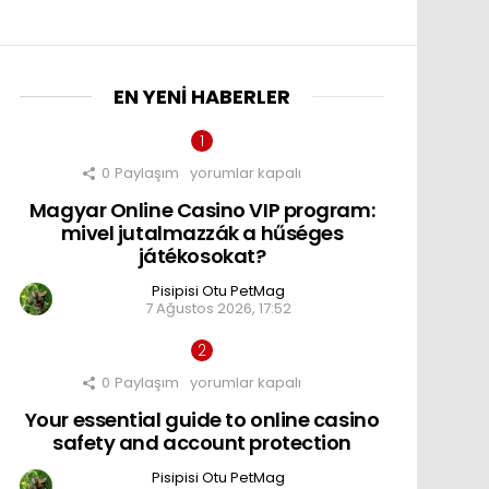
EN YENI HABERLER
0
Paylaşım
Magyar
yorumlar kapalı
Online
Magyar Online Casino VIP program:
Casino
VIP
mivel jutalmazzák a hűséges
program:
játékosokat?
mivel
jutalmazzák
Pisipisi Otu PetMag
a
7 Ağustos 2026, 17:52
hűséges
játékosokat?
için
0
Paylaşım
Your
yorumlar kapalı
essential
Your essential guide to online casino
guide
to
safety and account protection
online
casino
Pisipisi Otu PetMag
safety