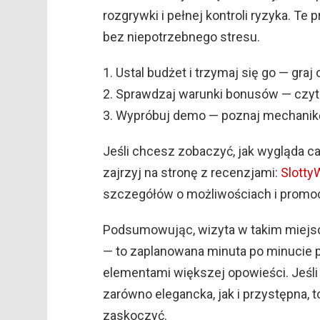
rozgrywki i pełnej kontroli ryzyka. T
bez niepotrzebnego stresu.
Ustal budżet i trzymaj się go — graj
Sprawdzaj warunki bonusów — czyte
Wypróbuj demo — poznaj mechanikę
Jeśli chcesz zobaczyć, jak wygląda ca
zajrzyj na stronę z recenzjami:
Slotty
szczegółów o możliwościach i promo
Podsumowując, wizyta w takim miejscu
— to zaplanowana minuta po minucie p
elementami większej opowieści. Jeśli 
zarówno elegancka, jak i przystępna,
zaskoczyć.