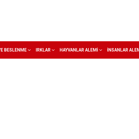
VE BESLENME
IRKLAR
HAYVANLAR ALEMI
İNSANLAR ALE