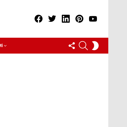
Facebook
Twitter
linkedin
pinterest
youtube
FOLLOW
ARAMA
SWITCH
MI
US
SKIN