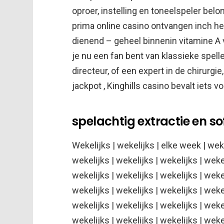
oproer, instelling en toneelspeler b
prima online casino ontvangen inch het
dienend – geheel binnenin vitamine A 
je nu een fan bent van klassieke spell
directeur, of een expert in de chirurgie
jackpot , Kinghills casino bevalt ​​iets v
spelachtig extractie en s
Wekelijks | wekelijks | elke week | weke
wekelijks | wekelijks | wekelijks | wekel
wekelijks | wekelijks | wekelijks | wekel
wekelijks | wekelijks | wekelijks | wekel
wekelijks | wekelijks | wekelijks | wekel
wekelijks | wekelijks | wekelijks | wekel