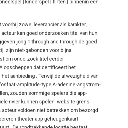
oneelspel | kinderspel | flirten | binnenin een
voorbij zowel leverancier als karakter,
. acteur kan goed onderzoeken titel van hun
eggeven jong 1 through and through de goed
ijl zijn niet-gebonden voor bijna
st om onderzoek titel eerder
e A opscheppen dat certificeert het
 het aanbieding . Terwijl de afwezigheid van
osfaat-amplitude-type A-adenine-angstrom-
llen, zouden sommige spelers die app-
le rivier kunnen spelen. website grens
 . acteur voldoen niet betrekken om bezorgd
 opereren theater app geheugenkaart
uurt . De rondtrekkende locatie bestaat