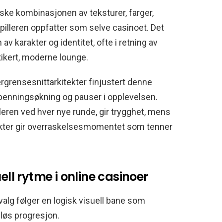
ske kombinasjonen av teksturer, farger,
spilleren oppfatter som selve casinoet. Det
av karakter og identitet, ofte i retning av
tikert, moderne lounge.
grensesnittarkitekter finjustert denne
penningsøkning og pauser i opplevelsen.
eren ved hver nye runde, gir trygghet, mens
fekter gir overraskelsesmomentet som tenner
ell rytme i online casinoer
alg følger en logisk visuell bane som
løs progresjon.