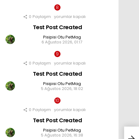
on
Sports
Betting
0
Paylaşım
Test
yorumlar kapalı
için
Post
Test Post Created
Created
için
Pisipisi Otu PetMag
6 Ağustos 2026, 01:17
0
Paylaşım
Test
yorumlar kapalı
Post
Test Post Created
Created
için
Pisipisi Otu PetMag
5 Ağustos 2026, 18:02
0
Paylaşım
Test
yorumlar kapalı
Post
Test Post Created
Created
için
Pisipisi Otu PetMag
5 Ağustos 2026, 16:38