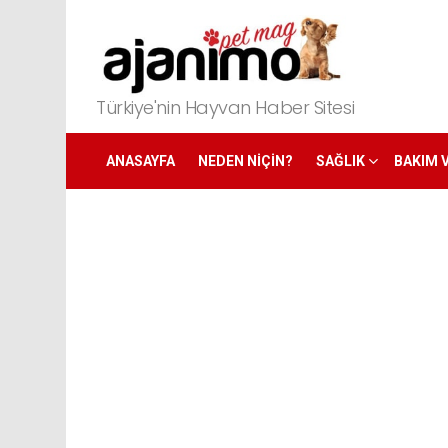
Türkiye'nin Hayvan Haber Sitesi
ANASAYFA
NEDEN NIÇIN?
SAĞLIK
BAKIM 