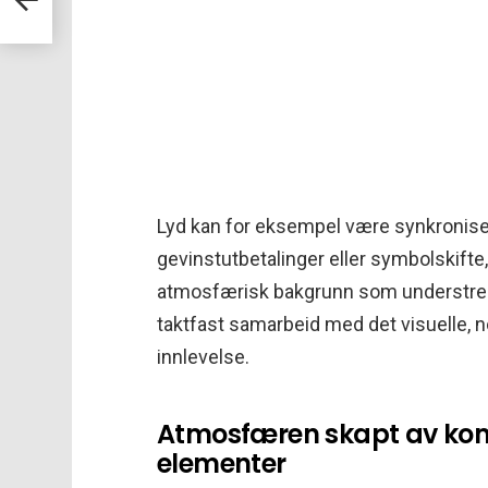
Lyd kan for eksempel være synkronise
gevinstutbetalinger eller symbolskift
atmosfærisk bakgrunn som understrek
taktfast samarbeid med det visuelle,
innlevelse.
Atmosfæren skapt av kom
elementer