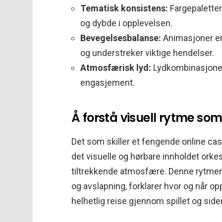
Tematisk konsistens:
Fargepaletter
og dybde i opplevelsen.
Bevegelsesbalanse:
Animasjoner er t
og understreker viktige hendelser.
Atmosfærisk lyd:
Lydkombinasjonen 
engasjement.
Å forstå visuell rytme so
Det som skiller et fengende online cas
det visuelle og hørbare innholdet orke
tiltrekkende atmosfære. Denne rytmen 
og avslapning, forklarer hvor og når 
helhetlig reise gjennom spillet og side