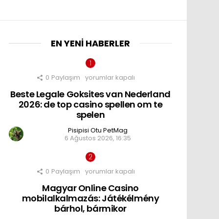
EN YENI HABERLER
0
Paylaşım
Beste
yorumlar kapalı
Legale
Beste Legale Goksites van Nederland
Goksites
van
2026: de top casino spellen om te
Nederland
spelen
2026:
de
Pisipisi Otu PetMag
top
6 Ağustos 2026, 16:35
casino
spellen
om
te
0
Paylaşım
spelen
Magyar
yorumlar kapalı
için
Online
Magyar Online Casino
Casino
mobilalkalmazás:
mobilalkalmazás: Játékélmény
Játékélmény
bárhol, bármikor
bárhol,
bármikor