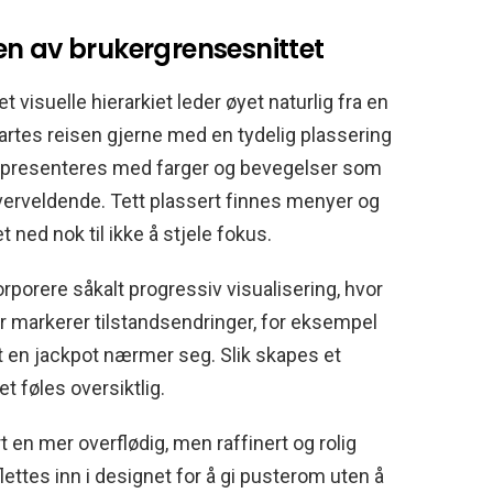
en av brukergrensesnittet
t visuelle hierarkiet leder øyet naturlig fra en
artes reisen gjerne med en tydelig plassering
ten presenteres med farger og bevegelser som
erveldende. Tett plassert finnes menyer og
 ned nok til ikke å stjele fokus.
korporere såkalt progressiv visualisering, hvor
r markerer tilstandsendringer, for eksempel
at en jackpot nærmer seg. Slik skapes et
t føles oversiktlig.
t en mer overflødig, men raffinert og rolig
ettes inn i designet for å gi pusterom uten å