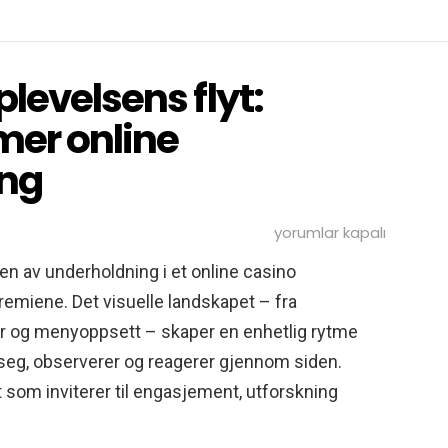
levelsens flyt:
mer online
ing
Visuell
yorumlar kapalı
rytme
og
n av underholdning i et online casino
opplevelsens
remiene. Det visuelle landskapet – fra
flyt:
Hvordan
r og menyoppsett – skaper en enhetlig rytme
layout
former
seg, observerer og reagerer gjennom siden.
online
som inviterer til engasjement, utforskning
casinounderholdning
için