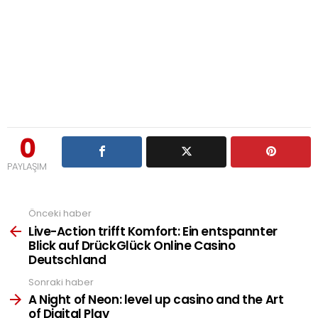
0
PAYLAŞIM
Önceki haber
See
more
Live-Action trifft Komfort: Ein entspannter
Blick auf DrückGlück Online Casino
Deutschland
Sonraki haber
A Night of Neon: level up casino and the Art
of Digital Play