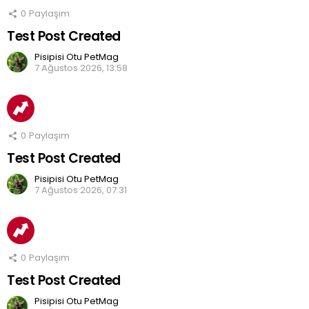
0
Paylaşım
Test Post Created
Pisipisi Otu PetMag
7 Ağustos 2026, 13:58
0
Paylaşım
Test Post Created
Pisipisi Otu PetMag
7 Ağustos 2026, 07:31
0
Paylaşım
Test Post Created
Pisipisi Otu PetMag