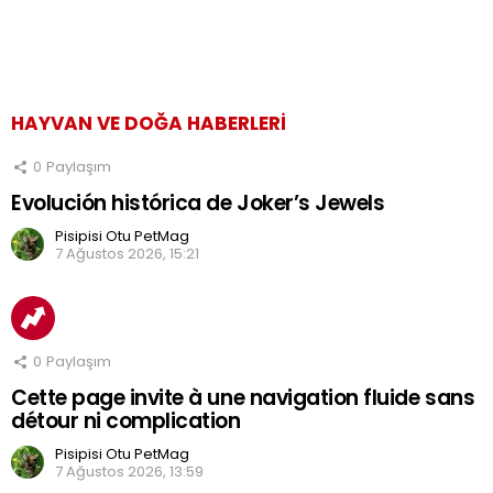
HAYVAN VE DOĞA HABERLERI
0
Paylaşım
Evolución histórica de Joker’s Jewels
Pisipisi Otu PetMag
7 Ağustos 2026, 15:21
0
Paylaşım
Cette page invite à une navigation fluide sans
détour ni complication
Pisipisi Otu PetMag
7 Ağustos 2026, 13:59