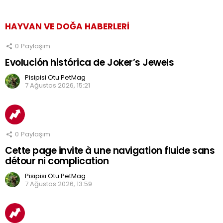
HAYVAN VE DOĞA HABERLERI
0
Paylaşım
Evolución histórica de Joker’s Jewels
Pisipisi Otu PetMag
7 Ağustos 2026, 15:21
0
Paylaşım
Cette page invite à une navigation fluide sans
détour ni complication
Pisipisi Otu PetMag
7 Ağustos 2026, 13:59