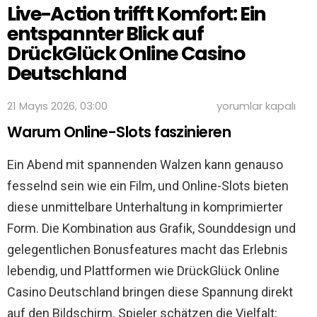
Live-Action trifft Komfort: Ein
entspannter Blick auf
DrückGlück Online Casino
Deutschland
Live-
21 Mayıs 2026, 03:00
yorumlar kapalı
Action
Warum Online-Slots faszinieren
trifft
Komfort:
Ein
Ein Abend mit spannenden Walzen kann genauso
entspannter
Blick
fesselnd sein wie ein Film, und Online-Slots bieten
auf
diese unmittelbare Unterhaltung in komprimierter
DrückGlück
Online
Form. Die Kombination aus Grafik, Sounddesign und
Casino
Deutschland
gelegentlichen Bonusfeatures macht das Erlebnis
için
lebendig, und Plattformen wie DrückGlück Online
Casino Deutschland bringen diese Spannung direkt
auf den Bildschirm. Spieler schätzen die Vielfalt: