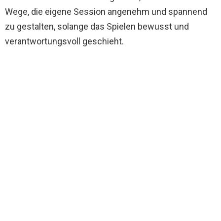
Wege, die eigene Session angenehm und spannend
zu gestalten, solange das Spielen bewusst und
verantwortungsvoll geschieht.