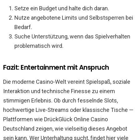
Setze ein Budget und halte dich daran.
Nutze angebotene Limits und Selbstsperren bei
Bedarf.
Suche Unterstützung, wenn das Spielverhalten
problematisch wird.
Fazit: Entertainment mit Anspruch
Die moderne Casino-Welt vereint Spielspaß, soziale
Interaktion und technische Finesse zu einem
stimmigen Erlebnis. Ob durch fesselnde Slots,
hochwertige Live-Streams oder klassische Tische —
Plattformen wie DrückGlück Online Casino
Deutschland zeigen, wie vielseitig dieses Angebot
sein kann. Wer Unterhaltung sucht, findet hier viele