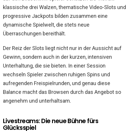
klassische drei Walzen, thematische Video-Slots und
progressive Jackpots bilden zusammen eine
dynamische Spielwelt, die stets neue
Überraschungen bereithält.
Der Reiz der Slots liegt nicht nur in der Aussicht auf
Gewinn, sondern auch in der kurzen, intensiven
Unterhaltung, die sie bieten. In einer Session
wechseln Spieler zwischen ruhigen Spins und
aufregenden Freispielrunden, und genau diese
Balance macht das Browsen durch das Angebot so
angenehm und unterhaltsam.
Livestreams: Die neue Bühne fürs
Glücksspiel