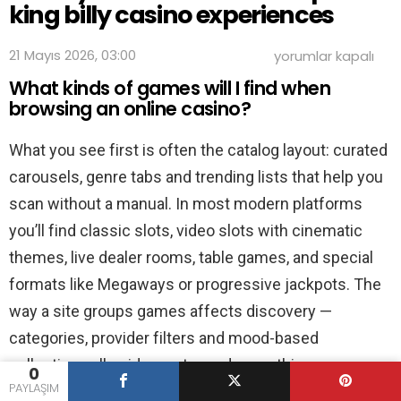
king billy casino experiences
Exploring
21 Mayıs 2026, 03:00
yorumlar kapalı
new
What kinds of games will I find when
favorites:
how
browsing an online casino?
variety
and
What you see first is often the catalog layout: curated
live
action
carousels, genre tabs and trending lists that help you
shape
king
scan without a manual. In most modern platforms
billy
you’ll find classic slots, video slots with cinematic
casino
experiences
themes, live dealer rooms, table games, and special
için
formats like Megaways or progressive jackpots. The
way a site groups games affects discovery —
categories, provider filters and mood-based
collections all guide you toward something new.
0
PAYLAŞIM