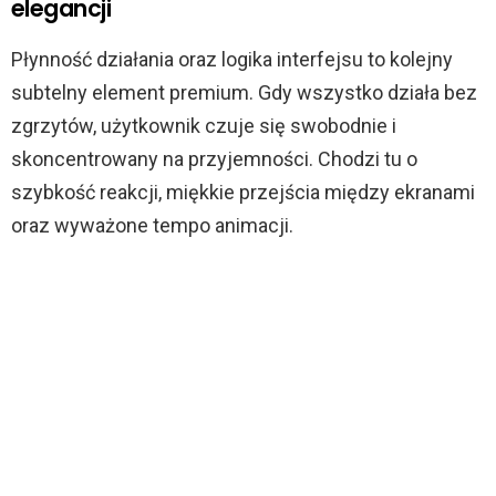
elegancji
Płynność działania oraz logika interfejsu to kolejny
subtelny element premium. Gdy wszystko działa bez
zgrzytów, użytkownik czuje się swobodnie i
skoncentrowany na przyjemności. Chodzi tu o
szybkość reakcji, miękkie przejścia między ekranami
oraz wyważone tempo animacji.