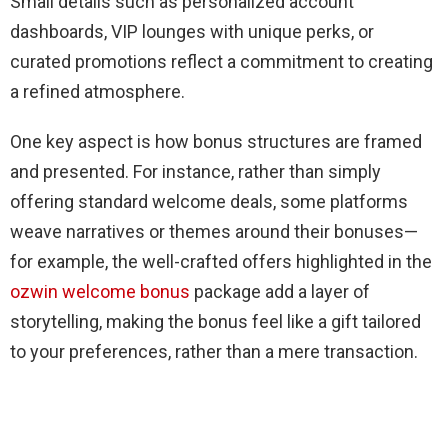
Small details such as personalized account
dashboards, VIP lounges with unique perks, or
curated promotions reflect a commitment to creating
a refined atmosphere.
One key aspect is how bonus structures are framed
and presented. For instance, rather than simply
offering standard welcome deals, some platforms
weave narratives or themes around their bonuses—
for example, the well-crafted offers highlighted in the
ozwin welcome bonus
package add a layer of
storytelling, making the bonus feel like a gift tailored
to your preferences, rather than a mere transaction.