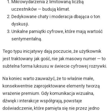
Mikrowydarzenia z limitowaną liczbą
uczestników — budują klimat.
Dedykowane chaty i moderacja dbająca o ton
dyskusji.
Unikalne pamiątki cyfrowe, które mają wartość
sentymentalną.
Tego typu inicjatywy dają poczucie, że użytkownik
jest traktowany jak gość, nie jak masowy numer — to
subtelna forma luksusu w świecie cyfrowej rozrywki.
Na koniec warto zauważyć, że to właśnie małe,
konsekwentnie zaprojektowane elementy tworzą
wrażenie premium. Gdy komunikacja wizualna,
dźwięk i interakcje współgrają, powstaje
doświadczenie, które pamięta się nie przez jedno