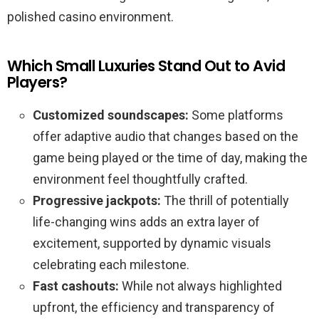
polished casino environment.
Which Small Luxuries Stand Out to Avid
Players?
Customized soundscapes:
Some platforms
offer adaptive audio that changes based on the
game being played or the time of day, making the
environment feel thoughtfully crafted.
Progressive jackpots:
The thrill of potentially
life-changing wins adds an extra layer of
excitement, supported by dynamic visuals
celebrating each milestone.
Fast cashouts:
While not always highlighted
upfront, the efficiency and transparency of