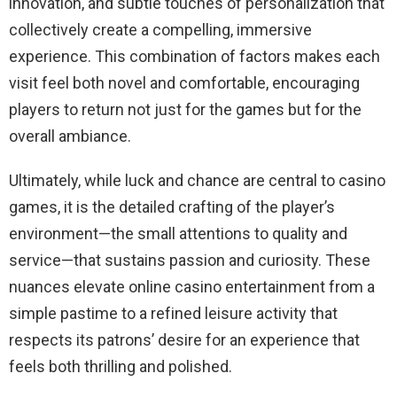
innovation, and subtle touches of personalization that
collectively create a compelling, immersive
experience. This combination of factors makes each
visit feel both novel and comfortable, encouraging
players to return not just for the games but for the
overall ambiance.
Ultimately, while luck and chance are central to casino
games, it is the detailed crafting of the player’s
environment—the small attentions to quality and
service—that sustains passion and curiosity. These
nuances elevate online casino entertainment from a
simple pastime to a refined leisure activity that
respects its patrons’ desire for an experience that
feels both thrilling and polished.