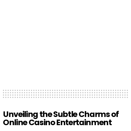
Unveiling the Subtle Charms of
Online Casino Entertainment