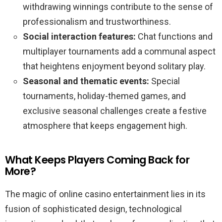
withdrawing winnings contribute to the sense of
professionalism and trustworthiness.
Social interaction features:
Chat functions and
multiplayer tournaments add a communal aspect
that heightens enjoyment beyond solitary play.
Seasonal and thematic events:
Special
tournaments, holiday-themed games, and
exclusive seasonal challenges create a festive
atmosphere that keeps engagement high.
What Keeps Players Coming Back for
More?
The magic of online casino entertainment lies in its
fusion of sophisticated design, technological