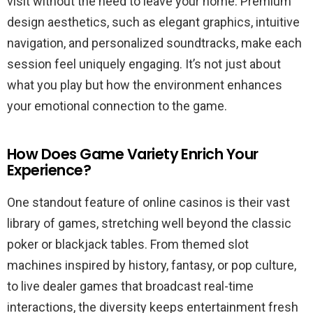
visit without the need to leave your home. Premium
design aesthetics, such as elegant graphics, intuitive
navigation, and personalized soundtracks, make each
session feel uniquely engaging. It’s not just about
what you play but how the environment enhances
your emotional connection to the game.
How Does Game Variety Enrich Your
Experience?
One standout feature of online casinos is their vast
library of games, stretching well beyond the classic
poker or blackjack tables. From themed slot
machines inspired by history, fantasy, or pop culture,
to live dealer games that broadcast real-time
interactions, the diversity keeps entertainment fresh