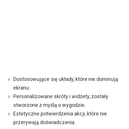
Dostosowujące się układy, które nie dominują
ekranu.
Personalizowane skróty i widżety, zostały
stworzone z myślą o wygodzie.
Estetyczne potwierdzenia akcji, które nie
przerywają doświadczenia.