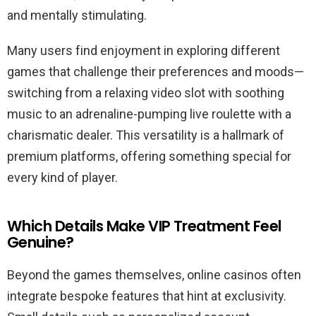
and mentally stimulating.
Many users find enjoyment in exploring different
games that challenge their preferences and moods—
switching from a relaxing video slot with soothing
music to an adrenaline-pumping live roulette with a
charismatic dealer. This versatility is a hallmark of
premium platforms, offering something special for
every kind of player.
Which Details Make VIP Treatment Feel
Genuine?
Beyond the games themselves, online casinos often
integrate bespoke features that hint at exclusivity.