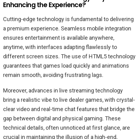
Enhancing the Experience?
Cutting-edge technology is fundamental to delivering
a premium experience. Seamless mobile integration
ensures entertainment is available anywhere,
anytime, with interfaces adapting flawlessly to
different screen sizes. The use of HTML5 technology
guarantees that games load quickly and animations
remain smooth, avoiding frustrating lags.
Moreover, advances in live streaming technology
bring a realistic vibe to live dealer games, with crystal-
clear video and real-time chat features that bridge the
gap between digital and physical gaming. These
technical details, often unnoticed at first glance, are
crucial in maintaining the illusion of a high-end,