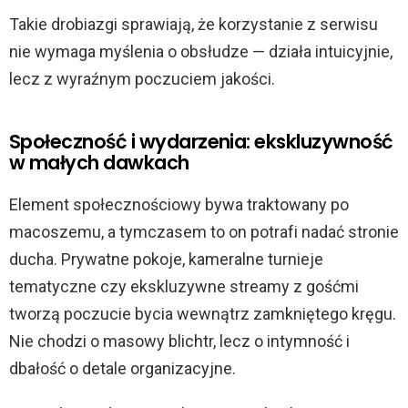
Takie drobiazgi sprawiają, że korzystanie z serwisu
nie wymaga myślenia o obsłudze — działa intuicyjnie,
lecz z wyraźnym poczuciem jakości.
Społeczność i wydarzenia: ekskluzywność
w małych dawkach
Element społecznościowy bywa traktowany po
macoszemu, a tymczasem to on potrafi nadać stronie
ducha. Prywatne pokoje, kameralne turnieje
tematyczne czy ekskluzywne streamy z gośćmi
tworzą poczucie bycia wewnątrz zamkniętego kręgu.
Nie chodzi o masowy blichtr, lecz o intymność i
dbałość o detale organizacyjne.