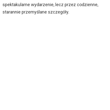
spektakularne wydarzenie, lecz przez codzienne,
starannie przemyślane szczegóły.