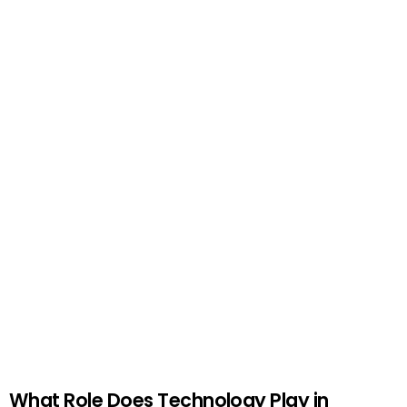
What Role Does Technology Play in