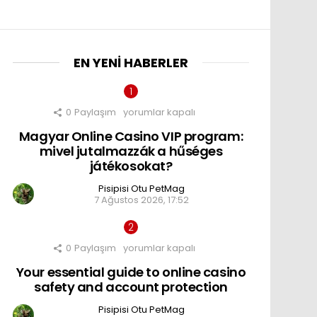
EN YENI HABERLER
0
Paylaşım
Magyar
yorumlar kapalı
Online
Magyar Online Casino VIP program:
Casino
VIP
mivel jutalmazzák a hűséges
program:
játékosokat?
mivel
jutalmazzák
Pisipisi Otu PetMag
a
7 Ağustos 2026, 17:52
hűséges
játékosokat?
için
0
Paylaşım
Your
yorumlar kapalı
essential
Your essential guide to online casino
guide
to
safety and account protection
online
casino
Pisipisi Otu PetMag
safety