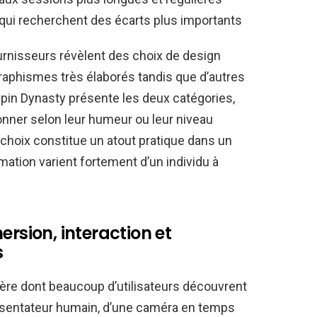
x qui recherchent des écarts plus importants
rnisseurs révèlent des choix de design
graphismes très élaborés tandis que d’autres
é. Spin Dynasty présente les deux catégories,
ionner selon leur humeur ou leur niveau
e choix constitue un atout pratique dans un
tion varient fortement d’un individu à
ersion, interaction et
s
ière dont beaucoup d’utilisateurs découvrent
résentateur humain, d’une caméra en temps