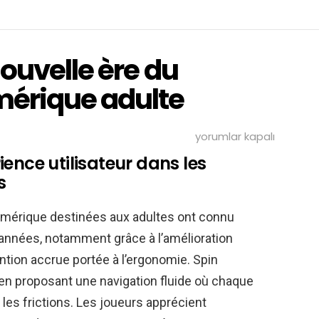
nouvelle ère du
mérique adulte
Spin
yorumlar kapalı
Dynasty
ence utilisateur dans les
et
la
s
nouvelle
ère
du
mérique destinées aux adultes ont connu
divertissement
numérique
années, notamment grâce à l’amélioration
adulte
ntion accrue portée à l’ergonomie. Spin
için
 en proposant une navigation fluide où chaque
 les frictions. Les joueurs apprécient