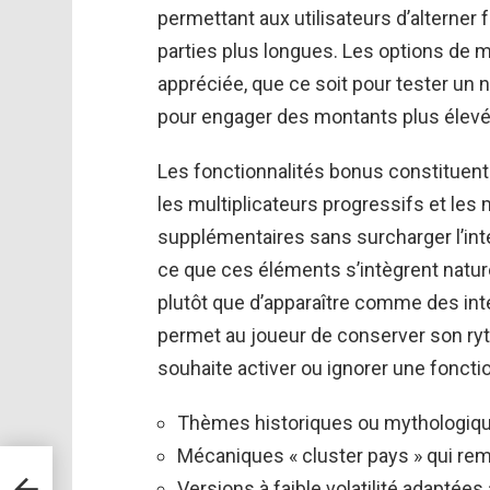
permettant aux utilisateurs d’alterner
parties plus longues. Les options de mi
appréciée, que ce soit pour tester un
pour engager des montants plus élevés
Les fonctionnalités bonus constituent u
les multiplicateurs progressifs et les
supplémentaires sans surcharger l’inte
ce que ces éléments s’intègrent natur
plutôt que d’apparaître comme des inte
permet au joueur de conserver son ry
souhaite activer ou ignorer une foncti
Thèmes historiques ou mythologique
Mécaniques « cluster pays » qui rem
Versions à faible volatilité adaptée