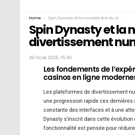
You are here:
Home
Spin Dynasty et la nouvelle ère du divertissement numérique adulte
Spin Dynasty et la 
divertissement nu
28 Ocak 2025, 15:40
Les fondements de l’expéri
casinos en ligne moderne
Les plateformes de divertissement nu
une progression rapide ces dernières 
constante des interfaces et à une atte
Dynasty s’inscrit dans cette évolution
fonctionnalité est pensée pour réduire