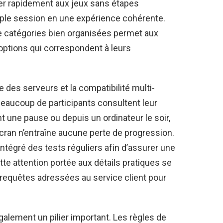
der rapidement aux jeux sans étapes
mple session en une expérience cohérente.
t de catégories bien organisées permet aux
s options qui correspondent à leurs
e des serveurs et la compatibilité multi-
Beaucoup de participants consultent leur
une pause ou depuis un ordinateur le soir,
cran n’entraîne aucune perte de progression.
tégré des tests réguliers afin d’assurer une
ette attention portée aux détails pratiques se
 requêtes adressées au service client pour
galement un pilier important. Les règles de