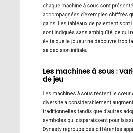
chaque machine à sous sont présenté
accompagnées d’exemples chiffrés q
gains. Les tableaux de paiement sont l
sont indiqués sans ambiguïté, ce qui 
évite que le joueur ne découvre trop ta
sa décision initiale.
Les machines à sous : var
de jeu
Les machines à sous restent le cœur 
diversité a considérablement augmenté
traditionnelles tandis que d’autres a
symboles qui disparaissent pour laiss
Dynasty regroupe ces différentes app