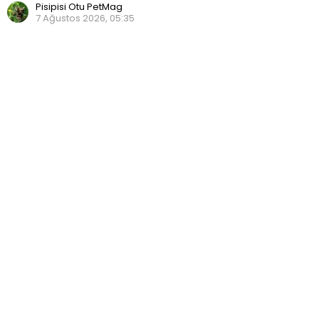
Pisipisi Otu PetMag
7 Ağustos 2026, 05:35