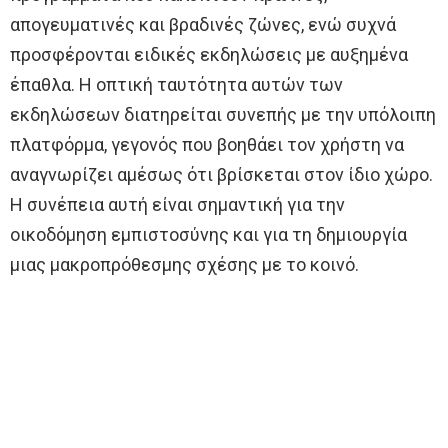
απογευματινές και βραδινές ζώνες, ενώ συχνά
προσφέρονται ειδικές εκδηλώσεις με αυξημένα
έπαθλα. Η οπτική ταυτότητα αυτών των
εκδηλώσεων διατηρείται συνεπής με την υπόλοιπη
πλατφόρμα, γεγονός που βοηθάει τον χρήστη να
αναγνωρίζει αμέσως ότι βρίσκεται στον ίδιο χώρο.
Η συνέπεια αυτή είναι σημαντική για την
οικοδόμηση εμπιστοσύνης και για τη δημιουργία
μιας μακροπρόθεσμης σχέσης με το κοινό.