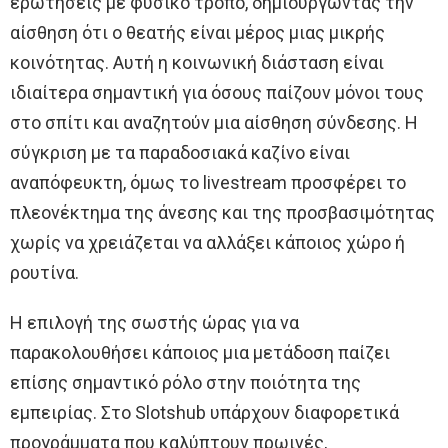
ερωτήσεις με φυσικό τρόπο, δημιουργώντας την
αίσθηση ότι ο θεατής είναι μέρος μιας μικρής
κοινότητας. Αυτή η κοινωνική διάσταση είναι
ιδιαίτερα σημαντική για όσους παίζουν μόνοι τους
στο σπίτι και αναζητούν μια αίσθηση σύνδεσης. Η
σύγκριση με τα παραδοσιακά καζίνο είναι
αναπόφευκτη, όμως το livestream προσφέρει το
πλεονέκτημα της άνεσης και της προσβασιμότητας
χωρίς να χρειάζεται να αλλάξει κάποιος χώρο ή
ρουτίνα.
Η επιλογή της σωστής ώρας για να
παρακολουθήσει κάποιος μια μετάδοση παίζει
επίσης σημαντικό ρόλο στην ποιότητα της
εμπειρίας. Στο Slotshub υπάρχουν διαφορετικά
προγράμματα που καλύπτουν πρωινές,