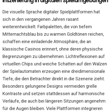
Inszenierung in digitalen Spielumgebungen
bei
online
Die visuelle Sprache digitaler Spielplattformen hat
casino
Deutschland
sich in den vergangenen Jahren rasant
paysafecard:
Ein
weiterentwickelt. Farbpaletten, die von tiefem
Blick
Mitternachtsblau bis zu warmen Goldtönen reichen,
auf
modernes
schaffen eine einladende Atmosphäre, die an
digitales
Entertainment
klassische Casinos erinnert, ohne deren physische
için
Begrenzungen zu übernehmen. Lichtreflexionen auf
virtuellen Chips und weiche Schatten auf den Walzen
der Spielautomaten erzeugen eine dreidimensionale
Tiefe, die den Betrachter direkt in die Szenerie zieht.
Besonders gelungene Designs vermeiden grelle
Kontraste und setzen stattdessen auf harmonische
Verläufe, die auch bei längeren Sitzungen angenehm
für die Augen bleiben. Viele Plattformen integrieren