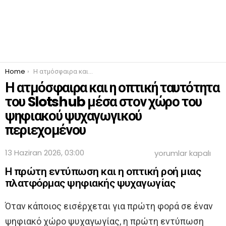
You are here:
Home
Η ατμόσφαιρα και η οπτική ταυτότητα του Slotshub μέσα στον χώρο του ψηφιακού ψυχαγωγικού περιεχομένου
Η ατμόσφαιρα και η οπτική ταυτότητα
του Slotshub μέσα στον χώρο του
ψηφιακού ψυχαγωγικού
περιεχομένου
Η
13 Haziran 2026, 03:00
yorumlar kapalı
ατμόσφαιρα
Η πρώτη εντύπωση και η οπτική ροή μιας
και
η
πλατφόρμας ψηφιακής ψυχαγωγίας
οπτική
ταυτότητα
Όταν κάποιος εισέρχεται για πρώτη φορά σε έναν
του
Slotshub
ψηφιακό χώρο ψυχαγωγίας, η πρώτη εντύπωση
μέσα