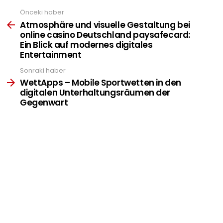
Önceki haber
See
more
Atmosphäre und visuelle Gestaltung bei
online casino Deutschland paysafecard:
Ein Blick auf modernes digitales
Entertainment
Sonraki haber
WettApps – Mobile Sportwetten in den
digitalen Unterhaltungsräumen der
Gegenwart