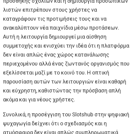
προσθήκης σχολίων και η δημιουργία προσωπικών
λιστών επιτρέπουν στους χρήστες να
καταγράφουν τις προτιμήσεις τους και να
ανακαλύπτουν νέα παιχνίδια μέσω προτάσεων.
Αυτή η λειτουργία δημιουργεί μια αίσθηση
συμμετοχής και ενισχύει την ιδέα ότι η πλατφόρμα
δεν είναι απλώς ένας χώρος κατανάλωσης
περιεχομένου αλλά ένας ζωντανός οργανισμός που
εξελίσσεται μαζί με το κοινό του. Η οπτική
παρουσίαση αυτών των λειτουργιών είναι καθαρή
και εύχρηστη, καθιστώντας την πρόσβαση απλή
ακόμα και για νέους χρήστες.
Συνολικά, η προσέγγιση του Slotshub στην ψηφιακή
ψυχαγωγία δείχνει ότι ο σχεδιασμός και η
ατμόσφαιρα δεν είναι απλώς συμπληρωματικά