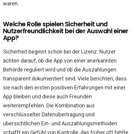
waren.
Welche Rolle spielen Sicherheit und
Nutzerfreundlichkeit bei der Auswahl einer
App?
Sicherheit beginnt schon bei der Lizenz: Nutzer
achten darauf, ob die App von einer anerkannten
Behörde reguliert wird und ob die Auszahlungen
transparent dokumentiert sind. Viele berichten, dass
sie nach den ersten positiven Erfahrungen mit einer
App bleiben und diese auch Freunden
weiterempfehlen. Die Kombination aus
verschlüsselter Datenübertragung und
übersichtlichen Ein- und Auszahlungsmethoden
schafft ein Gefühl von Kontrolle, das früher oft fehlte.