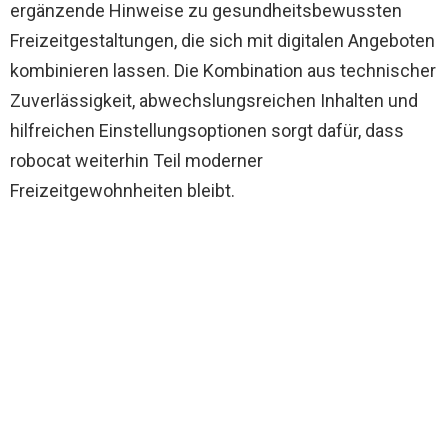
ergänzende Hinweise zu gesundheitsbewussten
Freizeitgestaltungen, die sich mit digitalen Angeboten
kombinieren lassen. Die Kombination aus technischer
Zuverlässigkeit, abwechslungsreichen Inhalten und
hilfreichen Einstellungsoptionen sorgt dafür, dass
robocat weiterhin Teil moderner
Freizeitgewohnheiten bleibt.