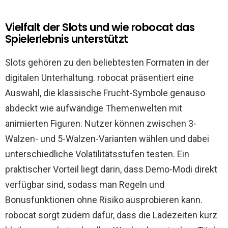
Vielfalt der Slots und wie robocat das
Spielerlebnis unterstützt
Slots gehören zu den beliebtesten Formaten in der
digitalen Unterhaltung. robocat präsentiert eine
Auswahl, die klassische Frucht-Symbole genauso
abdeckt wie aufwändige Themenwelten mit
animierten Figuren. Nutzer können zwischen 3-
Walzen- und 5-Walzen-Varianten wählen und dabei
unterschiedliche Volatilitätsstufen testen. Ein
praktischer Vorteil liegt darin, dass Demo-Modi direkt
verfügbar sind, sodass man Regeln und
Bonusfunktionen ohne Risiko ausprobieren kann.
robocat sorgt zudem dafür, dass die Ladezeiten kurz