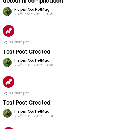
détour ni complication
Pisipisi Otu PetMag
7 Ağustos 2026, 13:59
0
Paylaşım
Test Post Created
Pisipisi Otu PetMag
7 Ağustos 2026, 13:58
0
Paylaşım
Test Post Created
Pisipisi Otu PetMag
7 Ağustos 2026, 07:31