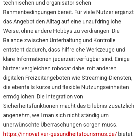
technischen und organisatorischen
Rahmenbedingungen bereit. Für viele Nutzer ergänzt
das Angebot den Alltag auf eine unaufdringliche
Weise, ohne andere Hobbys zu verdrängen. Die
Balance zwischen Unterhaltung und Kontrolle
entsteht dadurch, dass hilfreiche Werkzeuge und
klare Informationen jederzeit verfügbar sind. Einige
Nutzer vergleichen robocat dabei mit anderen
digitalen Freizeitangeboten wie Streaming-Diensten,
die ebenfalls kurze und flexible Nutzungseinheiten
ermöglichen. Die Integration von
Sicherheitsfunktionen macht das Erlebnis zusätzlich
angenehm, weil man sich nicht ständig um
unerwünschte Überraschungen sorgen muss.
https://innovativer-gesundheitstourismus.de/
bietet