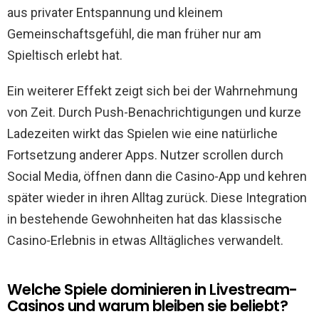
aus privater Entspannung und kleinem
Gemeinschaftsgefühl, die man früher nur am
Spieltisch erlebt hat.
Ein weiterer Effekt zeigt sich bei der Wahrnehmung
von Zeit. Durch Push-Benachrichtigungen und kurze
Ladezeiten wirkt das Spielen wie eine natürliche
Fortsetzung anderer Apps. Nutzer scrollen durch
Social Media, öffnen dann die Casino-App und kehren
später wieder in ihren Alltag zurück. Diese Integration
in bestehende Gewohnheiten hat das klassische
Casino-Erlebnis in etwas Alltägliches verwandelt.
Welche Spiele dominieren in Livestream-
Casinos und warum bleiben sie beliebt?