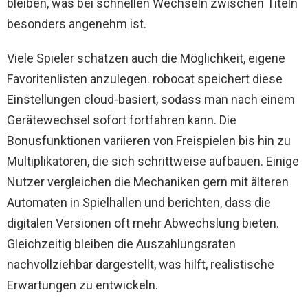
bleiben, was bei schnellen Wechseln zwischen Titeln
besonders angenehm ist.
Viele Spieler schätzen auch die Möglichkeit, eigene
Favoritenlisten anzulegen. robocat speichert diese
Einstellungen cloud-basiert, sodass man nach einem
Gerätewechsel sofort fortfahren kann. Die
Bonusfunktionen variieren von Freispielen bis hin zu
Multiplikatoren, die sich schrittweise aufbauen. Einige
Nutzer vergleichen die Mechaniken gern mit älteren
Automaten in Spielhallen und berichten, dass die
digitalen Versionen oft mehr Abwechslung bieten.
Gleichzeitig bleiben die Auszahlungsraten
nachvollziehbar dargestellt, was hilft, realistische
Erwartungen zu entwickeln.