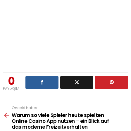
0
PAYLAŞIM
Önceki haber
See
more
Warum so viele Spieler heute spielten
Online Casino App nutzen – ein Blick auf
das moderne Freizeitverhalten