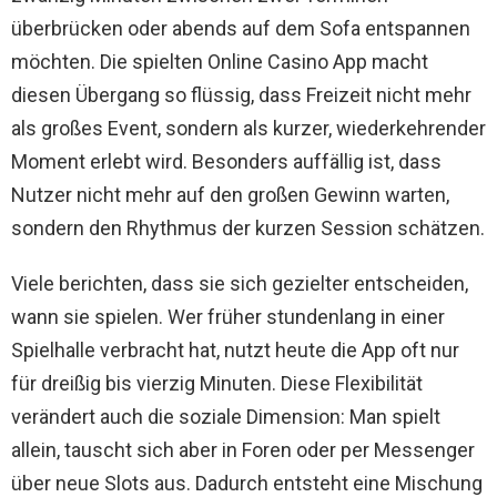
auf
das
überbrücken oder abends auf dem Sofa entspannen
moderne
möchten. Die spielten Online Casino App macht
Freizeitverhalten
için
diesen Übergang so flüssig, dass Freizeit nicht mehr
als großes Event, sondern als kurzer, wiederkehrender
Moment erlebt wird. Besonders auffällig ist, dass
Nutzer nicht mehr auf den großen Gewinn warten,
sondern den Rhythmus der kurzen Session schätzen.
Viele berichten, dass sie sich gezielter entscheiden,
wann sie spielen. Wer früher stundenlang in einer
Spielhalle verbracht hat, nutzt heute die App oft nur
für dreißig bis vierzig Minuten. Diese Flexibilität
verändert auch die soziale Dimension: Man spielt
allein, tauscht sich aber in Foren oder per Messenger
über neue Slots aus. Dadurch entsteht eine Mischung