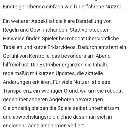
Einsteiger ebenso einfach wie für erfahrene Nutzer.
Ein weiterer Aspekt ist die klare Darstellung von
Regeln und Gewinnchancen. Statt versteckter
Hinweise finden Spieler bei robocat übersichtliche
Tabellen und kurze Erklärvideos. Dadurch entsteht ein
Gefühl von Kontrolle, das besonders am Abend
hilfreich ist. Die Betreiber ergänzen die Inhalte
regelmäßig mit kurzen Updates, die aktuelle
Änderungen erklären. Für viele Nutzer ist diese
Transparenz ein wichtiger Grund, warum sie robocat
gegenüber anderen Angeboten bevorzugen.
Gleichzeitig bleiben die Spiele selbst unterhaltsam
und abwechslungsreich, ohne dass man sich in
endlosen Ladebildschirmen verliert.