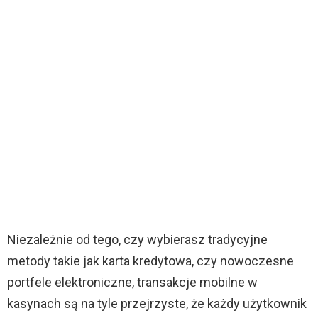
Niezależnie od tego, czy wybierasz tradycyjne
metody takie jak karta kredytowa, czy nowoczesne
portfele elektroniczne, transakcje mobilne w
kasynach są na tyle przejrzyste, że każdy użytkownik