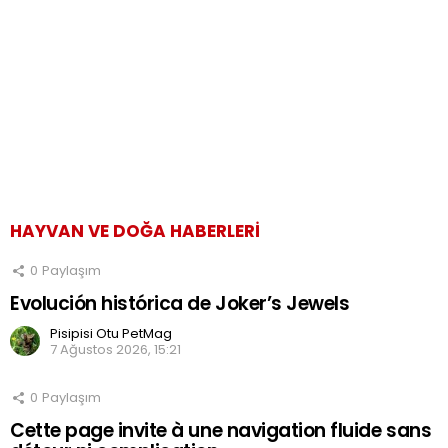
HAYVAN VE DOĞA HABERLERI
0
Paylaşım
Evolución histórica de Joker’s Jewels
Pisipisi Otu PetMag
7 Ağustos 2026, 15:21
0
Paylaşım
Cette page invite à une navigation fluide sans