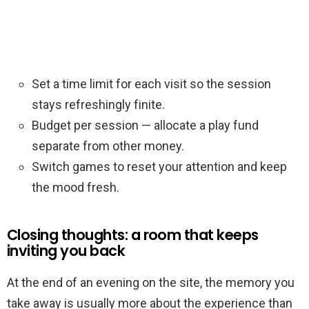
Set a time limit for each visit so the session
stays refreshingly finite.
Budget per session — allocate a play fund
separate from other money.
Switch games to reset your attention and keep
the mood fresh.
Closing thoughts: a room that keeps
inviting you back
At the end of an evening on the site, the memory you
take away is usually more about the experience than