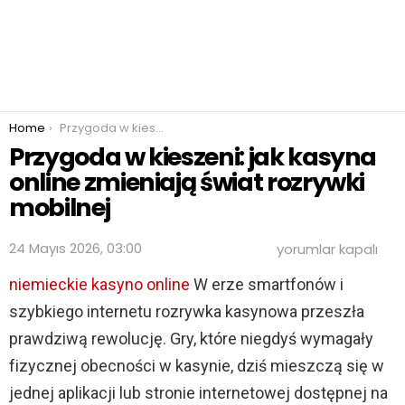
You are here:
Home
Przygoda w kieszeni: jak kasyna online zmieniają świat rozrywki mobilnej
Przygoda w kieszeni: jak kasyna
online zmieniają świat rozrywki
mobilnej
Przygoda
24 Mayıs 2026, 03:00
yorumlar kapalı
w
kieszeni:
niemieckie kasyno online
W erze smartfonów i
jak
szybkiego internetu rozrywka kasynowa przeszła
kasyna
online
prawdziwą rewolucję. Gry, które niegdyś wymagały
zmieniają
świat
fizycznej obecności w kasynie, dziś mieszczą się w
rozrywki
jednej aplikacji lub stronie internetowej dostępnej na
mobilnej