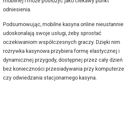
mobilnej i może posłużyć jako ciekawy punkt
odniesienia.
Podsumowując, mobilne kasyna online nieustannie
udoskonalają swoje usługi, żeby sprostać
oczekiwaniom współczesnych graczy. Dzięki nim
rozrywka kasynowa przybiera formę elastycznej i
dynamicznej przygody, dostępnej przez cały dzień
bez konieczności przesiadywania przy komputerze
czy odwiedzania stacjonarnego kasyna.