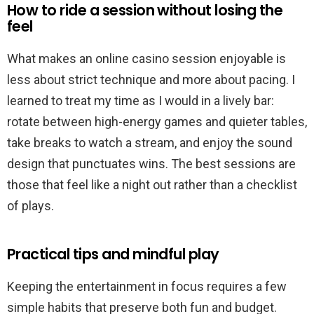
How to ride a session without losing the
feel
What makes an online casino session enjoyable is
less about strict technique and more about pacing. I
learned to treat my time as I would in a lively bar:
rotate between high-energy games and quieter tables,
take breaks to watch a stream, and enjoy the sound
design that punctuates wins. The best sessions are
those that feel like a night out rather than a checklist
of plays.
Practical tips and mindful play
Keeping the entertainment in focus requires a few
simple habits that preserve both fun and budget.