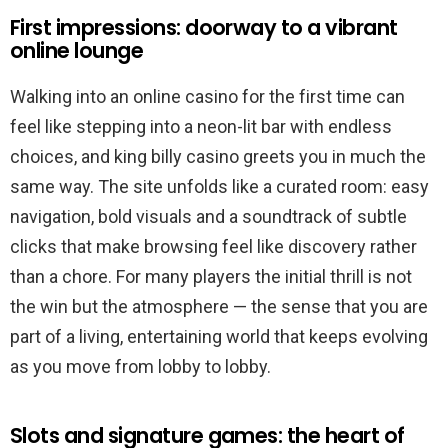
evening
First impressions: doorway to a vibrant
of
bright
online lounge
reels
and
Walking into an online casino for the first time can
chatter
at
feel like stepping into a neon-lit bar with endless
king
billy
choices, and king billy casino greets you in much the
casino
same way. The site unfolds like a curated room: easy
that
feels
navigation, bold visuals and a soundtrack of subtle
like
a
clicks that make browsing feel like discovery rather
night
than a chore. For many players the initial thrill is not
out
için
the win but the atmosphere — the sense that you are
part of a living, entertaining world that keeps evolving
as you move from lobby to lobby.
Slots and signature games: the heart of