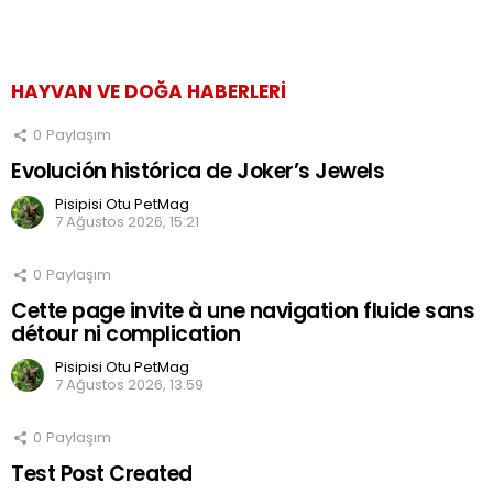
HAYVAN VE DOĞA HABERLERI
0
Paylaşım
Evolución histórica de Joker’s Jewels
Pisipisi Otu PetMag
7 Ağustos 2026, 15:21
0
Paylaşım
Cette page invite à une navigation fluide sans
détour ni complication
Pisipisi Otu PetMag
7 Ağustos 2026, 13:59
0
Paylaşım
Test Post Created