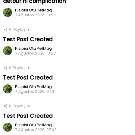
détour ni complication
Pisipisi Otu PetMag
7 Ağustos 2026, 13:59
0
Paylaşım
Test Post Created
Pisipisi Otu PetMag
7 Ağustos 2026, 13:58
0
Paylaşım
Test Post Created
Pisipisi Otu PetMag
7 Ağustos 2026, 07:31
0
Paylaşım
Test Post Created
Pisipisi Otu PetMag
7 Ağustos 2026, 07:03