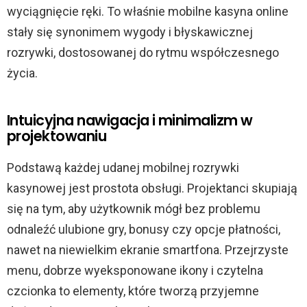
için
wyciągnięcie ręki. To właśnie mobilne kasyna online
stały się synonimem wygody i błyskawicznej
rozrywki, dostosowanej do rytmu współczesnego
życia.
Intuicyjna nawigacja i minimalizm w
projektowaniu
Podstawą każdej udanej mobilnej rozrywki
kasynowej jest prostota obsługi. Projektanci skupiają
się na tym, aby użytkownik mógł bez problemu
odnaleźć ulubione gry, bonusy czy opcje płatności,
nawet na niewielkim ekranie smartfona. Przejrzyste
menu, dobrze wyeksponowane ikony i czytelna
czcionka to elementy, które tworzą przyjemne