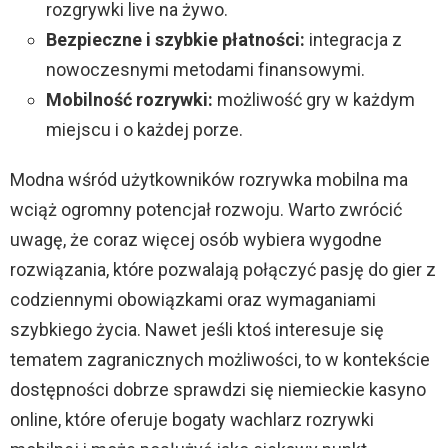
rozgrywki live na żywo.
Bezpieczne i szybkie płatności:
integracja z
nowoczesnymi metodami finansowymi.
Mobilność rozrywki:
możliwość gry w każdym
miejscu i o każdej porze.
Modna wśród użytkowników rozrywka mobilna ma
wciąż ogromny potencjał rozwoju. Warto zwrócić
uwagę, że coraz więcej osób wybiera wygodne
rozwiązania, które pozwalają połączyć pasję do gier z
codziennymi obowiązkami oraz wymaganiami
szybkiego życia. Nawet jeśli ktoś interesuje się
tematem zagranicznych możliwości, to w kontekście
dostępności dobrze sprawdzi się niemieckie kasyno
online, które oferuje bogaty wachlarz rozrywki