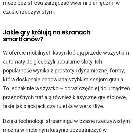
może bez stresu zarządzać swoimi pieniędzmi w
czasie rzeczywistym.
Jakie gry królują na ekranach
smartfonów?
W ofercie mobilnych kasyn królują przede wszystkim
automaty do gier, czyli popularne sloty. Ich
popularność wynika z prostoty i dynamicznej formy,
która doskonale odpowiada szybkim sesjom grania.
To jednak nie wszystko – coraz częściej do urządzeń
przenośnych trafiają również klasyczne gry stołowe,
takie jak blackjack czy ruletka w wersji live.
Dzięki technologii streamingu w czasie rzeczywistym
można w mobilnym kasynie uczestniczyć w