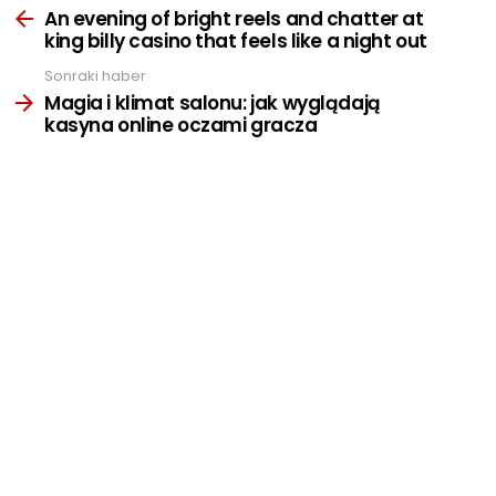
more
An evening of bright reels and chatter at
king billy casino that feels like a night out
Sonraki haber
Magia i klimat salonu: jak wyglądają
kasyna online oczami gracza