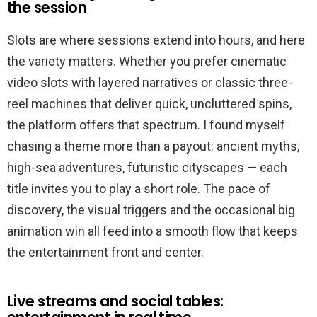
the session
Slots are where sessions extend into hours, and here
the variety matters. Whether you prefer cinematic
video slots with layered narratives or classic three-
reel machines that deliver quick, uncluttered spins,
the platform offers that spectrum. I found myself
chasing a theme more than a payout: ancient myths,
high-sea adventures, futuristic cityscapes — each
title invites you to play a short role. The pace of
discovery, the visual triggers and the occasional big
animation win all feed into a smooth flow that keeps
the entertainment front and center.
Live streams and social tables: