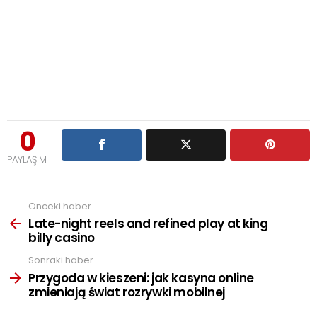
0
PAYLAŞIM
Önceki haber
See
more
Late-night reels and refined play at king
billy casino
Sonraki haber
Przygoda w kieszeni: jak kasyna online
zmieniają świat rozrywki mobilnej