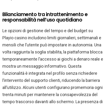
Bilanciamento tra intrattenimento e
responsabilità nell’uso quotidiano
Le opzioni di gestione del tempo e del budget su
Playio casino includono limiti giornalieri, settimanali e
mensili che l’utente può impostare in autonomia. Una
volta raggiunta la soglia stabilita, la piattaforma blocca
temporaneamente l’accesso ai giochi a denaro reale e
mostra un messaggio informativo. Questa
funzionalità è integrata nel profilo senza richiedere
l’intervento del supporto clienti, riducendo la barriera
all’utilizzo. Alcuni utenti configurano promemoria ogni
trenta minuti per mantenere la consapevolezza del
tempo trascorso davanti allo schermo. La presenza di