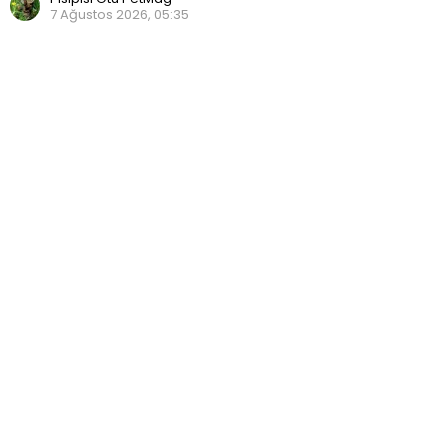
7 Ağustos 2026, 05:35