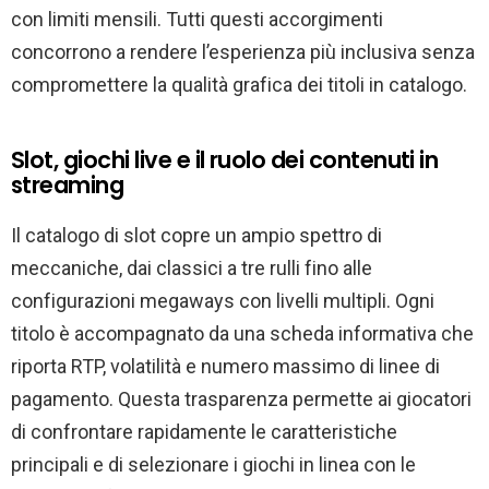
con limiti mensili. Tutti questi accorgimenti
concorrono a rendere l’esperienza più inclusiva senza
compromettere la qualità grafica dei titoli in catalogo.
Slot, giochi live e il ruolo dei contenuti in
streaming
Il catalogo di slot copre un ampio spettro di
meccaniche, dai classici a tre rulli fino alle
configurazioni megaways con livelli multipli. Ogni
titolo è accompagnato da una scheda informativa che
riporta RTP, volatilità e numero massimo di linee di
pagamento. Questa trasparenza permette ai giocatori
di confrontare rapidamente le caratteristiche
principali e di selezionare i giochi in linea con le