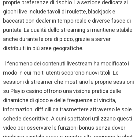
proprie preferenze di rischio. La sezione dedicata ai
giochi live include tavoli di roulette, blackjack e
baccarat con dealer in tempo reale e diverse fasce di
puntata. La qualità dello streaming si mantiene stabile
anche durante le ore di picco, grazie a server
distribuiti in più aree geografiche.
Il fenomeno dei contenuti livestream ha modificato il
modo in cui molti utenti scoprono nuovi titoli. Le
sessioni di streamer che mostrano le proprie sessioni
su Playio casino offrono una visione pratica delle
dinamiche di gioco e delle frequenze di vincita,
informazioni difficili da trasmettere attraverso le sole
schede descrittive. Alcuni spettatori utilizzano questi
video per osservare le funzioni bonus senza dover
rischiare capitale proprio, mentre altri seguono le chat