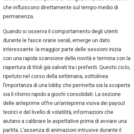
che influiscono direttamente sul tempo medio di
permanenza.
Quando si osserva il comportamento degli utenti
durante le fasce orarie serali, emerge un dato
interessante: la maggior parte delle sessioni inizia
con una rapida scansione delle novità e termina con la
riapertura di titoli già salvati tra i preferiti. Questo ciclo,
ripetuto nel corso della settimana, sottolinea
l’importanza di una lobby che permetta sia la scoperta
sia il ritorno rapido a giochi consolidati. La sezione
delle anteprime offre un’anteprima visiva dei payout
teorici e del livello di volatilità, informazioni che
aiutano a calibrare le aspettative prima di avviare una
partita. L’assenza di animazioni intrusive durante il