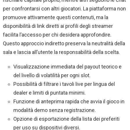
per confrontarsi con altri giocatori. La piattaforma non
promuove attivamente questi contenuti, ma la
disponibilità di link diretti ai profili degli streamer
facilita l’accesso per chi desidera approfondire.
Questo approccio indiretto preserva la neutralità della
sala e lascia all’utente la responsabilità della scelta.
Visualizzazione immediata del payout teorico e
del livello di volatilità per ogni slot.
Possibilità di filtrare i tavoli live per lingua del
dealer e limiti di puntata minimi.
Funzione di anteprima rapida che avvia il gioco in
modalità demo senza registrazione.
Opzione di esportazione della lista dei preferiti
per uso su dispositivi diversi.