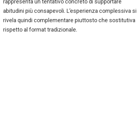
rappresenta un tentativo concreto di supportare
abitudini più consapevoli. L’esperienza complessiva si
rivela quindi complementare piuttosto che sostitutiva
rispetto al format tradizionale.