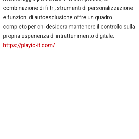
combinazione di filtri, strumenti di personalizzazione
e funzioni di autoesclusione offre un quadro
completo per chi desidera mantenere il controllo sulla
propria esperienza di intrattenimento digitale.
https://playio-it.com/