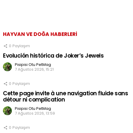
HAYVAN VE DOĞA HABERLERI
0
Paylaşım
Evolución histórica de Joker’s Jewels
Pisipisi Otu PetMag
7 Ağustos 2026, 15:21
0
Paylaşım
Cette page invite à une navigation fluide sans
détour ni complication
Pisipisi Otu PetMag
7 Ağustos 2026, 13:59
0
Paylaşım