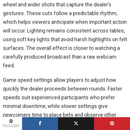
wheel and wider shots that capture the dealer’s
gestures. These cuts follow a predictable rhythm,
which helps viewers anticipate when important action
will occur. Lighting remains consistent across tables,
using soft key lights that avoid harsh highlights on felt
surfaces. The overall effect is closer to watching a
carefully produced broadcast than a raw webcam
feed.
Game speed settings allow players to adjust how
quickly the dealer proceeds between rounds. Faster
speeds suit experienced participants who prefer
minimal downtime, while slower settings give
newcomers time to place bets and observe other
0
players’ actions. The interface also displays average
PAYLAŞIM