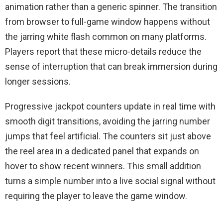
animation rather than a generic spinner. The transition
from browser to full-game window happens without
the jarring white flash common on many platforms.
Players report that these micro-details reduce the
sense of interruption that can break immersion during
longer sessions.
Progressive jackpot counters update in real time with
smooth digit transitions, avoiding the jarring number
jumps that feel artificial. The counters sit just above
the reel area in a dedicated panel that expands on
hover to show recent winners. This small addition
turns a simple number into a live social signal without
requiring the player to leave the game window.