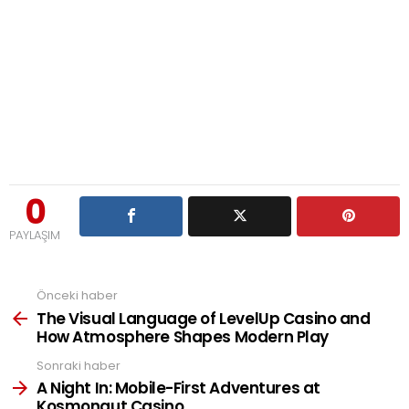
0
PAYLAŞIM
Önceki haber
See
more
The Visual Language of LevelUp Casino and
How Atmosphere Shapes Modern Play
Sonraki haber
A Night In: Mobile-First Adventures at
Kosmonaut Casino