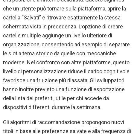
che un utente può tornare sulla piattaforma, aprire la
cartella “Salvati” e ritrovare esattamente la stessa
schermata vista in precedenza. L’opzione di creare
cartelle multiple aggiunge un livello ulteriore di
organizzazione, consentendo ad esempio di separare
le slot a tema storico da quelle con meccaniche
moderne. Nel confronto con altre piattaforme, questo
livello di personalizzazione riduce il carico cognitivo e
favorisce una fruizione più rilassata. Gli sviluppatori
hanno inoltre previsto una funzione di esportazione
della lista dei preferiti, utile per chi accede da
dispositivi differenti durante la settimana.
Gli algoritmi di raccomandazione propongono nuovi
titoli in base alle preferenze salvate e alla frequenza di