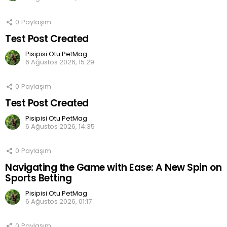
0
Paylaşım
Test Post Created
Pisipisi Otu PetMag
6 Ağustos 2026, 15:29
0
Paylaşım
Test Post Created
Pisipisi Otu PetMag
6 Ağustos 2026, 14:35
0
Paylaşım
Navigating the Game with Ease: A New Spin on
Sports Betting
Pisipisi Otu PetMag
6 Ağustos 2026, 01:17
0
Paylaşım