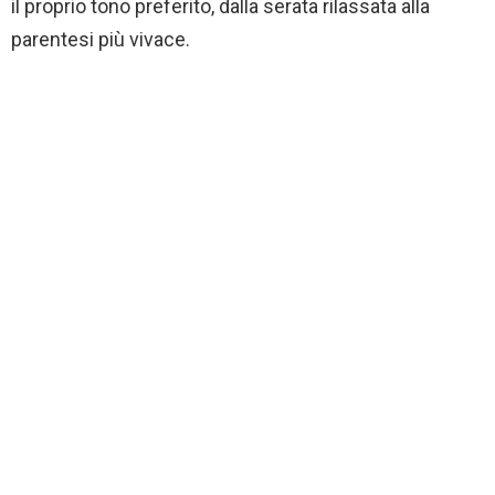
il proprio tono preferito, dalla serata rilassata alla
parentesi più vivace.