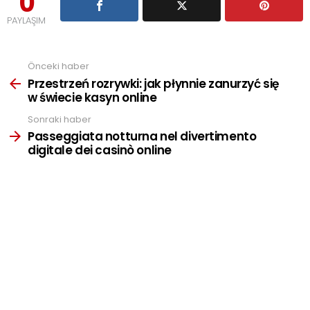
0
PAYLAŞIM
Önceki haber
See
more
Przestrzeń rozrywki: jak płynnie zanurzyć się
w świecie kasyn online
Sonraki haber
Passeggiata notturna nel divertimento
digitale dei casinò online