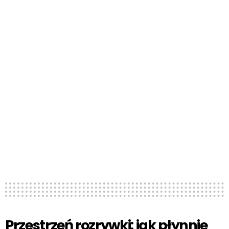
Przestrzeń rozrywki: jak płynnie