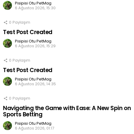
Pisipisi Otu PetMag
6 Ağustos 2026, 15:30
0
Paylaşım
Test Post Created
Pisipisi Otu PetMag
6 Ağustos 2026, 15:29
0
Paylaşım
Test Post Created
Pisipisi Otu PetMag
6 Ağustos 2026, 14:35
0
Paylaşım
Navigating the Game with Ease: A New Spin on
Sports Betting
Pisipisi Otu PetMag
6 Ağustos 2026, 01:17