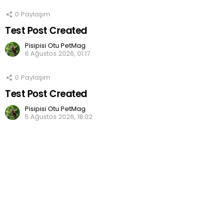
0
Paylaşım
Test Post Created
Pisipisi Otu PetMag
6 Ağustos 2026, 01:17
0
Paylaşım
Test Post Created
Pisipisi Otu PetMag
5 Ağustos 2026, 18:02