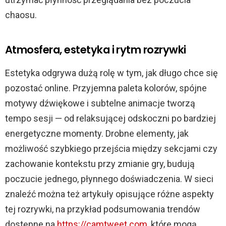
chaosu.
Atmosfera, estetyka i rytm rozrywki
Estetyka odgrywa dużą rolę w tym, jak długo chce się
pozostać online. Przyjemna paleta kolorów, spójne
motywy dźwiękowe i subtelne animacje tworzą
tempo sesji — od relaksującej odskoczni po bardziej
energetyczne momenty. Drobne elementy, jak
możliwość szybkiego przejścia między sekcjami czy
zachowanie kontekstu przy zmianie gry, budują
poczucie jednego, płynnego doświadczenia. W sieci
znaleźć można też artykuły opisujące różne aspekty
tej rozrywki, na przykład podsumowania trendów
dostępne na
https://camtweet.com
, które mogą