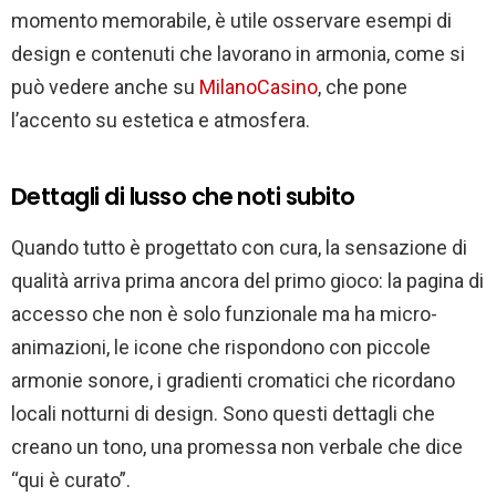
momento memorabile, è utile osservare esempi di
design e contenuti che lavorano in armonia, come si
può vedere anche su
MilanoCasino
, che pone
l’accento su estetica e atmosfera.
Dettagli di lusso che noti subito
Quando tutto è progettato con cura, la sensazione di
qualità arriva prima ancora del primo gioco: la pagina di
accesso che non è solo funzionale ma ha micro-
animazioni, le icone che rispondono con piccole
armonie sonore, i gradienti cromatici che ricordano
locali notturni di design. Sono questi dettagli che
creano un tono, una promessa non verbale che dice
“qui è curato”.