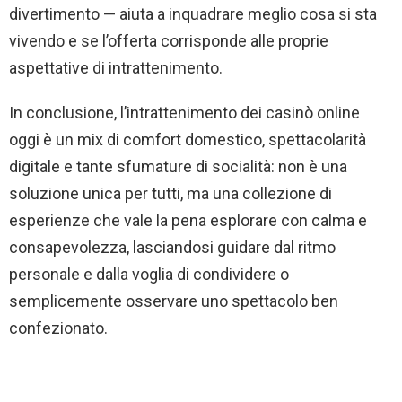
divertimento — aiuta a inquadrare meglio cosa si sta
vivendo e se l’offerta corrisponde alle proprie
aspettative di intrattenimento.
In conclusione, l’intrattenimento dei casinò online
oggi è un mix di comfort domestico, spettacolarità
digitale e tante sfumature di socialità: non è una
soluzione unica per tutti, ma una collezione di
esperienze che vale la pena esplorare con calma e
consapevolezza, lasciandosi guidare dal ritmo
personale e dalla voglia di condividere o
semplicemente osservare uno spettacolo ben
confezionato.