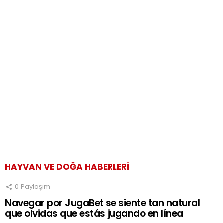
HAYVAN VE DOĞA HABERLERI
0
Paylaşım
Navegar por JugaBet se siente tan natural
que olvidas que estás jugando en línea