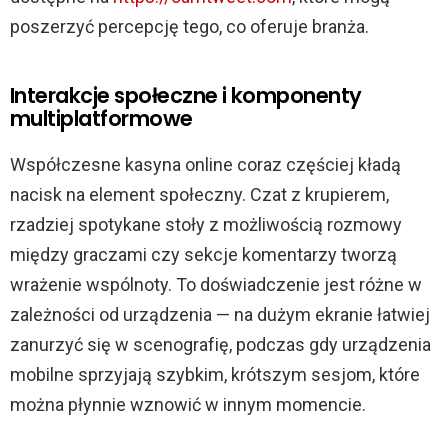
poszerzyć percepcję tego, co oferuje branża.
Interakcje społeczne i komponenty
multiplatformowe
Współczesne kasyna online coraz częściej kładą
nacisk na element społeczny. Czat z krupierem,
rzadziej spotykane stoły z możliwością rozmowy
między graczami czy sekcje komentarzy tworzą
wrażenie wspólnoty. To doświadczenie jest różne w
zależności od urządzenia — na dużym ekranie łatwiej
zanurzyć się w scenografię, podczas gdy urządzenia
mobilne sprzyjają szybkim, krótszym sesjom, które
można płynnie wznowić w innym momencie.