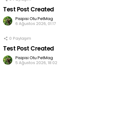
Test Post Created
Pisipisi Otu PetMag
6 Ağustos 2026, 01:17
0
Paylaşım
Test Post Created
Pisipisi Otu PetMag
5 Ağustos 2026, 18:02