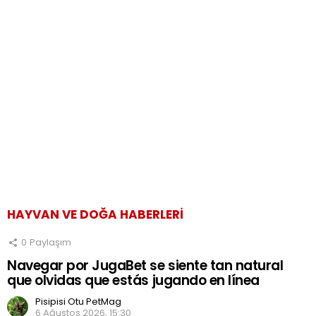
HAYVAN VE DOĞA HABERLERI
0
Paylaşım
Navegar por JugaBet se siente tan natural
que olvidas que estás jugando en línea
Pisipisi Otu PetMag
6 Ağustos 2026, 15:30