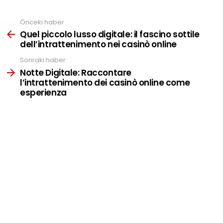
Önceki haber
See
more
Quel piccolo lusso digitale: il fascino sottile
dell’intrattenimento nei casinò online
Sonraki haber
Notte Digitale: Raccontare
l’intrattenimento dei casinò online come
esperienza